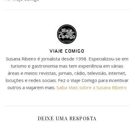
VIAJE COMIGO
Susana Ribeiro é jornalista desde 1998. Especializou-se em
turismo e gastronomia mas tem experiência em várias
áreas e meios: revistas, jornais, rádio, televisão, internet,
locuções e redes sociais. Fez o Viaje Comigo para incentivar
outros a viajarem mais.
Saiba Mais sobre a Susana Ribeiro
DEIXE UMA RESPOSTA