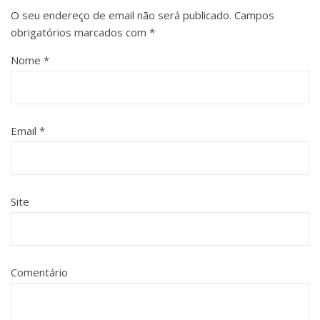
O seu endereço de email não será publicado.
Campos
obrigatórios marcados com
*
Nome
*
Email
*
Site
Comentário