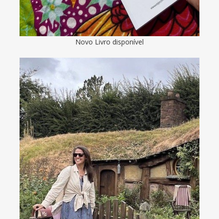
Novo Livro disponível