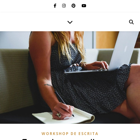
WORKSHOP DE ESCRITA