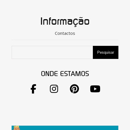
Informação
Contactos
Pesquisar
ONDE ESTAMOS