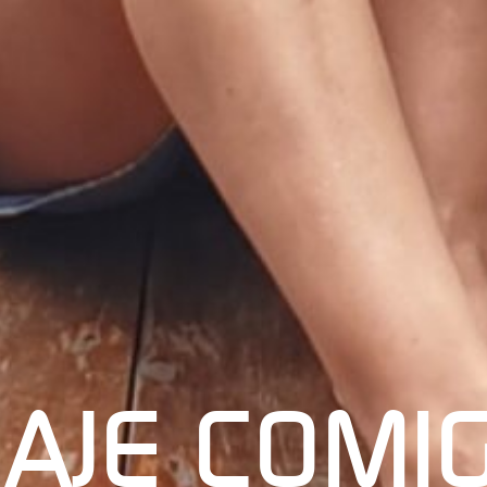
IAJE COMI