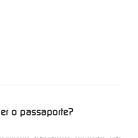
er o passaporte?