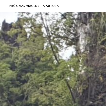
PRÓXIMAS VIAGENS
A AUTORA