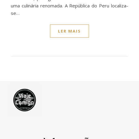
uma culinária renomada. A República do Peru localiza-
se…
LER MAIS