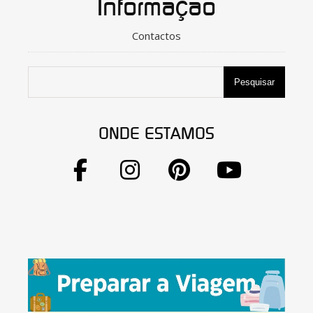
Informação
Contactos
Pesquisar
ONDE ESTAMOS