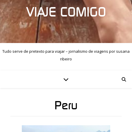
VIAJE COMIGO
Tudo serve de pretexto para viajar – jornalismo de viagens por susana
ribeiro
Peru