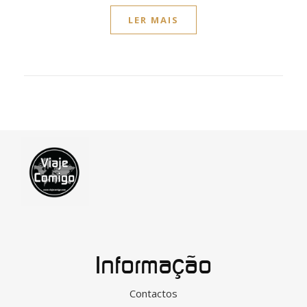
LER MAIS
Informação
Contactos