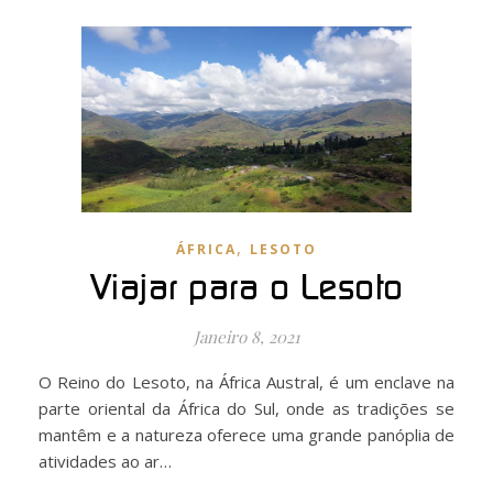
,
ÁFRICA
LESOTO
Viajar para o Lesoto
Janeiro 8, 2021
O Reino do Lesoto, na África Austral, é um enclave na
parte oriental da África do Sul, onde as tradições se
mantêm e a natureza oferece uma grande panóplia de
atividades ao ar…