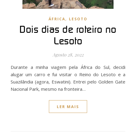
,
ÁFRICA
LESOTO
Dois dias de roteiro no
Lesoto
Agosto 28, 2022
Durante a minha viagem pela África do Sul, decidi
alugar um carro e fui visitar o Reino do Lesoto e a
Suazilândia (agora, Eswatini). Entrei pelo Golden Gate
Nacional Park, mesmo na fronteira…
LER MAIS