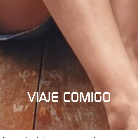
VIAJE COMIGO