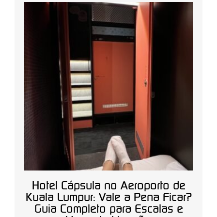
Hotel Cápsula no Aeroporto de
Kuala Lumpur: Vale a Pena Ficar?
Guia Completo para Escalas e