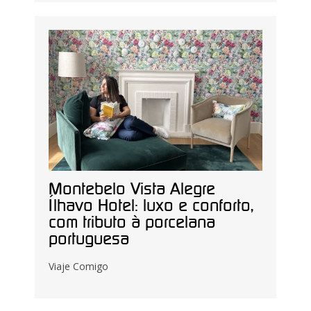
Montebelo Vista Alegre
Ílhavo Hotel: luxo e conforto,
com tributo à porcelana
portuguesa
Viaje Comigo