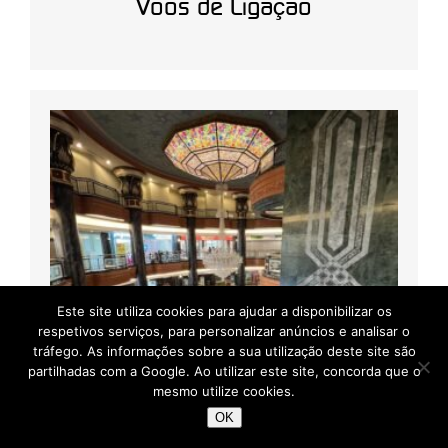
Voos de Ligação
Este site utiliza cookies para ajudar a disponibilizar os
respetivos serviços, para personalizar anúncios e analisar o
tráfego. As informações sobre a sua utilização deste site são
partilhadas com a Google. Ao utilizar este site, concorda que o
mesmo utilize cookies.
OK