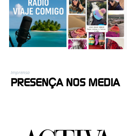
Imprensa
PRESENÇA NOS MEDIA