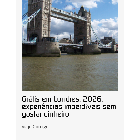
Grátis em Londres, 2026:
experiências imperdíveis sem
gastar dinheiro
Viaje Comigo