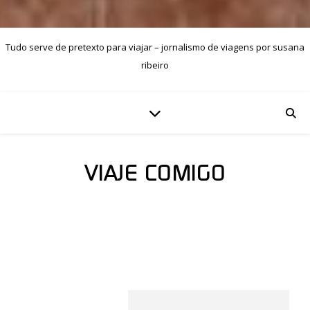
Tudo serve de pretexto para viajar – jornalismo de viagens por susana
ribeiro
VIAJE COMIGO