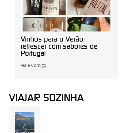
Vinhos para o Verão:
refrescar com sabores de
Portugal
Viaje Comigo
VIAJAR SOZINHA