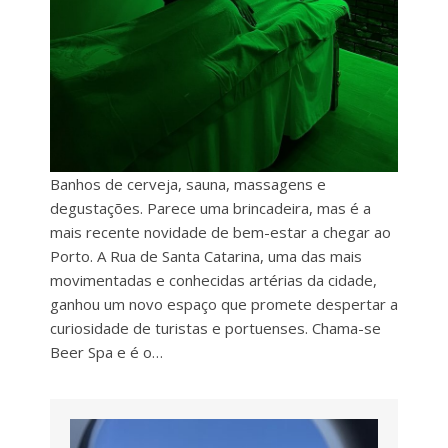
Banhos de cerveja, sauna, massagens e
degustações. Parece uma brincadeira, mas é a
mais recente novidade de bem-estar a chegar ao
Porto. A Rua de Santa Catarina, uma das mais
movimentadas e conhecidas artérias da cidade,
ganhou um novo espaço que promete despertar a
curiosidade de turistas e portuenses. Chama-se
Beer Spa e é o…