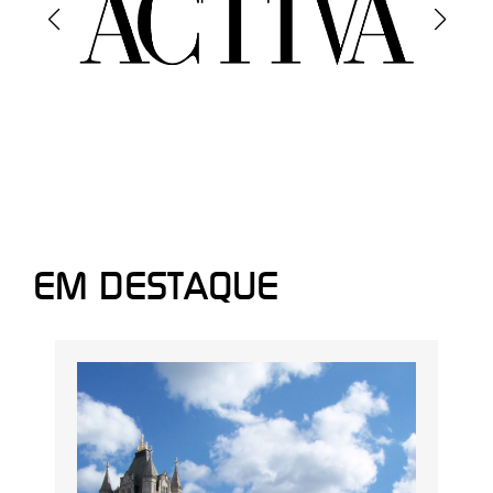
EM DESTAQUE