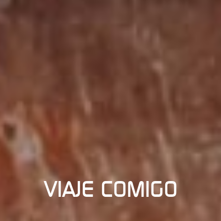
VIAJE COMIGO