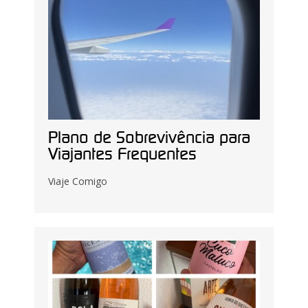
Plano de Sobrevivência para
Viajantes Frequentes
Viaje Comigo