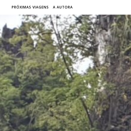
PRÓXIMAS VIAGENS
A AUTORA