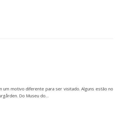
um motivo diferente para ser visitado. Alguns estão no
Djurgården. Do Museu do…