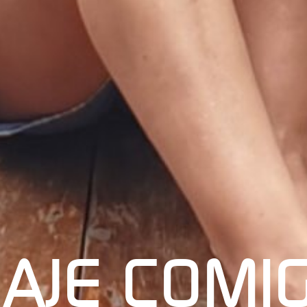
IAJE COMI