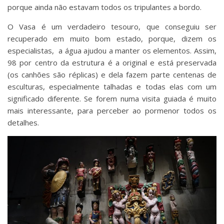
porque ainda não estavam todos os tripulantes a bordo.
O Vasa é um verdadeiro tesouro, que conseguiu ser
recuperado em muito bom estado, porque, dizem os
especialistas, a água ajudou a manter os elementos. Assim,
98 por centro da estrutura é a original e está preservada
(os canhões são réplicas) e dela fazem parte centenas de
esculturas, especialmente talhadas e todas elas com um
significado diferente. Se forem numa visita guiada é muito
mais interessante, para perceber ao pormenor todos os
detalhes.