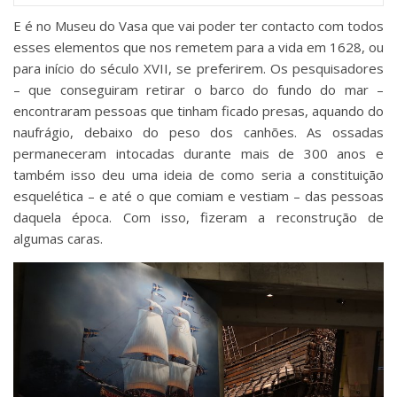
E é no Museu do Vasa que vai poder ter contacto com todos
esses elementos que nos remetem para a vida em 1628, ou
para início do século XVII, se preferirem. Os pesquisadores
– que conseguiram retirar o barco do fundo do mar –
encontraram pessoas que tinham ficado presas, aquando do
naufrágio, debaixo do peso dos canhões. As ossadas
permaneceram intocadas durante mais de 300 anos e
também isso deu uma ideia de como seria a constituição
esquelética – e até o que comiam e vestiam – das pessoas
daquela época. Com isso, fizeram a reconstrução de
algumas caras.