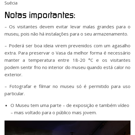
Suécia
Notas importantes:
– Os visitantes devem evitar levar malas grandes para o
museu, pois não há instalações para o seu armazenamento.
– Poderá ser boa ideia virem prevenidos com um agasalho
extra. Para preservar o Vasa da melhor forma é necessário
manter a temperatura entre 18-20 °C e os visitantes
podem sentir frio no interior do museu quando está calor no
exterior.
– Fotografar e filmar no museu só é permitido para uso
particular.
O Museu tem uma parte – de exposição e também vídeo
– mais voltado para o público mais jovem.