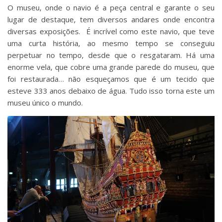
O museu, onde o navio é a peça central e garante o seu
lugar de destaque, tem diversos andares onde encontra
diversas exposições. É incrível como este navio, que teve
uma curta história, ao mesmo tempo se conseguiu
perpetuar no tempo, desde que o resgataram. Há uma
enorme vela, que cobre uma grande parede do museu, que
foi restaurada… não esqueçamos que é um tecido que
esteve 333 anos debaixo de água. Tudo isso torna este um
museu único o mundo.