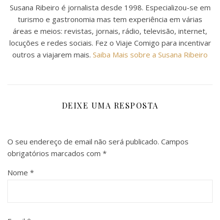
Susana Ribeiro é jornalista desde 1998. Especializou-se em
turismo e gastronomia mas tem experiência em várias
áreas e meios: revistas, jornais, rádio, televisão, internet,
locuções e redes sociais. Fez o Viaje Comigo para incentivar
outros a viajarem mais.
Saiba Mais sobre a Susana Ribeiro
DEIXE UMA RESPOSTA
O seu endereço de email não será publicado.
Campos
obrigatórios marcados com
*
Nome
*