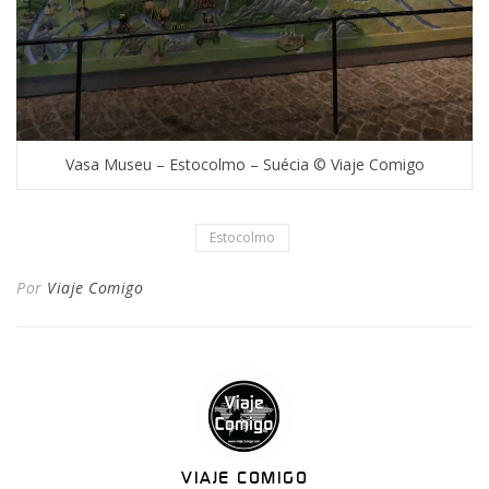
Vasa Museu – Estocolmo – Suécia © Viaje Comigo
Estocolmo
Por
Viaje Comigo
VIAJE COMIGO