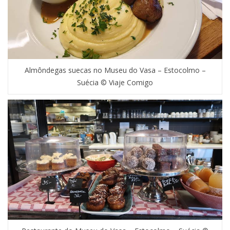
Almôndegas suecas no Museu do Vasa – Estocolmo –
Suécia © Viaje Comigo