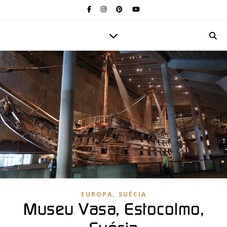
,
EUROPA
SUÉCIA
Museu Vasa, Estocolmo,