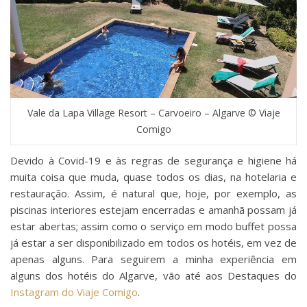
Vale da Lapa Village Resort – Carvoeiro – Algarve © Viaje
Comigo
Devido à Covid-19 e às regras de segurança e higiene há
muita coisa que muda, quase todos os dias, na hotelaria e
restauração. Assim, é natural que, hoje, por exemplo, as
piscinas interiores estejam encerradas e amanhã possam já
estar abertas; assim como o serviço em modo buffet possa
já estar a ser disponibilizado em todos os hotéis, em vez de
apenas alguns. Para seguirem a minha experiência em
alguns dos hotéis do Algarve, vão até aos Destaques do
Instagram do Viaje Comigo
.