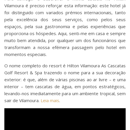
Vilamoura é preciso reforçar esta informação: este hotel já
foi distinguido com variados prémios internacionais, tanto
pela excelência dos seus serviços, como pelos seus
espaços, pela sua gastronomia e pelas experiências que
proporciona os hóspedes. Aqui, senti-me em casa e sempre
muito bem atendida, por qualquer um dos funcionários que
transformam a nossa efémera passagem pelo hotel em
momentos especiais.
O nome completo do resort é Hilton Vilamoura As Cascatas
Golf Resort & Spa trazendo o nome para a sua decoração
exterior: é que, além de várias piscinas ao ar livre – e uma
interior – tem cascatas de água, em pontos estratégicos,
levando-nos imediatamente para um ambiente tropical, sem
sair de Vilamoura.
Leia mais
.