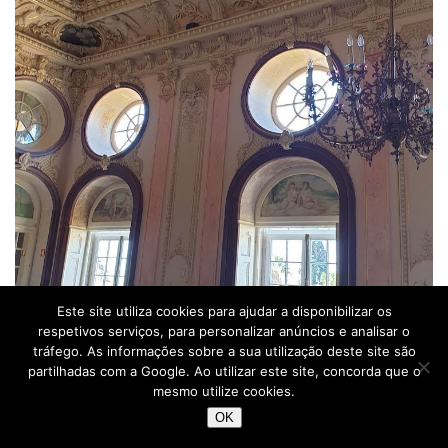
Este site utiliza cookies para ajudar a disponibilizar os
respetivos serviços, para personalizar anúncios e analisar o
tráfego. As informações sobre a sua utilização deste site são
partilhadas com a Google. Ao utilizar este site, concorda que o
mesmo utilize cookies.
OK