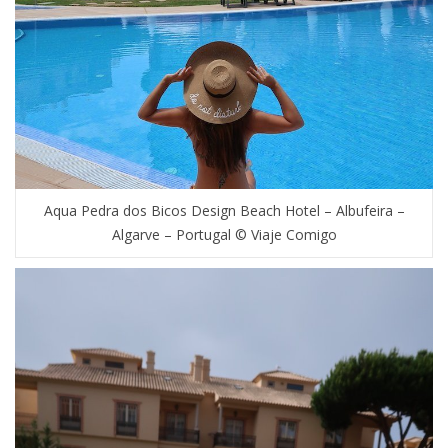
Aqua Pedra dos Bicos Design Beach Hotel – Albufeira –
Algarve – Portugal © Viaje Comigo