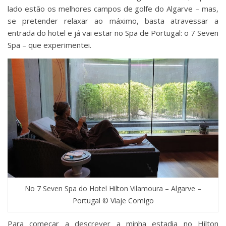
lado estão os melhores campos de golfe do Algarve – mas,
se pretender relaxar ao máximo, basta atravessar a
entrada do hotel e já vai estar no Spa de Portugal: o 7 Seven
Spa – que experimentei.
No 7 Seven Spa do Hotel Hilton Vilamoura – Algarve –
Portugal © Viaje Comigo
Para começar a descrever a minha estadia no Hilton