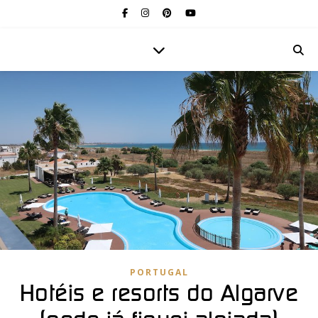
PORTUGAL
Hotéis e resorts do Algarve