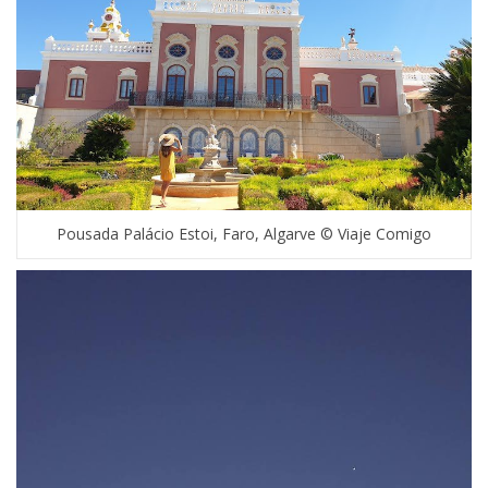
Pousada Palácio Estoi, Faro, Algarve © Viaje Comigo