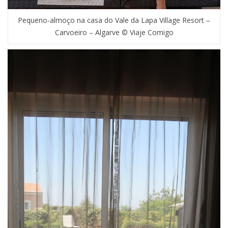
Pequeno-almoço na casa do Vale da Lapa Village Resort –
Carvoeiro – Algarve © Viaje Comigo