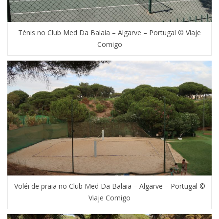
Ténis no Club Med Da Balaia – Algarve – Portugal © Viaje
Comigo
Voléi de praia no Club Med Da Balaia – Algarve – Portugal ©
Viaje Comigo