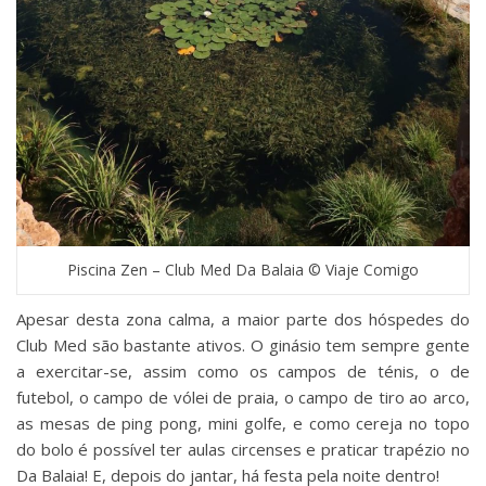
Piscina Zen – Club Med Da Balaia © Viaje Comigo
Apesar desta zona calma, a maior parte dos hóspedes do
Club Med são bastante ativos. O ginásio tem sempre gente
a exercitar-se, assim como os campos de ténis, o de
futebol, o campo de vólei de praia, o campo de tiro ao arco,
as mesas de ping pong, mini golfe, e como cereja no topo
do bolo é possível ter aulas circenses e praticar trapézio no
Da Balaia! E, depois do jantar, há festa pela noite dentro!