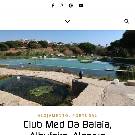
,
ALOJAMENTO
PORTUGAL
Club Med Da Balaia,