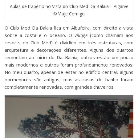
Aulas de trapézio no Vista do Club Med Da Balaia – Algarve
© Viaje Comigo
O Club Med Da Balaia fica em Albufeira, com direito a vista
sobre a costa e o oceano. O
village
(como chamam aos
resorts do Club Med) é dividido em três estruturas, com
arquitetura e decorações diferentes. Alguns dos quartos
remontam ao início do Da Balaia, outros estão um pouco
mais modernos e outros foram profundamente renovados.
No meu quarto, apesar de estar no edifício central, alguns
pormenores são antigas, mas as casas de banho foram
completamente renovadas, com grandes chuveiros.