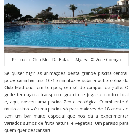
Piscina do Club Med Da Balaia – Algarve © Viaje Comigo
Se quiser fugir às animações desta grande piscina central,
pode caminhar uns 10/15 minutos e subir à outra colina do
Club Med que, em tempos, era só de campos de golfe. O
golfe tem agora transporte gratuito e joga-se noutro local
e, aqui, nasceu uma piscina Zen e ecológica. O ambiente é
muito calmo – é uma piscina só para maiores de 18 anos – e
tem um bar muito especial que nos dá a experimentar
variados sumos de fruta natural e vegetais. Um paraíso para
quem quer descansar!