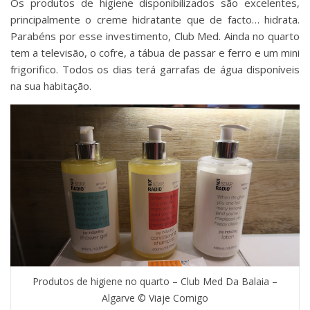
Os produtos de higiene disponibilizados são excelentes,
principalmente o creme hidratante que de facto… hidrata.
Parabéns por esse investimento, Club Med. Ainda no quarto
tem a televisão, o cofre, a tábua de passar e ferro e um mini
frigorifico. Todos os dias terá garrafas de água disponíveis
na sua habitação.
Produtos de higiene no quarto – Club Med Da Balaia –
Algarve © Viaje Comigo