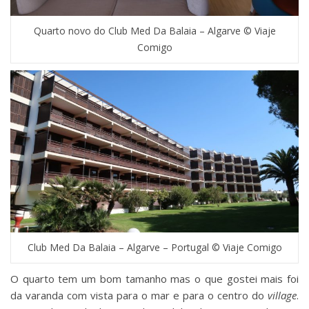
Quarto novo do Club Med Da Balaia – Algarve © Viaje
Comigo
Club Med Da Balaia – Algarve – Portugal © Viaje Comigo
O quarto tem um bom tamanho mas o que gostei mais foi
da varanda com vista para o mar e para o centro do
village
.