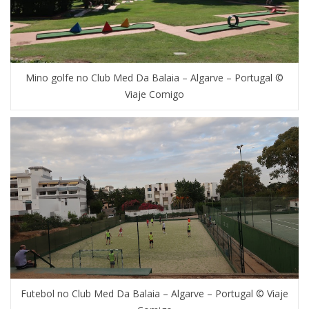
Mino golfe no Club Med Da Balaia – Algarve – Portugal ©
Viaje Comigo
Futebol no Club Med Da Balaia – Algarve – Portugal © Viaje