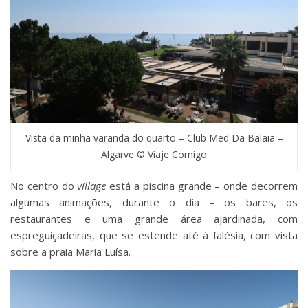
Vista da minha varanda do quarto – Club Med Da Balaia –
Algarve © Viaje Comigo
No centro do
village
está a piscina grande – onde decorrem
algumas animações, durante o dia – os bares, os
restaurantes e uma grande área ajardinada, com
espreguiçadeiras, que se estende até à falésia, com vista
sobre a praia Maria Luísa.