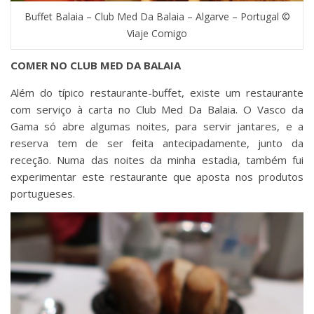
Buffet Balaia – Club Med Da Balaia – Algarve – Portugal ©
Viaje Comigo
COMER NO CLUB MED DA BALAIA
Além do típico restaurante-buffet, existe um restaurante
com serviço à carta no Club Med Da Balaia. O Vasco da
Gama só abre algumas noites, para servir jantares, e a
reserva tem de ser feita antecipadamente, junto da
receção. Numa das noites da minha estadia, também fui
experimentar este restaurante que aposta nos produtos
portugueses.