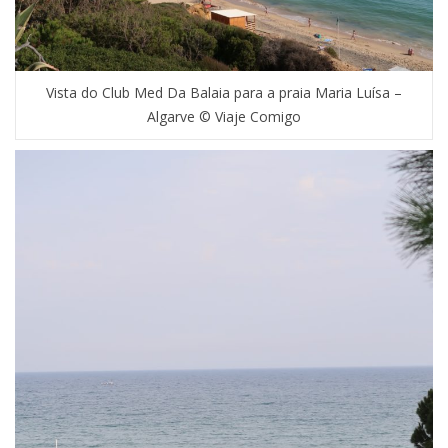
Vista do Club Med Da Balaia para a praia Maria Luísa –
Algarve © Viaje Comigo