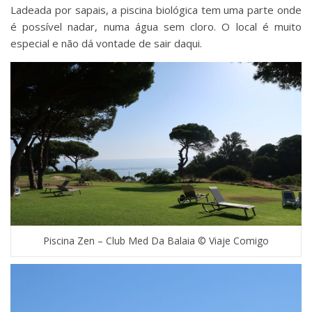
Ladeada por sapais, a piscina biológica tem uma parte onde
é possível nadar, numa água sem cloro. O local é muito
especial e não dá vontade de sair daqui.
Piscina Zen – Club Med Da Balaia © Viaje Comigo