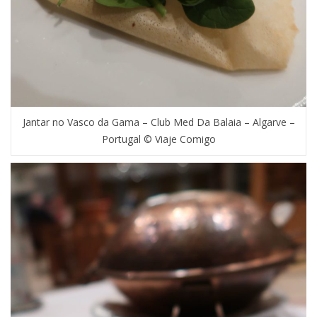
Jantar no Vasco da Gama – Club Med Da Balaia – Algarve –
Portugal © Viaje Comigo