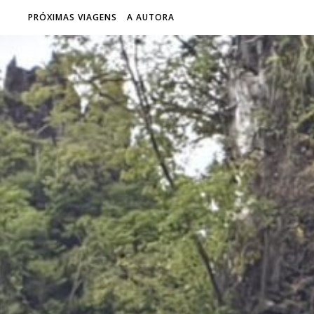
PRÓXIMAS VIAGENS
A AUTORA