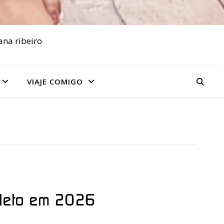
ana ribeiro
VIAJE COMIGO
pleto em 2026