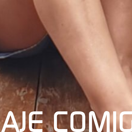
IAJE COMI