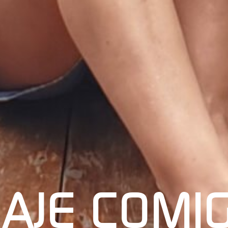
IAJE COMI