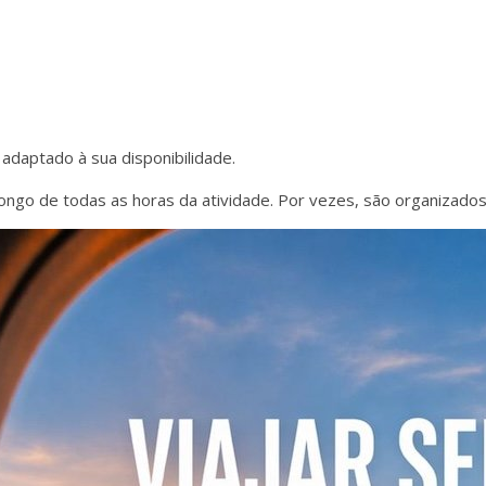
adaptado à sua disponibilidade.
longo de todas as horas da atividade. Por vezes, são organizado