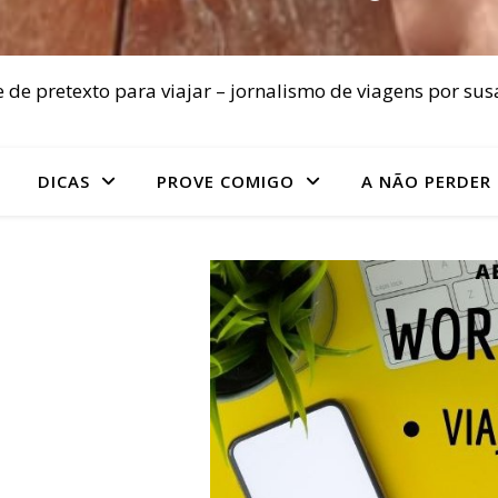
 de pretexto para viajar – jornalismo de viagens por sus
DICAS
PROVE COMIGO
A NÃO PERDER