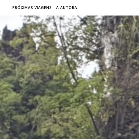
PRÓXIMAS VIAGENS
A AUTORA