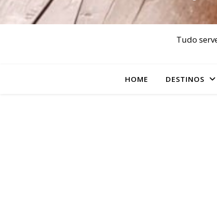
Tudo serve
HOME
DESTINOS