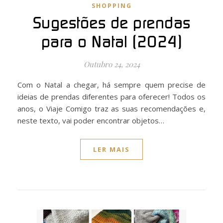
SHOPPING
Sugestões de prendas
para o Natal (2024)
Outubro 24, 2024
Com o Natal a chegar, há sempre quem precise de
ideias de prendas diferentes para oferecer! Todos os
anos, o Viaje Comigo traz as suas recomendações e,
neste texto, vai poder encontrar objetos…
LER MAIS