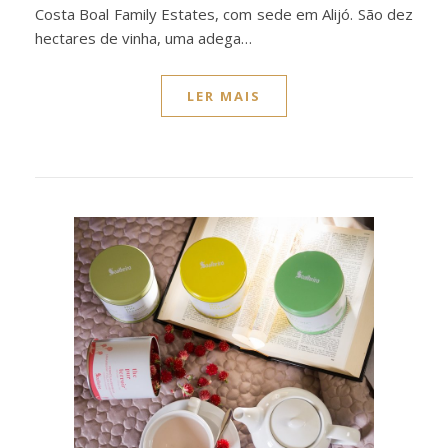
Costa Boal Family Estates, com sede em Alijó. São dez
hectares de vinha, uma adega…
LER MAIS