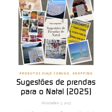
,
PRODUTOS VIAJE COMIGO
SHOPPING
Sugestões de prendas
para o Natal (2025)
Dezembro 3, 2025