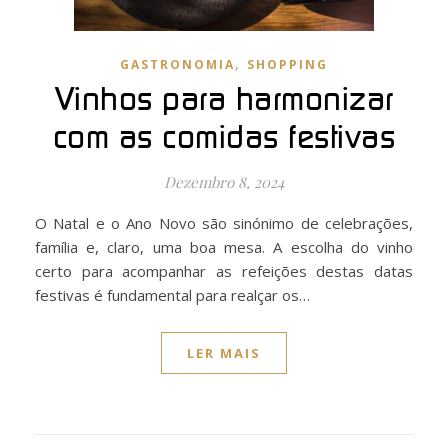
,
GASTRONOMIA
SHOPPING
Vinhos para harmonizar
com as comidas festivas
Dezembro 8, 2024
O Natal e o Ano Novo são sinónimo de celebrações,
família e, claro, uma boa mesa. A escolha do vinho
certo para acompanhar as refeições destas datas
festivas é fundamental para realçar os…
LER MAIS