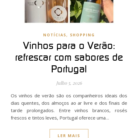
,
NOTÍCIAS
SHOPPING
Vinhos para o Verão:
refrescar com sabores de
Portugal
Julho 5, 2026
Os vinhos de verão são os companheiros ideais dos
dias quentes, dos almoços ao ar livre e dos finais de
tarde prolongados. Entre vinhos brancos, rosés
frescos e tintos leves, Portugal oferece uma…
LER MAIS