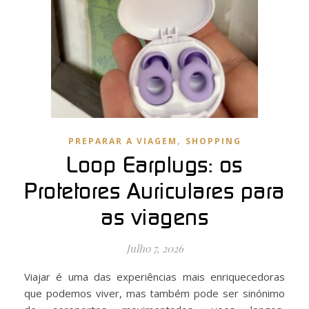
,
PREPARAR A VIAGEM
SHOPPING
Loop Earplugs: os
Protetores Auriculares para
as viagens
Julho 7, 2026
Viajar é uma das experiências mais enriquecedoras
que podemos viver, mas também pode ser sinónimo