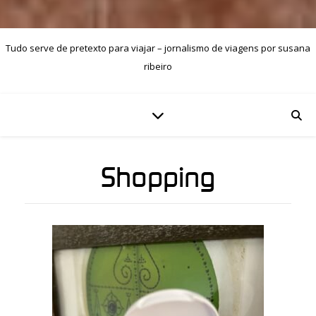
Tudo serve de pretexto para viajar – jornalismo de viagens por susana
ribeiro
Shopping