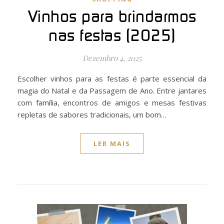
Vinhos para brindarmos
nas festas (2025)
Dezembro 4, 2025
Escolher vinhos para as festas é parte essencial da
magia do Natal e da Passagem de Ano. Entre jantares
com família, encontros de amigos e mesas festivas
repletas de sabores tradicionais, um bom…
LER MAIS