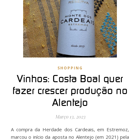
SHOPPING
Vinhos: Costa Boal quer
fazer crescer produção no
Alentejo
Março 13, 2023
A compra da Herdade dos Cardeais, em Estremoz,
marcou o início da aposta no Alentejo (em 2021) pela