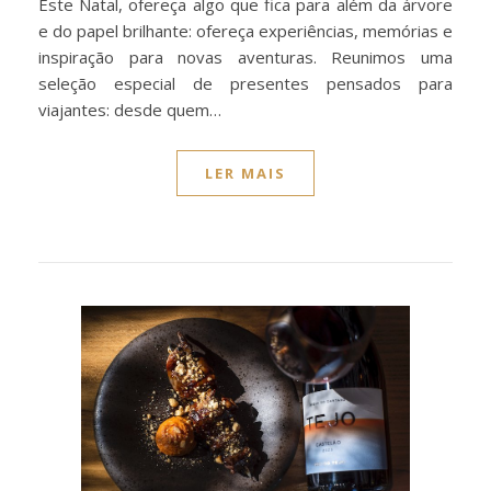
Este Natal, ofereça algo que fica para além da árvore
e do papel brilhante: ofereça experiências, memórias e
inspiração para novas aventuras. Reunimos uma
seleção especial de presentes pensados para
viajantes: desde quem…
LER MAIS