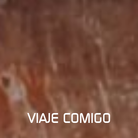
VIAJE COMIGO