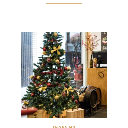
SHOPPING