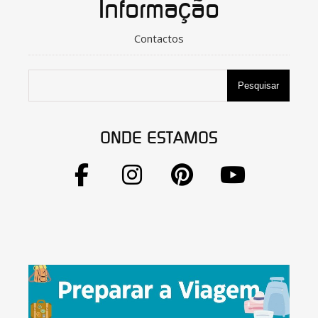
Informação
Contactos
Pesquisar
ONDE ESTAMOS