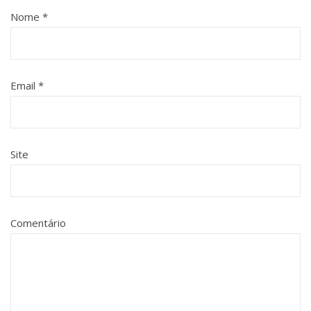
Nome
*
Email
*
Site
Comentário