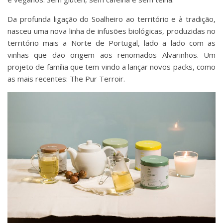
Da profunda ligação do Soalheiro ao território e à tradição,
nasceu uma nova linha de infusões biológicas, produzidas no
território mais a Norte de Portugal, lado a lado com as
vinhas que dão origem aos renomados Alvarinhos. Um
projeto de família que tem vindo a lançar novos packs, como
as mais recentes: The Pur Terroir.