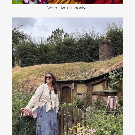
Novo Livro disponível