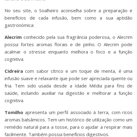
No seu site, o Soalheiro aconselha sobre a preparação e
benefícios de cada infusão, bem como a sua aptidão
gastronómica:
Alecrim
conhecido pela sua fragrância poderosa, o Alecrim
possui fortes aromas florais e de pinho. O Alecrim pode
acalmar o stresse enquanto melhora o foco e a função
cognitiva.
Cidreira
com sabor cítrico e um toque de menta, é uma
infusão suave e relaxante que pode ser apreciada quente ou
fria. Tem sido usada desde a Idade Média para fins de
saúde, incluindo auxiliar na digestão e melhorar a função
cognitiva.
Tomilho
apresenta um perfil associado à terra, com ricos
aromas balsâmicos. Tem um histórico de utilização como um
remédio natural para a tosse, para o ajudar a respirar mais
facilmente. Também possui benefícios digestivos.