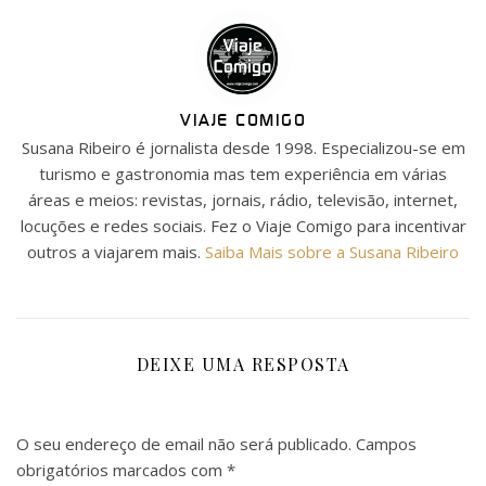
VIAJE COMIGO
Susana Ribeiro é jornalista desde 1998. Especializou-se em
turismo e gastronomia mas tem experiência em várias
áreas e meios: revistas, jornais, rádio, televisão, internet,
locuções e redes sociais. Fez o Viaje Comigo para incentivar
outros a viajarem mais.
Saiba Mais sobre a Susana Ribeiro
DEIXE UMA RESPOSTA
O seu endereço de email não será publicado.
Campos
obrigatórios marcados com
*