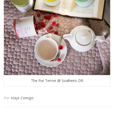
The Pur Terroir @ Soalheiro DR
Por
Viaje Comigo