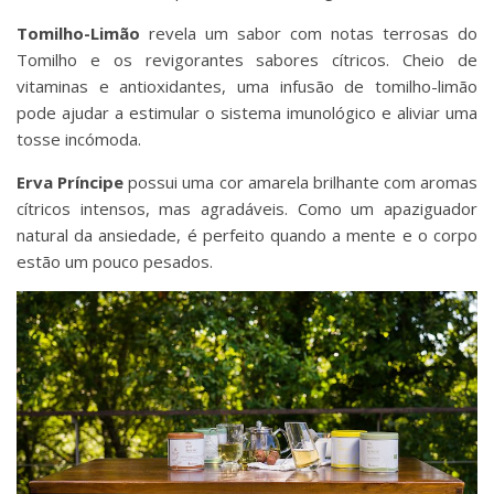
Tomilho-Limão
revela um sabor com notas terrosas do
Tomilho e os revigorantes sabores cítricos. Cheio de
vitaminas e antioxidantes, uma infusão de tomilho-limão
pode ajudar a estimular o sistema imunológico e aliviar uma
tosse incómoda.
Erva Príncipe
possui uma cor amarela brilhante com aromas
cítricos intensos, mas agradáveis. Como um apaziguador
natural da ansiedade, é perfeito quando a mente e o corpo
estão um pouco pesados.