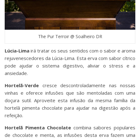
The Pur Terroir @ Soalheiro DR
Lúcia-Lima
irá tratar os seus sentidos com o sabor e aroma
rejuvenescedores da Lúcia-Lima. Esta erva com sabor cítrico
pode ajudar o sistema digestivo, aliviar o stress e a
ansiedade.
Hortelã-Verde
cresce descontroladamente nas nossas
vinhas e oferece infusões que são mentoladas com uma
doçura sutil. Aproveite esta infusão da mesma família da
hortelã pimenta chocolate para ajudar na digestão após a
refeição.
Hortelã Pimenta Chocolate
combina sabores populares
de chocolate e menta, as infusões desta erva fazem uma