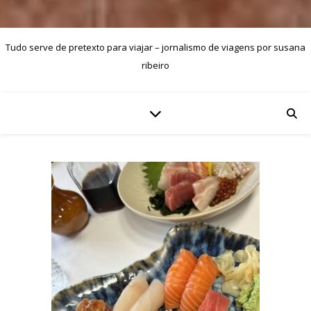
Tudo serve de pretexto para viajar – jornalismo de viagens por susana
ribeiro