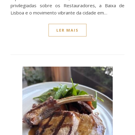
privilegiadas sobre os Restauradores, a Baixa de
Lisboa e o movimento vibrante da cidade em…
LER MAIS