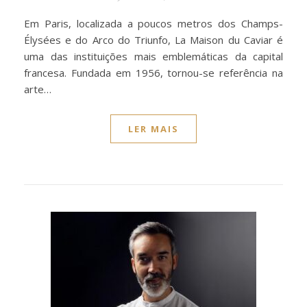
Em Paris, localizada a poucos metros dos Champs-
Élysées e do Arco do Triunfo, La Maison du Caviar é
uma das instituições mais emblemáticas da capital
francesa. Fundada em 1956, tornou-se referência na
arte…
LER MAIS