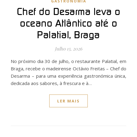
GASTRONOMIA
Chef do Desarma leva o
oceano Atlântico até o
Palatial, Braga
Julho 15, 2026
No próximo dia 30 de julho, o restaurante Palatial, em
Braga, recebe o madeirense Octávio Freitas – Chef do
Desarma – para uma experiência gastronómica única,
dedicada aos sabores, à frescura e à…
LER MAIS