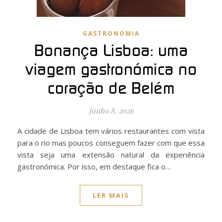
GASTRONOMIA
Bonança Lisboa: uma
viagem gastronómica no
coração de Belém
Junho 8, 2026
A cidade de Lisboa tem vários restaurantes com vista
para o rio mas poucos conseguem fazer com que essa
vista seja uma extensão natural da experiência
gastronómica. Por isso, em destaque fica o…
LER MAIS