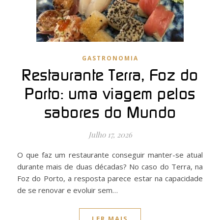
GASTRONOMIA
Restaurante Terra, Foz do
Porto: uma viagem pelos
sabores do Mundo
Julho 17, 2026
O que faz um restaurante conseguir manter-se atual
durante mais de duas décadas? No caso do Terra, na
Foz do Porto, a resposta parece estar na capacidade
de se renovar e evoluir sem…
LER MAIS