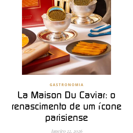
GASTRONOMIA
La Maison Du Caviar: o
renascimento de um ícone
parisiense
Janeiro 22, 2026