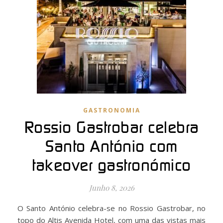
GASTRONOMIA
Rossio Gastrobar celebra
Santo António com
takeover gastronómico
Junho 8, 2026
O Santo António celebra-se no Rossio Gastrobar, no
topo do Altis Avenida Hotel, com uma das vistas mais