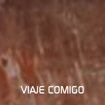
VIAJE COMIGO