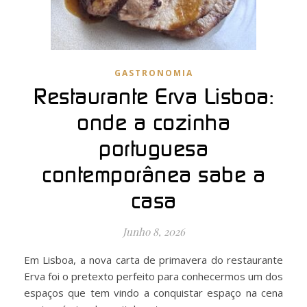
GASTRONOMIA
Restaurante Erva Lisboa:
onde a cozinha
portuguesa
contemporânea sabe a
casa
Junho 8, 2026
Em Lisboa, a nova carta de primavera do restaurante
Erva foi o pretexto perfeito para conhecermos um dos
espaços que tem vindo a conquistar espaço na cena