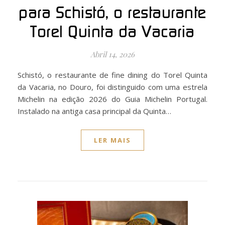
para Schistó, o restaurante
Torel Quinta da Vacaria
Abril 14, 2026
Schistó, o restaurante de fine dining do Torel Quinta
da Vacaria, no Douro, foi distinguido com uma estrela
Michelin na edição 2026 do Guia Michelin Portugal.
Instalado na antiga casa principal da Quinta…
LER MAIS