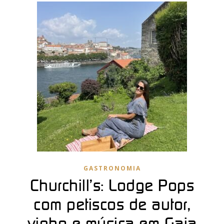
GASTRONOMIA
Churchill’s: Lodge Pops
com petiscos de autor,