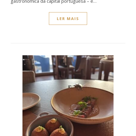
gastronómica da capital portuguesa – e…
LER MAIS