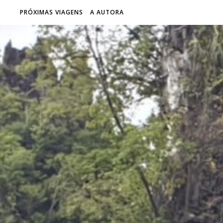
PRÓXIMAS VIAGENS
A AUTORA