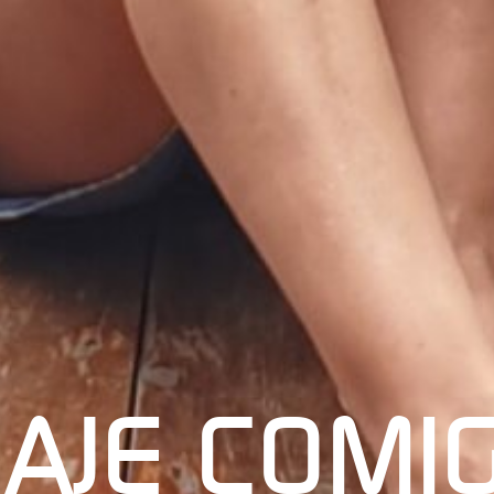
IAJE COMI