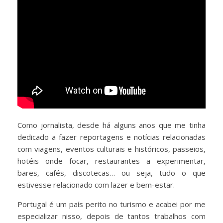
Como jornalista, desde há alguns anos que me tinha
dedicado a fazer reportagens e notícias relacionadas
com viagens, eventos culturais e históricos, passeios,
hotéis onde focar, restaurantes a experimentar,
bares, cafés, discotecas… ou seja, tudo o que
estivesse relacionado com lazer e bem-estar.
Portugal é um país perito no turismo e acabei por me
especializar nisso, depois de tantos trabalhos com