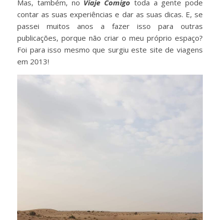
Mas, também, no
Viaje Comigo
toda a gente pode
contar as suas experiências e dar as suas dicas. E, se
passei muitos anos a fazer isso para outras
publicações, porque não criar o meu próprio espaço?
Foi para isso mesmo que surgiu este site de viagens
em 2013!