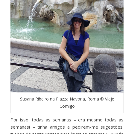
Susana Ribeiro na Piazza Navona, Roma © Viaje
Comigo
Por isso, todas as semanas – era mesmo todas as
semanas! – tinha amigos a pedirem-me sugestões: