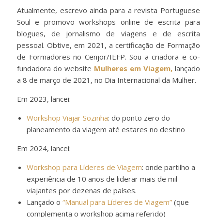
Atualmente, escrevo ainda para a revista Portuguese
Soul e promovo workshops online de escrita para
blogues, de jornalismo de viagens e de escrita
pessoal. Obtive, em 2021, a certificação de Formação
de Formadores no Cenjor/IEFP. Sou a criadora e co-
fundadora do website
Mulheres em Viagem,
lançado
a 8 de março de 2021, no Dia Internacional da Mulher.
Em 2023, lancei:
Workshop Viajar Sozinha
: do ponto zero do
planeamento da viagem até estares no destino
Em 2024, lancei:
Workshop para Líderes de Viagem
: onde partilho a
experiência de 10 anos de liderar mais de mil
viajantes por dezenas de países.
Lançado o
“Manual para Líderes de Viagem”
(que
complementa o workshop acima referido)