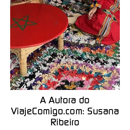
A Autora do
ViajeComigo.com: Susana
Ribeiro