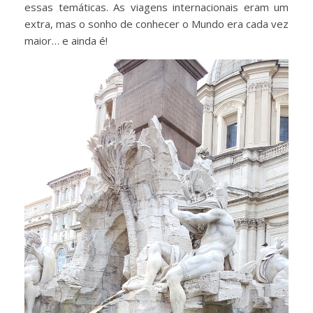
essas temáticas. As viagens internacionais eram um
extra, mas o sonho de conhecer o Mundo era cada vez
maior… e ainda é!