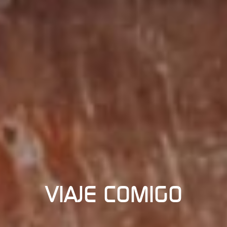
VIAJE COMIGO