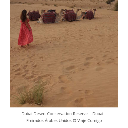
Dubai Desert Conservation Reserve – Dubai –
Emirados Árabes Unidos © Viaje Comigo