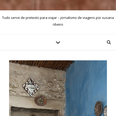
Tudo serve de pretexto para viajar – jornalismo de viagens por susana
ribeiro