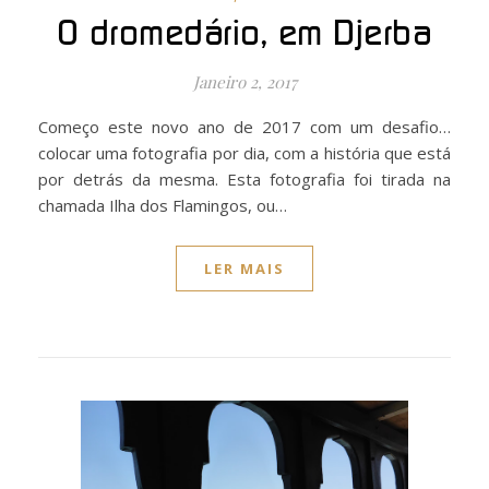
O dromedário, em Djerba
Janeiro 2, 2017
Começo este novo ano de 2017 com um desafio…
colocar uma fotografia por dia, com a história que está
por detrás da mesma. Esta fotografia foi tirada na
chamada Ilha dos Flamingos, ou…
LER MAIS