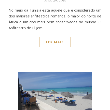
No meio da Tunísia está aquele que é considerado um
dos maiores anfiteatros romanos, o maior do norte de
África e um dos mais bem conservados do mundo. O
Anfiteatro de El Jem…
LER MAIS