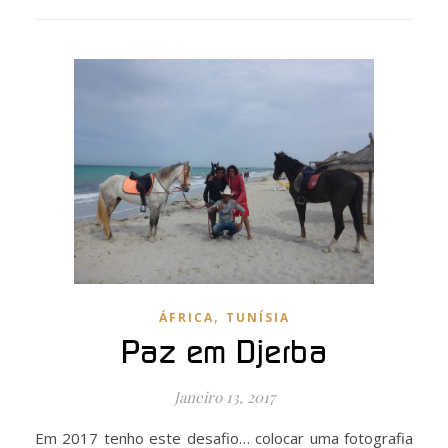
,
ÁFRICA
TUNÍSIA
Paz em Djerba
Janeiro 13, 2017
Em 2017 tenho este desafio… colocar uma fotografia