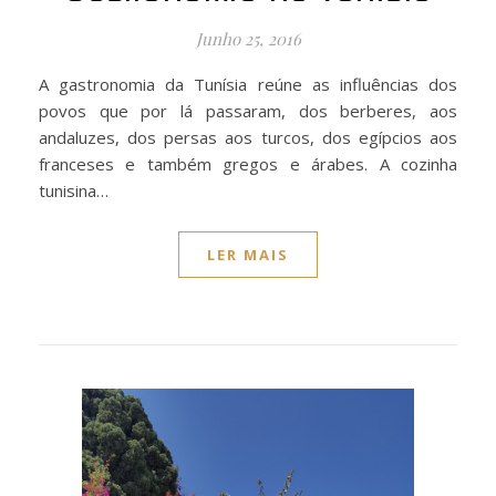
Junho 25, 2016
A gastronomia da Tunísia reúne as influências dos
povos que por lá passaram, dos berberes, aos
andaluzes, dos persas aos turcos, dos egípcios aos
franceses e também gregos e árabes. A cozinha
tunisina…
LER MAIS