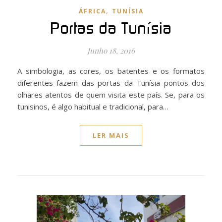
,
ÁFRICA
TUNÍSIA
Portas da Tunísia
Junho 18, 2016
A simbologia, as cores, os batentes e os formatos
diferentes fazem das portas da Tunísia pontos dos
olhares atentos de quem visita este país. Se, para os
tunisinos, é algo habitual e tradicional, para…
LER MAIS