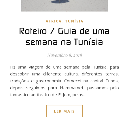
,
ÁFRICA
TUNÍSIA
Roteiro / Guia de uma
semana na Tunísia
Novembro 8, 2018
Fiz uma viagem de uma semana pela Tunísia, para
descobrir uma diferente cultura, diferentes terras,
tradições e gastronomia. Comecei na capital Tunes,
depois seguimos para Hammamet, passamos pelo
fantástico anfiteatro de El Jem, pelas…
LER MAIS