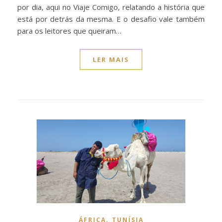
por dia, aqui no Viaje Comigo, relatando a história que
está por detrás da mesma. E o desafio vale também
para os leitores que queiram…
LER MAIS
,
ÁFRICA
TUNÍSIA