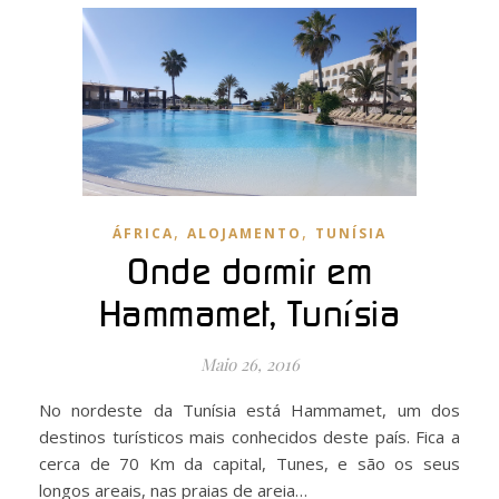
,
,
ÁFRICA
ALOJAMENTO
TUNÍSIA
Onde dormir em
Hammamet, Tunísia
Maio 26, 2016
No nordeste da Tunísia está Hammamet, um dos
destinos turísticos mais conhecidos deste país. Fica a
cerca de 70 Km da capital, Tunes, e são os seus
longos areais, nas praias de areia…