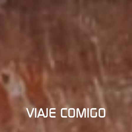
VIAJE COMIGO