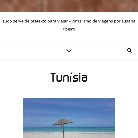
Tudo serve de pretexto para viajar – jornalismo de viagens por susana
ribeiro
Tunísia