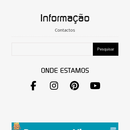
Informação
Contactos
Pesquisar
ONDE ESTAMOS