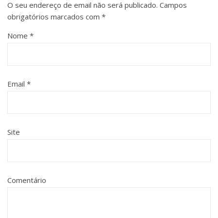
O seu endereço de email não será publicado.
Campos
obrigatórios marcados com
*
Nome
*
Email
*
Site
Comentário