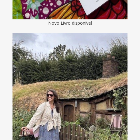
Novo Livro disponível