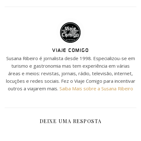
VIAJE COMIGO
Susana Ribeiro é jornalista desde 1998. Especializou-se em
turismo e gastronomia mas tem experiência em várias
áreas e meios: revistas, jornais, rádio, televisão, internet,
locuções e redes sociais. Fez o Viaje Comigo para incentivar
outros a viajarem mais.
Saiba Mais sobre a Susana Ribeiro
DEIXE UMA RESPOSTA