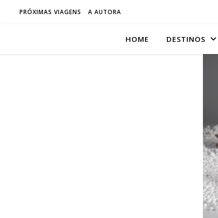
PRÓXIMAS VIAGENS
A AUTORA
HOME
DESTINOS