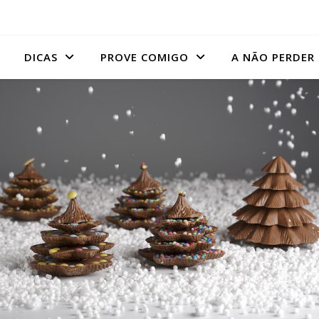
DICAS
PROVE COMIGO
A NÃO PERDER