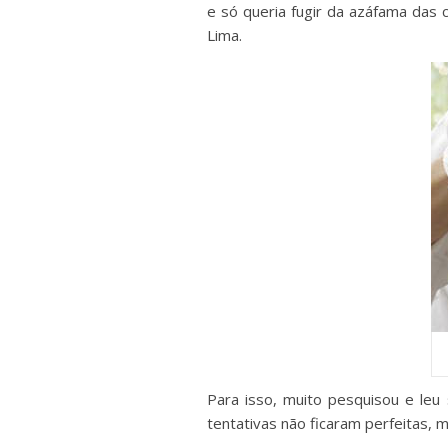
e só queria fugir da azáfama das
Lima.
Para isso, muito pesquisou e leu
tentativas não ficaram perfeitas, 