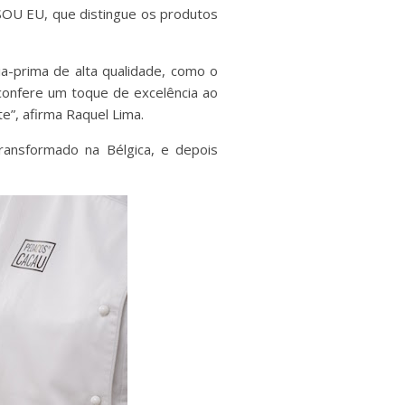
OU EU, que distingue os produtos
a-prima de alta qualidade, como o
 confere um toque de excelência ao
e”, afirma Raquel Lima.
transformado na Bélgica, e depois