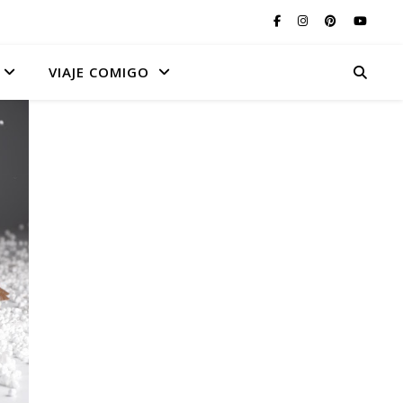
VIAJE COMIGO