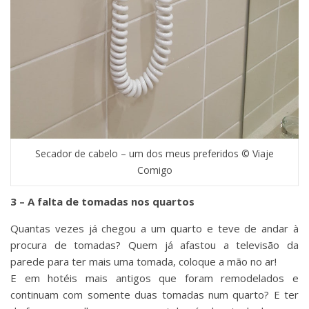
Secador de cabelo – um dos meus preferidos © Viaje
Comigo
3 – A falta de tomadas nos quartos
Quantas vezes já chegou a um quarto e teve de andar à
procura de tomadas? Quem já afastou a televisão da
parede para ter mais uma tomada, coloque a mão no ar!
E em hotéis mais antigos que foram remodelados e
continuam com somente duas tomadas num quarto? E ter