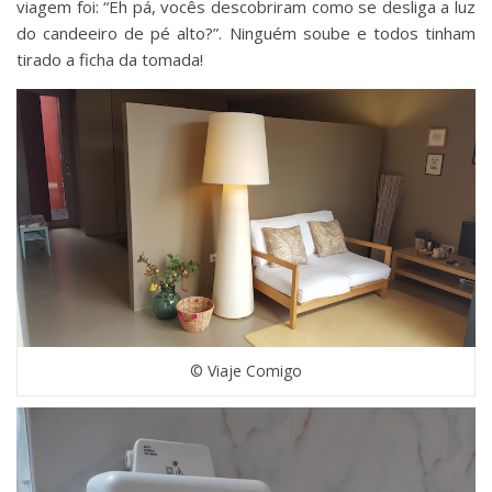
viagem foi: “Eh pá, vocês descobriram como se desliga a luz
do candeeiro de pé alto?”. Ninguém soube e todos tinham
tirado a ficha da tomada!
© Viaje Comigo