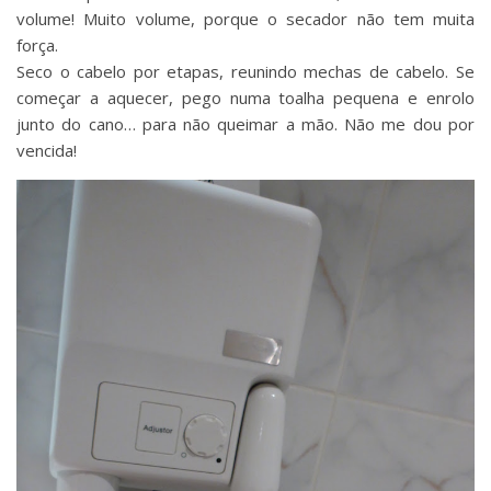
volume! Muito volume, porque o secador não tem muita
força.
Seco o cabelo por etapas, reunindo mechas de cabelo. Se
começar a aquecer, pego numa toalha pequena e enrolo
junto do cano… para não queimar a mão. Não me dou por
vencida!