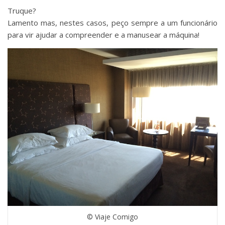
Truque?
Lamento mas, nestes casos, peço sempre a um funcionário
para vir ajudar a compreender e a manusear a máquina!
© Viaje Comigo