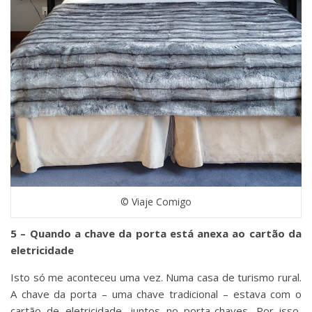
© Viaje Comigo
5 – Quando a chave da porta está anexa ao cartão da
eletricidade
Isto só me aconteceu uma vez. Numa casa de turismo rural.
A chave da porta – uma chave tradicional – estava com o
cartão de eletricidade, juntos no porta-chaves. Por isso,