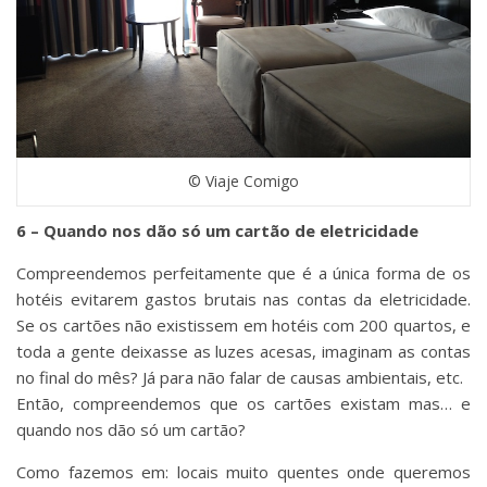
© Viaje Comigo
6 – Quando nos dão só um cartão de eletricidade
Compreendemos perfeitamente que é a única forma de os
hotéis evitarem gastos brutais nas contas da eletricidade.
Se os cartões não existissem em hotéis com 200 quartos, e
toda a gente deixasse as luzes acesas, imaginam as contas
no final do mês? Já para não falar de causas ambientais, etc.
Então, compreendemos que os cartões existam mas… e
quando nos dão só um cartão?
Como fazemos em: locais muito quentes onde queremos