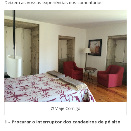
Deixem as vossas experiências nos comentários!
© Viaje Comigo
1 – Procurar o interruptor dos candeeiros de pé alto