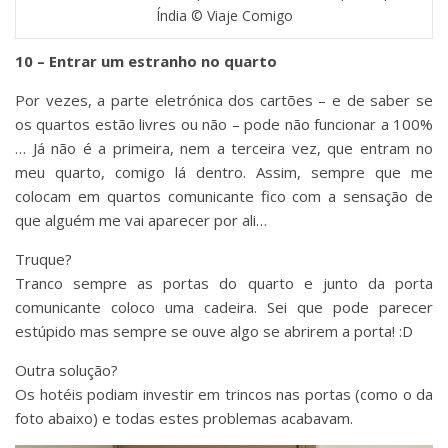
Índia © Viaje Comigo
10 – Entrar um estranho no quarto
Por vezes, a parte eletrónica dos cartões – e de saber se
os quartos estão livres ou não – pode não funcionar a 100%
… Já não é a primeira, nem a terceira vez, que entram no
meu quarto, comigo lá dentro. Assim, sempre que me
colocam em quartos comunicante fico com a sensação de
que alguém me vai aparecer por ali…
Truque?
Tranco sempre as portas do quarto e junto da porta
comunicante coloco uma cadeira. Sei que pode parecer
estúpido mas sempre se ouve algo se abrirem a porta! :D
Outra solução?
Os hotéis podiam investir em trincos nas portas (como o da
foto abaixo) e todas estes problemas acabavam.