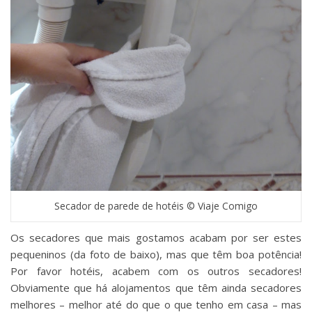
Secador de parede de hotéis © Viaje Comigo
Os secadores que mais gostamos acabam por ser estes
pequeninos (da foto de baixo), mas que têm boa potência!
Por favor hotéis, acabem com os outros secadores!
Obviamente que há alojamentos que têm ainda secadores
melhores – melhor até do que o que tenho em casa – mas