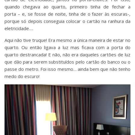
quando chegava ao quarto, primeiro tinha de fechar a
porta – e, se fosse de noite, tinha de o fazer às escuras-,
porque só depois conseguia colocar o cartão na ranhura da
eletricidade….
Aqui não tive truque! Era mesmo a única maneira de estar no
quarto. Ou então ligava a luz mas ficava com a porta do
quarto destrancada! E não, não era daqueles cartões de luz
que dão para serem substituídos pelo cartão do banco ou o
passe do metro. Foi isso mesmo… ainda bem que não tenho
medo do escuro!