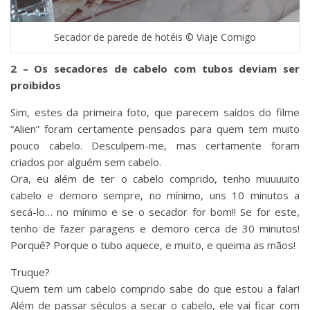
Secador de parede de hotéis © Viaje Comigo
2 – Os secadores de cabelo com tubos deviam ser
proibidos
Sim, estes da primeira foto, que parecem saídos do filme
“Alien” foram certamente pensados para quem tem muito
pouco cabelo. Desculpem-me, mas certamente foram
criados por alguém sem cabelo.
Ora, eu além de ter o cabelo comprido, tenho muuuuito
cabelo e demoro sempre, no mínimo, uns 10 minutos a
secá-lo… no mínimo e se o secador for bom!! Se for este,
tenho de fazer paragens e demoro cerca de 30 minutos!
Porquê? Porque o tubo aquece, e muito, e queima as mãos!
Truque?
Quem tem um cabelo comprido sabe do que estou a falar!
Além de passar séculos a secar o cabelo, ele vai ficar com