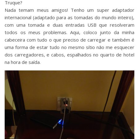
Truque?
Nada temam meus amigos! Tenho um super adaptador
internacional (adaptado para as tomadas do mundo inteiro),
com uma tomada e duas entradas USB que resolveram
todos os meus problemas. Aqui, coloco junto da minha
cabeceira com tudo o que preciso de carregar e também é
uma forma de estar tudo no mesmo sítio não me esquecer
dos carregadores, e cabos, espalhados no quarto de hotel
na hora de saída.