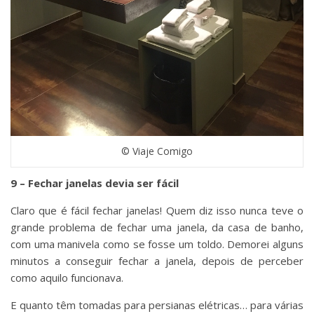
© Viaje Comigo
9 – Fechar janelas devia ser fácil
Claro que é fácil fechar janelas! Quem diz isso nunca teve o
grande problema de fechar uma janela, da casa de banho,
com uma manivela como se fosse um toldo. Demorei alguns
minutos a conseguir fechar a janela, depois de perceber
como aquilo funcionava.
E quanto têm tomadas para persianas elétricas… para várias