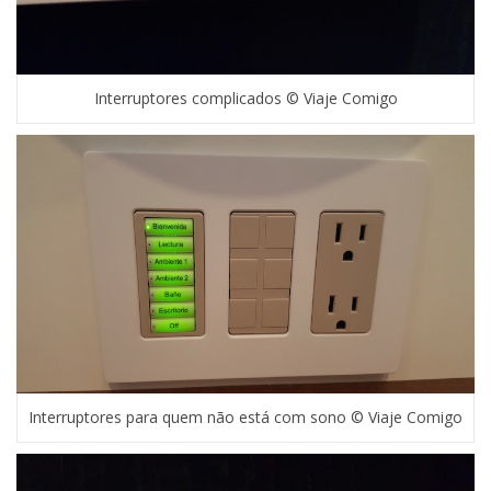
Interruptores complicados © Viaje Comigo
Interruptores para quem não está com sono © Viaje Comigo