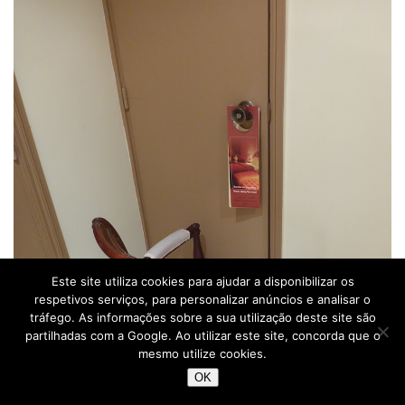
Este site utiliza cookies para ajudar a disponibilizar os
respetivos serviços, para personalizar anúncios e analisar o
tráfego. As informações sobre a sua utilização deste site são
partilhadas com a Google. Ao utilizar este site, concorda que o
mesmo utilize cookies.
OK