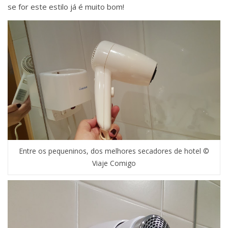
se for este estilo já é muito bom!
Entre os pequeninos, dos melhores secadores de hotel ©
Viaje Comigo