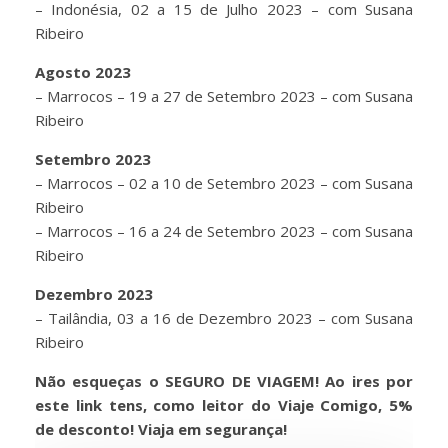
– Indonésia, 02 a 15 de Julho 2023 – com Susana
Ribeiro
Agosto 2023
– Marrocos – 19 a 27 de Setembro 2023 – com Susana
Ribeiro
Setembro 2023
– Marrocos – 02 a 10 de Setembro 2023 – com Susana
Ribeiro
– Marrocos – 16 a 24 de Setembro 2023 – com Susana
Ribeiro
Dezembro 2023
– Tailândia, 03 a 16 de Dezembro 2023 – com Susana
Ribeiro
Não esqueças o SEGURO DE VIAGEM! Ao ires por
este link tens, como leitor do Viaje Comigo, 5%
de desconto! Viaja em segurança!