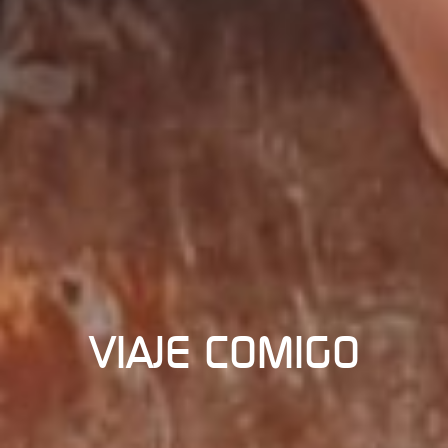
VIAJE COMIGO