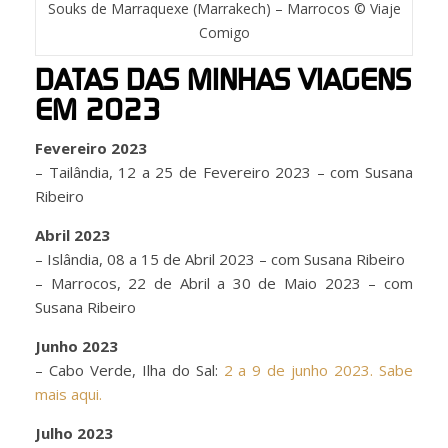
Souks de Marraquexe (Marrakech) – Marrocos © Viaje
Comigo
DATAS DAS MINHAS VIAGENS
EM 2023
Fevereiro 2023
– Tailândia, 12 a 25 de Fevereiro 2023 – com Susana
Ribeiro
Abril 2023
– Islândia, 08 a 15 de Abril 2023 – com Susana Ribeiro
– Marrocos, 22 de Abril a 30 de Maio 2023 – com
Susana Ribeiro
Junho 2023
– Cabo Verde, Ilha do Sal:
2 a 9 de junho 2023. Sabe
mais aqui.
Julho 2023