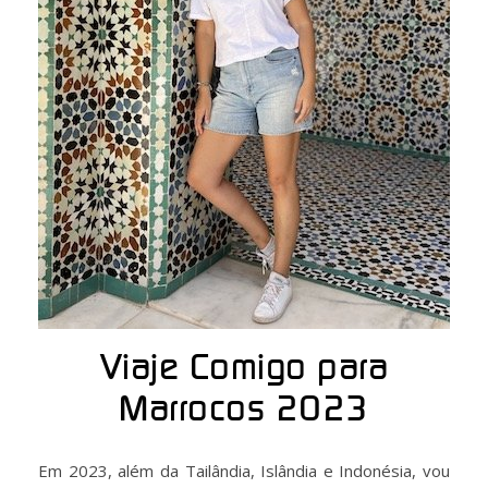
Viaje Comigo para
Marrocos 2023
Em 2023, além da Tailândia, Islândia e Indonésia, vou