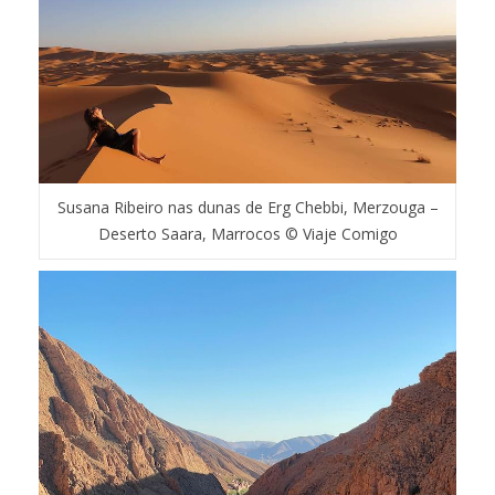
Susana Ribeiro nas dunas de Erg Chebbi, Merzouga –
Deserto Saara, Marrocos © Viaje Comigo