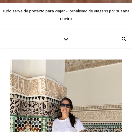
Tudo serve de pretexto para viajar – jornalismo de viagens por susana
ribeiro