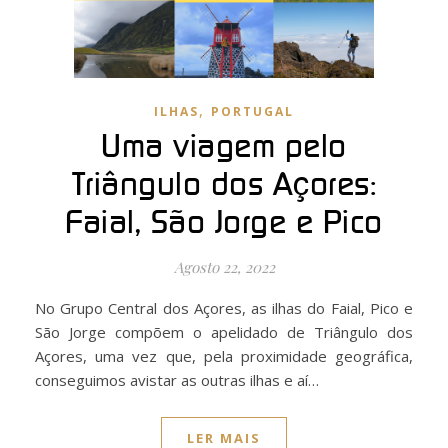
,
ILHAS
PORTUGAL
Uma viagem pelo
Triângulo dos Açores:
Faial, São Jorge e Pico
Agosto 22, 2022
No Grupo Central dos Açores, as ilhas do Faial, Pico e
São Jorge compõem o apelidado de Triângulo dos
Açores, uma vez que, pela proximidade geográfica,
conseguimos avistar as outras ilhas e aí…
LER MAIS