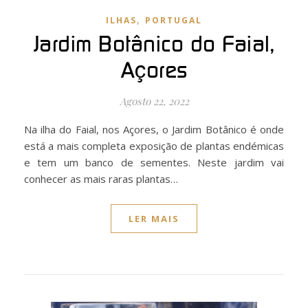
,
ILHAS
PORTUGAL
Jardim Botânico do Faial,
Açores
Agosto 22, 2022
Na ilha do Faial, nos Açores, o Jardim Botânico é onde
está a mais completa exposição de plantas endémicas
e tem um banco de sementes. Neste jardim vai
conhecer as mais raras plantas…
LER MAIS