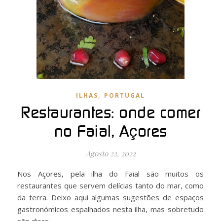
,
ILHAS
PORTUGAL
Restaurantes: onde comer
no Faial, Açores
Agosto 22, 2022
Nos Açores, pela ilha do Faial são muitos os
restaurantes que servem delícias tanto do mar, como
da terra. Deixo aqui algumas sugestões de espaços
gastronómicos espalhados nesta ilha, mas sobretudo