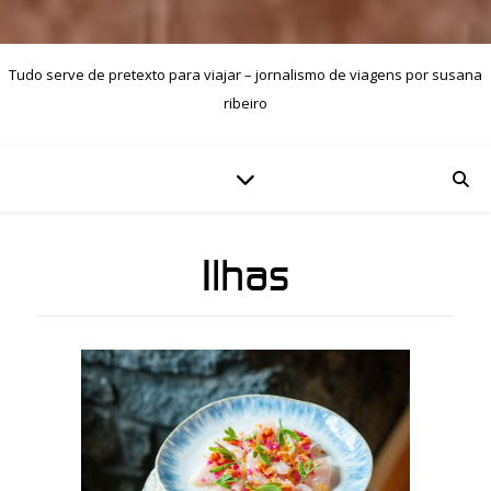
Tudo serve de pretexto para viajar – jornalismo de viagens por susana
ribeiro
Ilhas