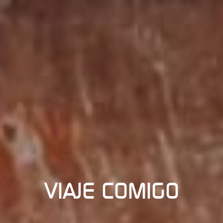
VIAJE COMIGO