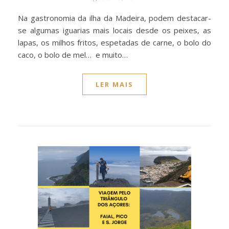
Na gastronomia da ilha da Madeira, podem destacar-
se algumas iguarias mais locais desde os peixes, as
lapas, os milhos fritos, espetadas de carne, o bolo do
caco, o bolo de mel… e muito…
LER MAIS