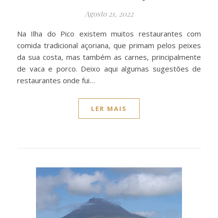
Agosto 21, 2022
Na Ilha do Pico existem muitos restaurantes com
comida tradicional açoriana, que primam pelos peixes
da sua costa, mas também as carnes, principalmente
de vaca e porco. Deixo aqui algumas sugestões de
restaurantes onde fui…
LER MAIS