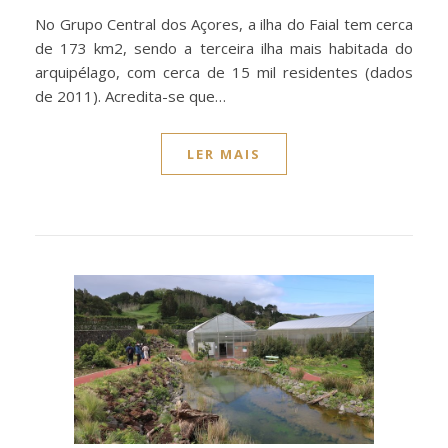
No Grupo Central dos Açores, a ilha do Faial tem cerca
de 173 km2, sendo a terceira ilha mais habitada do
arquipélago, com cerca de 15 mil residentes (dados
de 2011). Acredita-se que…
LER MAIS