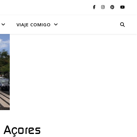
VIAJE COMIGO
, Açores