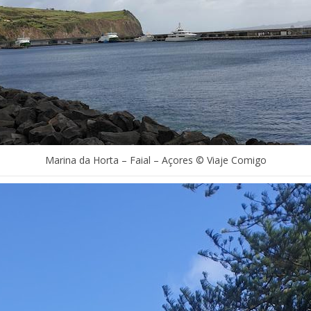
Marina da Horta – Faial – Açores © Viaje Comigo