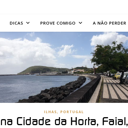
DICAS
PROVE COMIGO
A NÃO PERDER
,
ILHAS
PORTUGAL
 na Cidade da Horta, Faial