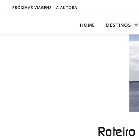
PRÓXIMAS VIAGENS
A AUTORA
HOME
DESTINOS
Roteiro