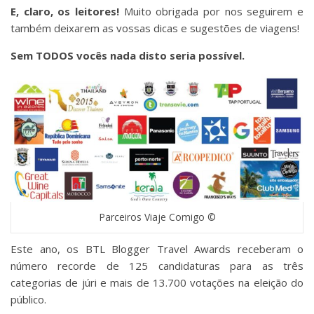
E, claro, os leitores!
Muito obrigada por nos seguirem e
também deixarem as vossas dicas e sugestões de viagens!
Sem TODOS vocês nada disto seria possível.
Parceiros Viaje Comigo ©
Este ano, os BTL Blogger Travel Awards receberam o
número recorde de 125 candidaturas para as três
categorias de júri e mais de 13.700 votações na eleição do
público.