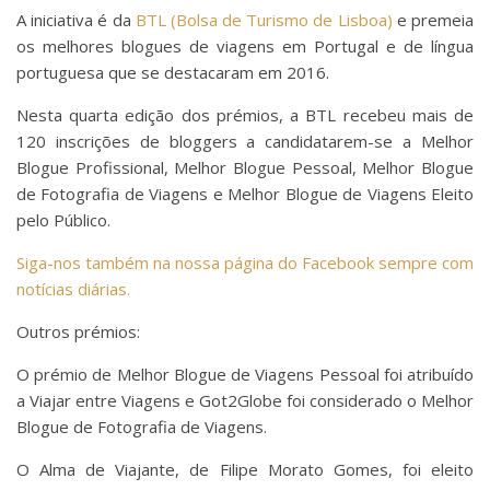
A iniciativa é da
BTL (Bolsa de Turismo de Lisboa)
e premeia
os melhores blogues de viagens em Portugal e de língua
portuguesa que se destacaram em 2016.
Nesta quarta edição dos prémios, a BTL recebeu mais de
120 inscrições de bloggers a candidatarem-se a Melhor
Blogue Profissional, Melhor Blogue Pessoal, Melhor Blogue
de Fotografia de Viagens e Melhor Blogue de Viagens Eleito
pelo Público.
Siga-nos também na nossa página do Facebook sempre com
notícias diárias.
Outros prémios:
O prémio de Melhor Blogue de Viagens Pessoal foi atribuído
a Viajar entre Viagens e Got2Globe foi considerado o Melhor
Blogue de Fotografia de Viagens.
O Alma de Viajante, de Filipe Morato Gomes, foi eleito