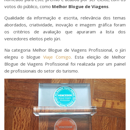
votos do público, como
Melhor Blogue de Viagens
.
Qualidade da informação e escrita, relevância dos temas
abordados, criatividade, inovação e imagem gráfica foram
os critérios de avaliação que apuraram a lista dos
vencedores eleitos pelo júri.
Na categoria Melhor Blogue de Viagens Profissional, o júri
elegeu o blogue
Viaje Comigo
. Esta eleição de Melhor
Blogue de Viagens Profissional foi realizada por um painel
de profissionais do setor do turismo.