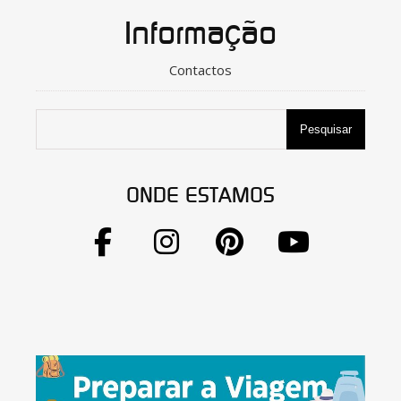
Informação
Contactos
Pesquisar
ONDE ESTAMOS