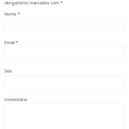
obrigatórios marcados com
*
Nome
*
Email
*
Site
Comentário