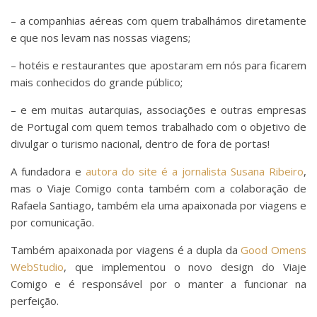
– a companhias aéreas com quem trabalhámos diretamente
e que nos levam nas nossas viagens;
– hotéis e restaurantes que apostaram em nós para ficarem
mais conhecidos do grande público;
– e em muitas autarquias, associações e outras empresas
de Portugal com quem temos trabalhado com o objetivo de
divulgar o turismo nacional, dentro de fora de portas!
A fundadora e
autora do site é a jornalista Susana Ribeiro
,
mas o Viaje Comigo conta também com a colaboração de
Rafaela Santiago, também ela uma apaixonada por viagens e
por comunicação.
Também apaixonada por viagens é a dupla da
Good Omens
WebStudio
, que implementou o novo design do Viaje
Comigo e é responsável por o manter a funcionar na
perfeição.