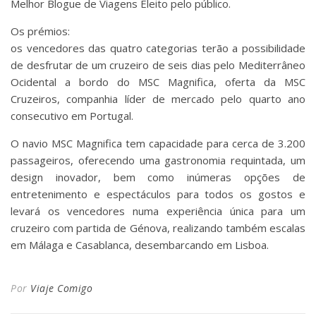
Melhor Blogue de Viagens Eleito pelo público.
Os prémios:
os vencedores das quatro categorias terão a possibilidade
de desfrutar de um cruzeiro de seis dias pelo Mediterrâneo
Ocidental a bordo do MSC Magnifica, oferta da MSC
Cruzeiros, companhia líder de mercado pelo quarto ano
consecutivo em Portugal.
O navio MSC Magnifica tem capacidade para cerca de 3.200
passageiros, oferecendo uma gastronomia requintada, um
design inovador, bem como inúmeras opções de
entretenimento e espectáculos para todos os gostos e
levará os vencedores numa experiência única para um
cruzeiro com partida de Génova, realizando também escalas
em Málaga e Casablanca, desembarcando em Lisboa.
Por
Viaje Comigo