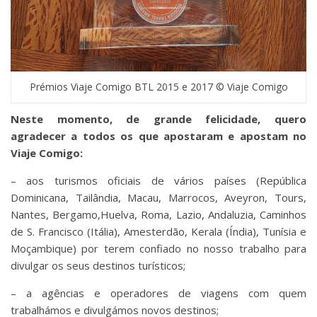
Prémios Viaje Comigo BTL 2015 e 2017 © Viaje Comigo
Neste momento, de grande felicidade, quero
agradecer a todos os que apostaram e apostam no
Viaje Comigo:
– aos turismos oficiais de vários países (República
Dominicana, Tailândia, Macau, Marrocos, Aveyron, Tours,
Nantes, Bergamo,Huelva, Roma, Lazio, Andaluzia, Caminhos
de S. Francisco (Itália), Amesterdão, Kerala (Índia), Tunísia e
Moçambique) por terem confiado no nosso trabalho para
divulgar os seus destinos turísticos;
– a agências e operadores de viagens com quem
trabalhámos e divulgámos novos destinos;