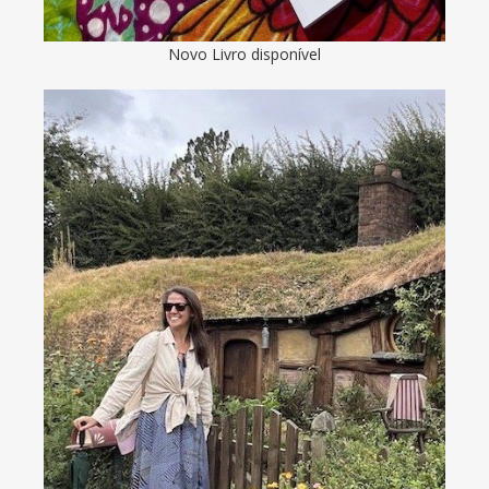
Novo Livro disponível