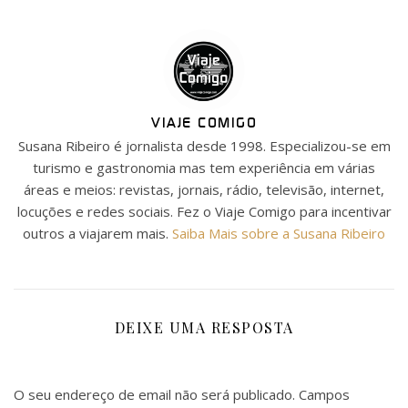
VIAJE COMIGO
Susana Ribeiro é jornalista desde 1998. Especializou-se em
turismo e gastronomia mas tem experiência em várias
áreas e meios: revistas, jornais, rádio, televisão, internet,
locuções e redes sociais. Fez o Viaje Comigo para incentivar
outros a viajarem mais.
Saiba Mais sobre a Susana Ribeiro
DEIXE UMA RESPOSTA
O seu endereço de email não será publicado.
Campos