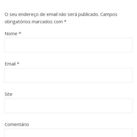
O seu endereço de email não será publicado.
Campos
obrigatórios marcados com
*
Nome
*
Email
*
Site
Comentário