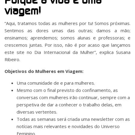
Porque a vida é uma
viagem!
“Aqui, tratamos todas as mulheres por tu! Somos próximas.
Sentimos as dores umas das outras; damos a mão;
ensinamos; aprendemos; somos alunas e professoras; e
crescemos juntas. Por isso, não é por acaso que lançamos
este site no Dia Internacional da Mulher”, explica Susana
Ribeiro.
Objetivos do Mulheres em Viagem:
Uma comunidade de e para mulheres.
Mesmo com o final previsto do confinamento, as
conversas com mulheres irão continuar, sempre com a
perspetiva de dar a conhecer o trabalho delas, em
diversas vertentes.
Todas as semanas será criada uma newsletter com as
notícias mais relevantes e novidades do Universo
Feminino.