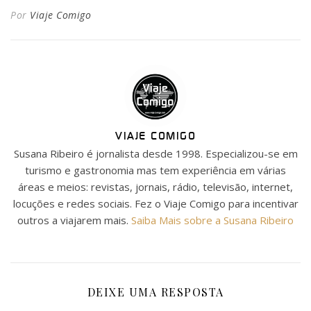
Por
Viaje Comigo
VIAJE COMIGO
Susana Ribeiro é jornalista desde 1998. Especializou-se em
turismo e gastronomia mas tem experiência em várias
áreas e meios: revistas, jornais, rádio, televisão, internet,
locuções e redes sociais. Fez o Viaje Comigo para incentivar
outros a viajarem mais.
Saiba Mais sobre a Susana Ribeiro
DEIXE UMA RESPOSTA