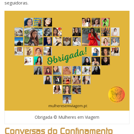
seguidoras.
Obrigada © Mulheres em Viagem
Conversas do Confinamento