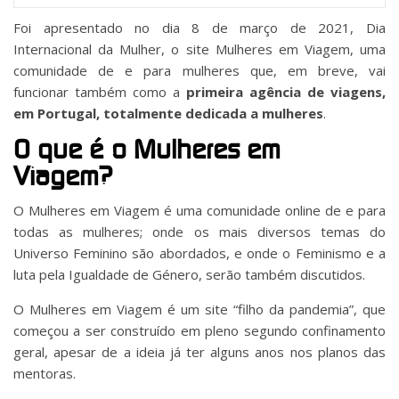
Foi apresentado no dia 8 de março de 2021, Dia
Internacional da Mulher, o site Mulheres em Viagem, uma
comunidade de e para mulheres que, em breve, vai
funcionar também como a
primeira agência de viagens,
em Portugal, totalmente dedicada a mulheres
.
O que é o Mulheres em
Viagem?
O Mulheres em Viagem é uma comunidade online de e para
todas as mulheres; onde os mais diversos temas do
Universo Feminino são abordados, e onde o Feminismo e a
luta pela Igualdade de Género, serão também discutidos.
O Mulheres em Viagem é um site “filho da pandemia”, que
começou a ser construído em pleno segundo confinamento
geral, apesar de a ideia já ter alguns anos nos planos das
mentoras.