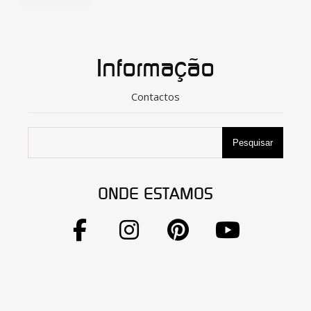
Informação
Contactos
Pesquisar
ONDE ESTAMOS