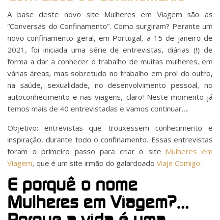
A base deste novo site Mulheres em Viagem são as
“Conversas do Confinamento”. Como surgiram? Perante um
novo confinamento geral, em Portugal, a 15 de janeiro de
2021, foi iniciada uma série de entrevistas, diárias (!) de
forma a dar a conhecer o trabalho de muitas mulheres, em
várias áreas, mas sobretudo no trabalho em prol do outro,
na saúde, sexualidade, no desenvolvimento pessoal, no
autoconhecimento e nas viagens, claro! Neste momento já
temos mais de 40 entrevistadas e vamos continuar….
Objetivo: entrevistas que trouxessem conhecimento e
inspiração, durante todo o confinamento. Essas entrevistas
foram o primeiro passo para criar o site
Mulheres em
Viagem
, que é um site irmão do galardoado
Viaje Comigo
.
E porquê o nome
Mulheres em Viagem?…