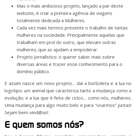
Mas o mais ambicioso projeto, lançado a par deste
website, é criar a primeira agência de viagens
totalmente dedicada a Mulheres.
Cada vez mais termos presente o trabalho de tantas
mulheres na sociedade. Principalmente aquelas que
trabalham em prol do outro, que elevam outras
mulheres; que as ajudam a empoderar.
Projeto Jornalístico: o querer saber mais sobre
diversas áreas e trazer esse conhecimento para o
domínio público.
E assim nasce um novo projeto… daí a borboleta e a lua no
logotipo: um animal que caracteriza tanto a mudança como a
evolução; e a lua que é feita de ciclos… como nós, mulheres.
Uma mudança para algo muito belo e para “voarmos” juntas!
Sejam bem-vind@as!
E quem somos nós?