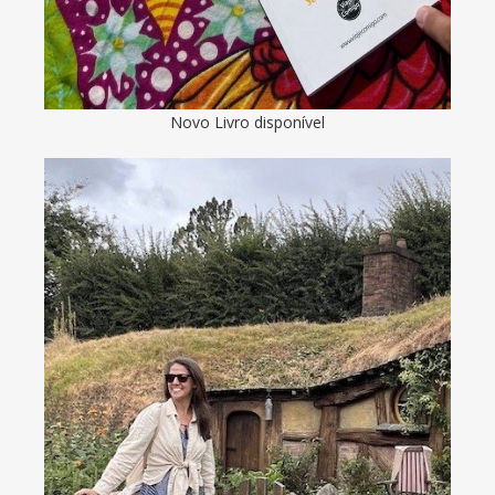
Novo Livro disponível