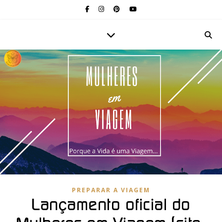
PREPARAR A VIAGEM
Lançamento oficial do