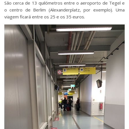
São cerca de 13 quilómetros entre o aeroporto de Tegel e
o centro de Berlim (Alexanderplatz, por exemplo). Uma
viagem ficará entre os 25 e os 35 euros.