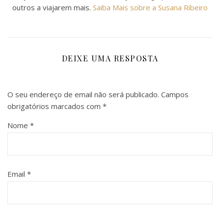
outros a viajarem mais.
Saiba Mais sobre a Susana Ribeiro
DEIXE UMA RESPOSTA
O seu endereço de email não será publicado.
Campos
obrigatórios marcados com
*
Nome
*
Email
*