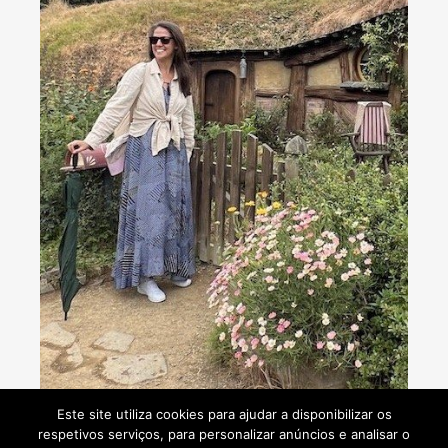
Consultoria de viagens - Agente de Viagens
Este site utiliza cookies para ajudar a disponibilizar os
respetivos serviços, para personalizar anúncios e analisar o