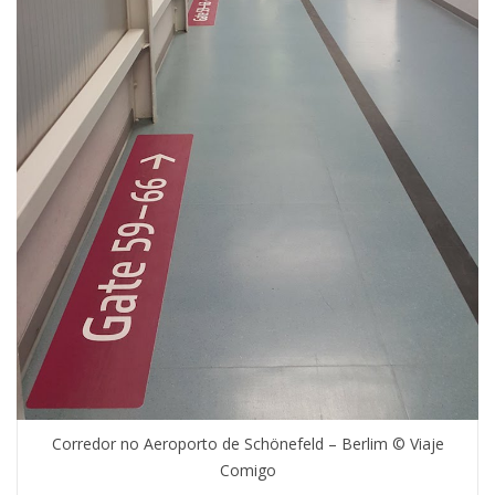
Corredor no Aeroporto de Schönefeld – Berlim © Viaje
Comigo