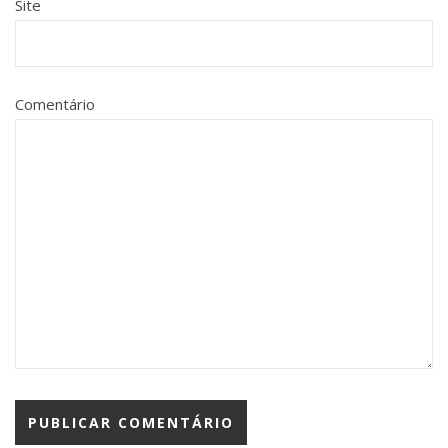
Site
Comentário