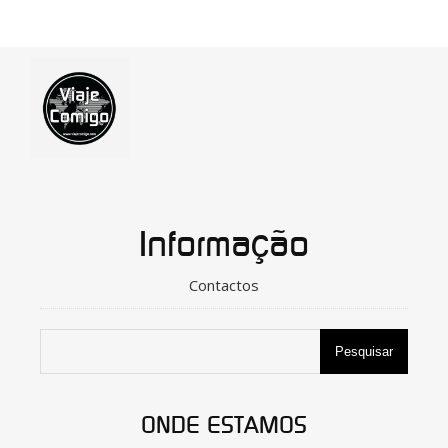
Informação
Contactos
Pesquisar
ONDE ESTAMOS