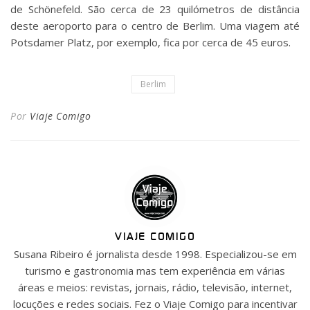
de Schönefeld. São cerca de 23 quilómetros de distância
deste aeroporto para o centro de Berlim. Uma viagem até
Potsdamer Platz, por exemplo, fica por cerca de 45 euros.
Berlim
Por
Viaje Comigo
VIAJE COMIGO
Susana Ribeiro é jornalista desde 1998. Especializou-se em
turismo e gastronomia mas tem experiência em várias
áreas e meios: revistas, jornais, rádio, televisão, internet,
locuções e redes sociais. Fez o Viaje Comigo para incentivar