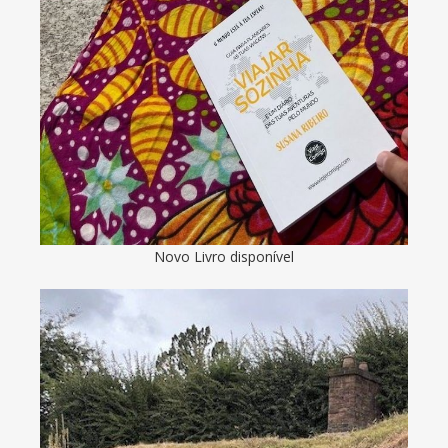
Novo Livro disponível