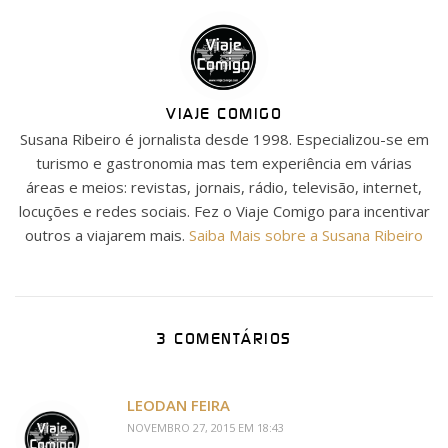
VIAJE COMIGO
Susana Ribeiro é jornalista desde 1998. Especializou-se em
turismo e gastronomia mas tem experiência em várias
áreas e meios: revistas, jornais, rádio, televisão, internet,
locuções e redes sociais. Fez o Viaje Comigo para incentivar
outros a viajarem mais.
Saiba Mais sobre a Susana Ribeiro
3 COMENTÁRIOS
LEODAN FEIRA
NOVEMBRO 27, 2015 EM 18:43