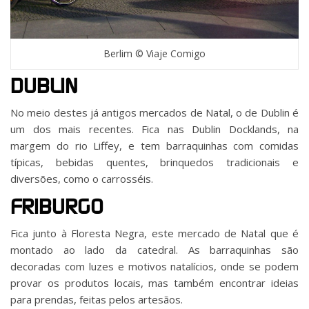
Berlim © Viaje Comigo
DUBLIN
No meio destes já antigos mercados de Natal, o de Dublin é
um dos mais recentes. Fica nas Dublin Docklands, na
margem do rio Liffey, e tem barraquinhas com comidas
típicas, bebidas quentes, brinquedos tradicionais e
diversões, como o carrosséis.
FRIBURGO
Fica junto à Floresta Negra, este mercado de Natal que é
montado ao lado da catedral. As barraquinhas são
decoradas com luzes e motivos natalícios, onde se podem
provar os produtos locais, mas também encontrar ideias
para prendas, feitas pelos artesãos.