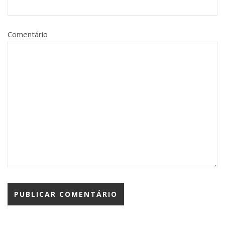
Comentário