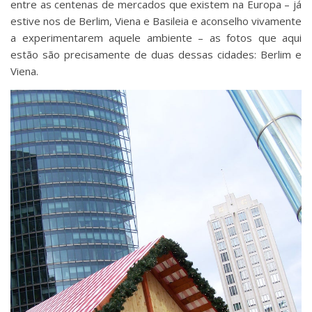
entre as centenas de mercados que existem na Europa – já
estive nos de Berlim, Viena e Basileia e aconselho vivamente
a experimentarem aquele ambiente – as fotos que aqui
estão são precisamente de duas dessas cidades: Berlim e
Viena.