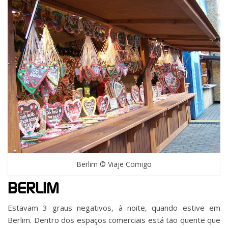
Berlim © Viaje Comigo
BERLIM
Estavam 3 graus negativos, à noite, quando estive em
Berlim. Dentro dos espaços comerciais está tão quente que