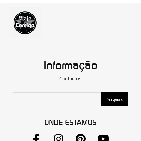
Informação
Contactos
Pesquisar
ONDE ESTAMOS