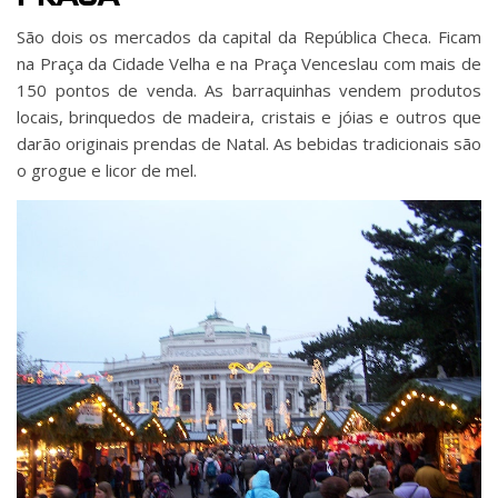
São dois os mercados da capital da República Checa. Ficam
na Praça da Cidade Velha e na Praça Venceslau com mais de
150 pontos de venda. As barraquinhas vendem produtos
locais, brinquedos de madeira, cristais e jóias e outros que
darão originais prendas de Natal. As bebidas tradicionais são
o grogue e licor de mel.