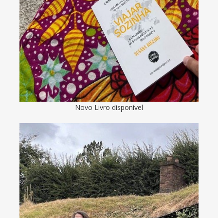
Novo Livro disponível