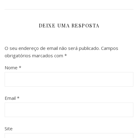
DEIXE UMA RESPOSTA
O seu endereço de email não será publicado.
Campos
obrigatórios marcados com
*
Nome
*
Email
*
Site