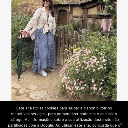
Consultoria de viagens - Agente de Viagens
Este site utiliza cookies para ajudar a disponibilizar os
respetivos serviços, para personalizar anúncios e analisar o
tráfego. As informações sobre a sua utilização deste site são
partilhadas com a Google. Ao utilizar este site, concorda que o