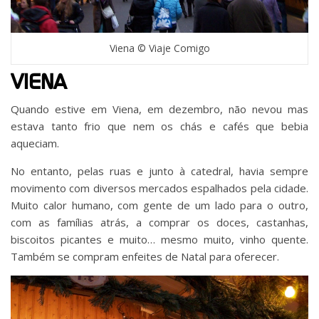
Viena © Viaje Comigo
VIENA
Quando estive em Viena, em dezembro, não nevou mas
estava tanto frio que nem os chás e cafés que bebia
aqueciam.
No entanto, pelas ruas e junto à catedral, havia sempre
movimento com diversos mercados espalhados pela cidade.
Muito calor humano, com gente de um lado para o outro,
com as famílias atrás, a comprar os doces, castanhas,
biscoitos picantes e muito… mesmo muito, vinho quente.
Também se compram enfeites de Natal para oferecer.