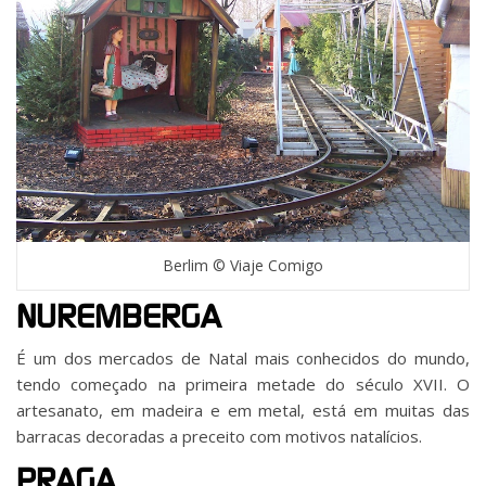
Berlim © Viaje Comigo
NUREMBERGA
É um dos mercados de Natal mais conhecidos do mundo,
tendo começado na primeira metade do século XVII. O
artesanato, em madeira e em metal, está em muitas das
barracas decoradas a preceito com motivos natalícios.
PRAGA