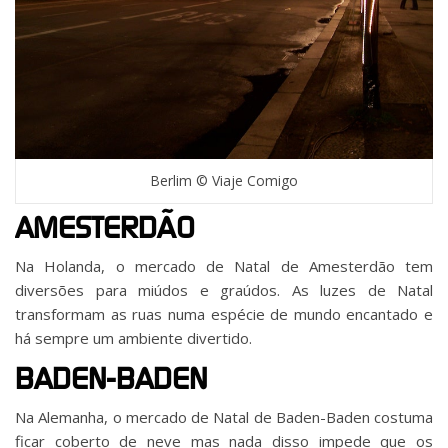
Berlim © Viaje Comigo
AMESTERDÃO
Na Holanda, o mercado de Natal de Amesterdão tem
diversões para miúdos e graúdos. As luzes de Natal
transformam as ruas numa espécie de mundo encantado e
há sempre um ambiente divertido.
BADEN-BADEN
Na Alemanha, o mercado de Natal de Baden-Baden costuma
ficar coberto de neve mas nada disso impede que os