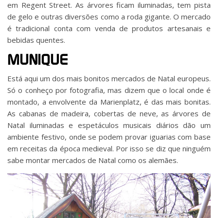
em Regent Street. As árvores ficam iluminadas, tem pista
de gelo e outras diversões como a roda gigante. O mercado
é tradicional conta com venda de produtos artesanais e
bebidas quentes.
MUNIQUE
Está aqui um dos mais bonitos mercados de Natal europeus.
Só o conheço por fotografia, mas dizem que o local onde é
montado, a envolvente da Marienplatz, é das mais bonitas.
As cabanas de madeira, cobertas de neve, as árvores de
Natal iluminadas e espetáculos musicais diários dão um
ambiente festivo, onde se podem provar iguarias com base
em receitas da época medieval. Por isso se diz que ninguém
sabe montar mercados de Natal como os alemães.