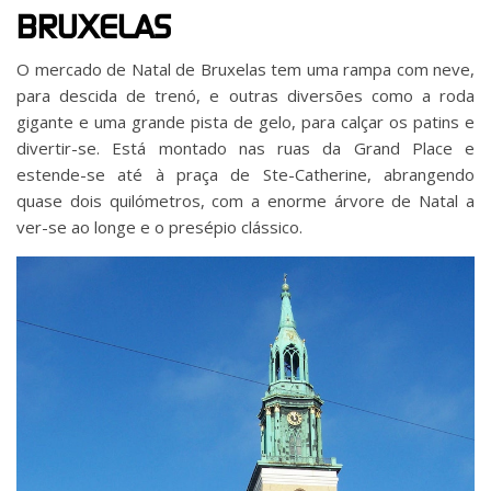
BRUXELAS
O mercado de Natal de Bruxelas tem uma rampa com neve,
para descida de trenó, e outras diversões como a roda
gigante e uma grande pista de gelo, para calçar os patins e
divertir-se. Está montado nas ruas da Grand Place e
estende-se até à praça de Ste-Catherine, abrangendo
quase dois quilómetros, com a enorme árvore de Natal a
ver-se ao longe e o presépio clássico.