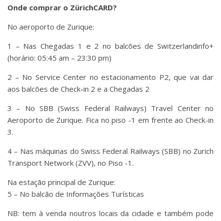
Onde comprar o ZürichCARD?
No aeroporto de Zurique:
1 – Nas Chegadas 1 e 2 no balcões de Switzerlandinfo+
(horário: 05:45 am – 23:30 pm)
2 – No Service Center no estacionamento P2, que vai dar
aos balcões de Check-in 2 e a Chegadas 2
3 – No SBB (Swiss Federal Railways) Travel Center no
Aeroporto de Zurique. Fica no piso -1 em frente ao Check-in
3.
4 – Nas máquinas do Swiss Federal Railways (SBB) no Zurich
Transport Network (ZVV), no Piso -1.
Na estação principal de Zurique:
5 – No balcão de Informações Turísticas
NB: tem à venda noutros locais da cidade e também pode