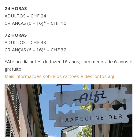
24 HORAS
ADULTOS – CHF 24
CRIANÇAS (6 – 16)* – CHF 16
72 HORAS
ADULTOS – CHF 48
CRIANÇAS (6 – 16)* – CHF 32
*Até ao dia antes de fazer 16 anos; com menos de 6 anos é
gratuito
Mais informações sobre os cartões e descontos aqui
.