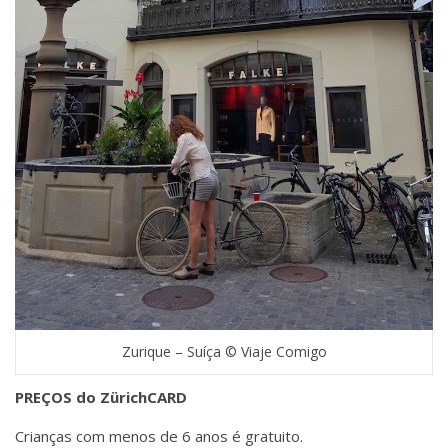
Zurique – Suíça © Viaje Comigo
PREÇOS do ZürichCARD
Crianças com menos de 6 anos é gratuito.