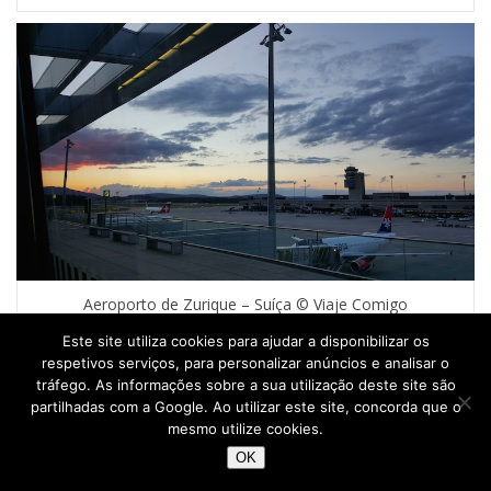
Aeroporto de Zurique – Suíça © Viaje Comigo
Este site utiliza cookies para ajudar a disponibilizar os
respetivos serviços, para personalizar anúncios e analisar o
Zurique
tráfego. As informações sobre a sua utilização deste site são
partilhadas com a Google. Ao utilizar este site, concorda que o
Por
Viaje Comigo
mesmo utilize cookies.
OK