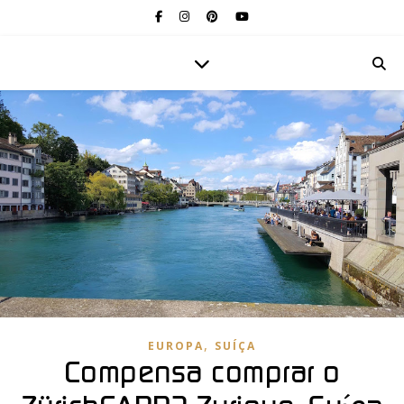
,
EUROPA
SUÍÇA
Compensa comprar o