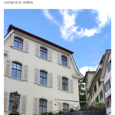
comprá-lo online.