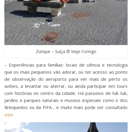
Zurique – Suíça © Viaje Comigo
– Experiências para famílias: locais de ciência e tecnologia
que os mais pequenos vão adorar, ou ter acesso ao ponto
de observação do aeroporto para ver mais de perto os
aviões, a levantar ou aterrar, ou ainda participar em tours
com histórias no centro da cidade. Há passeios de tuk tuk,
jardins e parques naturais e museus especiais como o dos
Brinquedos ou da FIFA… e muito mais pode ser consultado
aqui
.