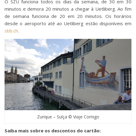
O SZU funciona todos os dias da semana, de 30 em 30
minutos e demora 20 minutos a chegar à Uetliberg. Ao fim
de semana funciona de 20 em 20 minutos. Os horários
desde o aeroporto até ao Uetliberg estão disponíveis em
sbb.ch
.
Zurique – Suíça © Viaje Comigo
Saiba mais sobre os descontos do cartão: