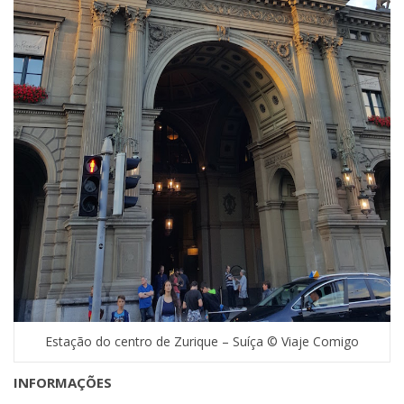
Estação do centro de Zurique – Suíça © Viaje Comigo
INFORMAÇÕES