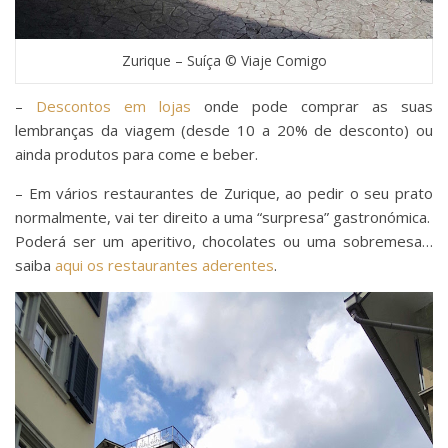
Zurique – Suíça © Viaje Comigo
–
Descontos em lojas
onde pode comprar as suas
lembranças da viagem (desde 10 a 20% de desconto) ou
ainda produtos para come e beber.
– Em vários restaurantes de Zurique, ao pedir o seu prato
normalmente, vai ter direito a uma “surpresa” gastronómica.
Poderá ser um aperitivo, chocolates ou uma sobremesa…
saiba
aqui os restaurantes aderentes
.