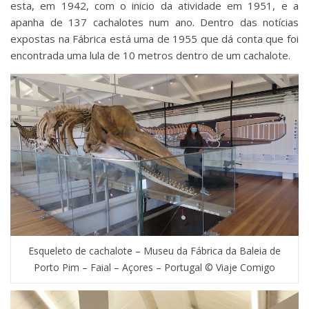
esta, em 1942, com o inicio da atividade em 1951, e a
apanha de 137 cachalotes num ano. Dentro das notícias
expostas na Fábrica está uma de 1955 que dá conta que foi
encontrada uma lula de 10 metros dentro de um cachalote.
Esqueleto de cachalote – Museu da Fábrica da Baleia de
Porto Pim – Faial – Açores – Portugal © Viaje Comigo