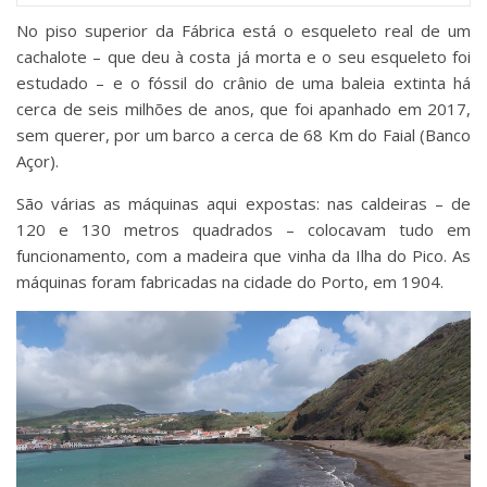
No piso superior da Fábrica está o esqueleto real de um
cachalote – que deu à costa já morta e o seu esqueleto foi
estudado – e o fóssil do crânio de uma baleia extinta há
cerca de seis milhões de anos, que foi apanhado em 2017,
sem querer, por um barco a cerca de 68 Km do Faial (Banco
Açor).
São várias as máquinas aqui expostas: nas caldeiras – de
120 e 130 metros quadrados – colocavam tudo em
funcionamento, com a madeira que vinha da Ilha do Pico. As
máquinas foram fabricadas na cidade do Porto, em 1904.