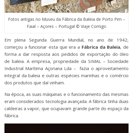
Fotos antigas no Museu da Fábrica da Baleia de Porto Pim –
Faial – Açores – Portugal © Viaje Comigo
Em plena Segunda Guerra Mundial, no ano de 1942,
começou a funcionar esta que era a
Fábrica da Baleia
, de
forma a dar resposta aos pedidos de exportação do óleo
de baleia. A empresa, propriedade da SIMAL – Sociedade
Industrial Marítima Açoriana Lda – fazia o aproveitamento
integral da baleia e outras espécies marinhas e o comércio
dos produtos que daí vinham.
Na época, as suas máquinas e o funcionamento das mesmas
eram considerados tecnologia avançada. A fábrica tinha duas
caldeiras a vapor, que ocupavam grande parte do espaço da
fábrica.