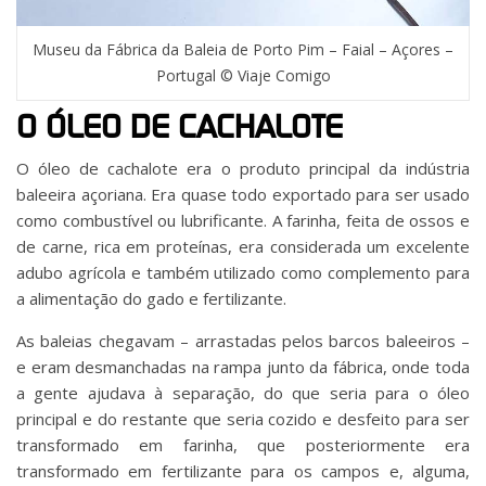
Museu da Fábrica da Baleia de Porto Pim – Faial – Açores –
Portugal © Viaje Comigo
O ÓLEO DE CACHALOTE
O óleo de cachalote era o produto principal da indústria
baleeira açoriana. Era quase todo exportado para ser usado
como combustível ou lubrificante. A farinha, feita de ossos e
de carne, rica em proteínas, era considerada um excelente
adubo agrícola e também utilizado como complemento para
a alimentação do gado e fertilizante.
As baleias chegavam – arrastadas pelos barcos baleeiros –
e eram desmanchadas na rampa junto da fábrica, onde toda
a gente ajudava à separação, do que seria para o óleo
principal e do restante que seria cozido e desfeito para ser
transformado em farinha, que posteriormente era
transformado em fertilizante para os campos e, alguma,