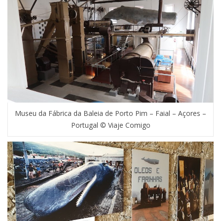
Museu da Fábrica da Baleia de Porto Pim – Faial – Açores –
Portugal © Viaje Comigo