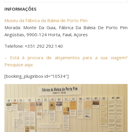
INFORMAÇÕES
Museu da Fábrica da Baleia de Porto Pim
Morada: Monte Da Guia, Fábrica Da Baleia De Porto Pim
Angústias, 9900-124 Horta, Faial, Açores
Telefone: +351 292 292 140
– Está à procura de alojamentos para a sua viagem?
Pesquise aqui
[booking_pluginbox id=”10534″]