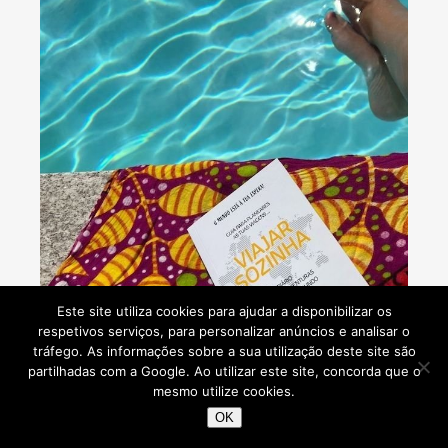
Este site utiliza cookies para ajudar a disponibilizar os
respetivos serviços, para personalizar anúncios e analisar o
tráfego. As informações sobre a sua utilização deste site são
partilhadas com a Google. Ao utilizar este site, concorda que o
mesmo utilize cookies.
OK
Novo Livro disponível