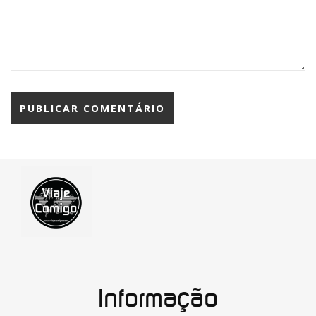
Informação