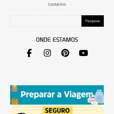
Contactos
Pesquisar
ONDE ESTAMOS