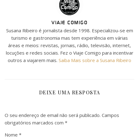
VIAJE COMIGO
Susana Ribeiro é jornalista desde 1998. Especializou-se em
turismo e gastronomia mas tem experiência em várias
áreas e meios: revistas, jornais, rádio, televisão, internet,
locuções e redes sociais. Fez o Viaje Comigo para incentivar
outros a viajarem mais.
Saiba Mais sobre a Susana Ribeiro
DEIXE UMA RESPOSTA
O seu endereço de email não será publicado.
Campos
obrigatórios marcados com
*
Nome
*