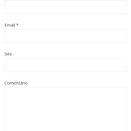
Email
*
Site
Comentário