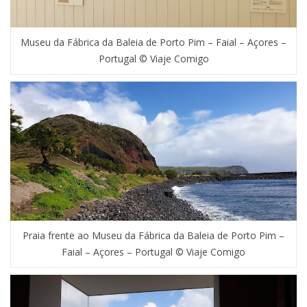
Museu da Fábrica da Baleia de Porto Pim – Faial – Açores –
Portugal © Viaje Comigo
Praia frente ao Museu da Fábrica da Baleia de Porto Pim –
Faial – Açores – Portugal © Viaje Comigo