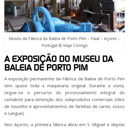
Museu da Fábrica da Baleia de Porto Pim – Faial – Açores –
Portugal © Viaje Comigo
A EXPOSIÇÃO DO MUSEU DA
BALEIA DE PORTO PIM
A exposição permanente da Fábrica da Baleia de Porto Pim
tem quase toda a maquinaria original. Durante a visita,
segue-se o percurso do processamento integral do
cachalote para obtenção dos subprodutos comerciais (óleo
de toucinho e aproveitamentos de farinhas de carne, ossos
e sangue).
Nos Açores, a primeira fábrica abriu em S. Miguel e depois