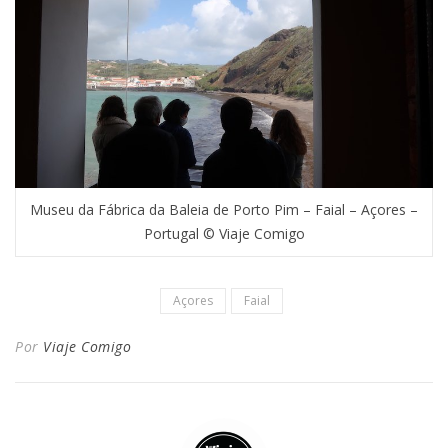
Museu da Fábrica da Baleia de Porto Pim – Faial – Açores –
Portugal © Viaje Comigo
Açores
Faial
Por
Viaje Comigo