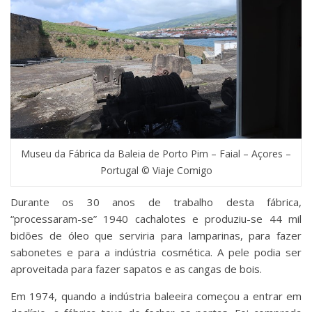
Museu da Fábrica da Baleia de Porto Pim – Faial – Açores –
Portugal © Viaje Comigo
Durante os 30 anos de trabalho desta fábrica,
“processaram-se” 1940 cachalotes e produziu-se 44 mil
bidões de óleo que serviria para lamparinas, para fazer
sabonetes e para a indústria cosmética. A pele podia ser
aproveitada para fazer sapatos e as cangas de bois.
Em 1974, quando a indústria baleeira começou a entrar em