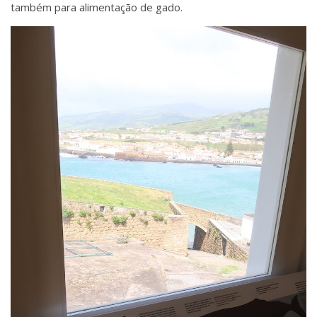
também para alimentação de gado.