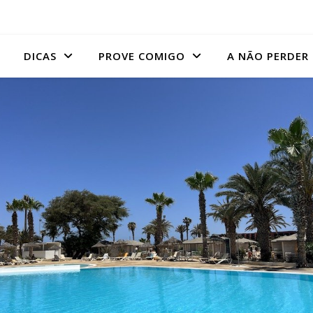
DICAS
PROVE COMIGO
A NÃO PERDER