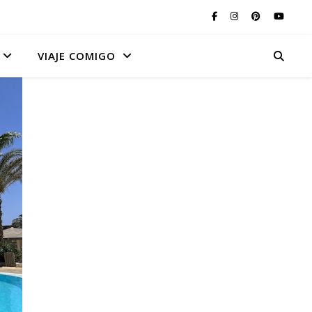
VIAJE COMIGO