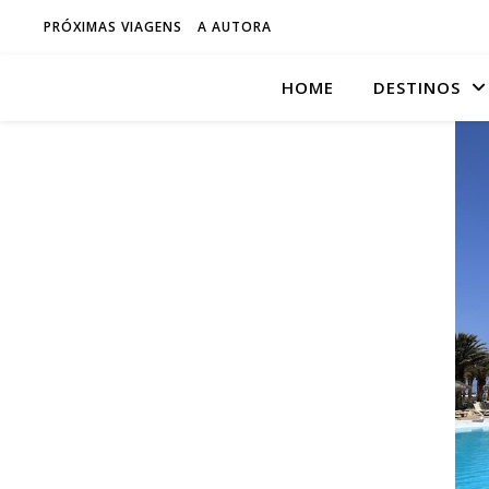
PRÓXIMAS VIAGENS
A AUTORA
HOME
DESTINOS