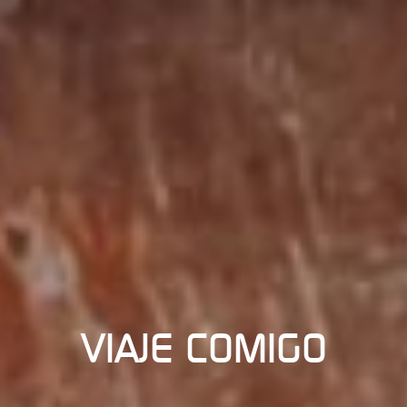
VIAJE COMIGO