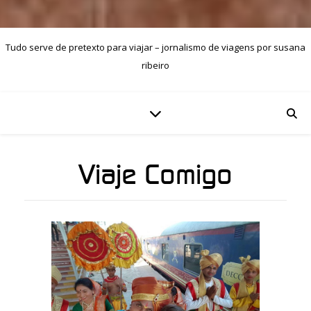
Tudo serve de pretexto para viajar – jornalismo de viagens por susana
ribeiro
Viaje Comigo