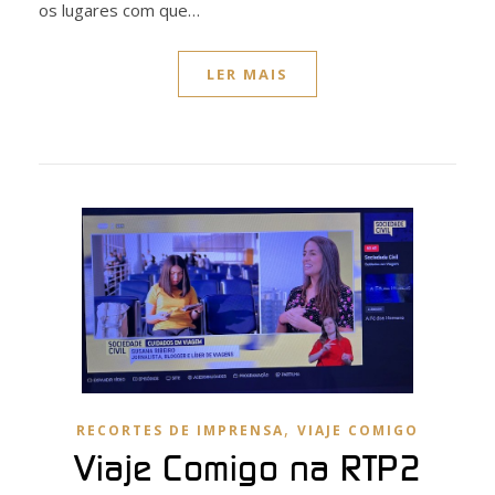
os lugares com que…
LER MAIS
,
RECORTES DE IMPRENSA
VIAJE COMIGO
Viaje Comigo na RTP2