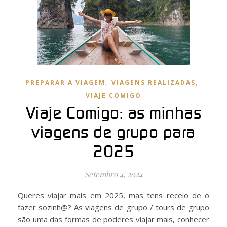
,
,
PREPARAR A VIAGEM
VIAGENS REALIZADAS
VIAJE COMIGO
Viaje Comigo: as minhas
viagens de grupo para
2025
Setembro 4, 2024
Queres viajar mais em 2025, mas tens receio de o
fazer sozinh@? As viagens de grupo / tours de grupo
são uma das formas de poderes viajar mais, conhecer