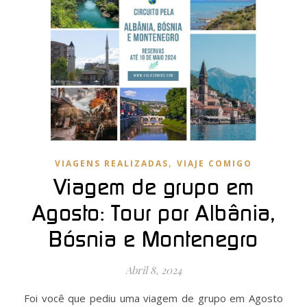
,
VIAGENS REALIZADAS
VIAJE COMIGO
Viagem de grupo em
Agosto: Tour por Albânia,
Bósnia e Montenegro
Abril 8, 2024
Foi você que pediu uma viagem de grupo em Agosto