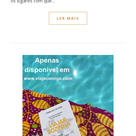
os lugares com que…
LER MAIS