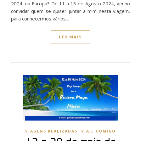
2024, na Europa? De 11 a 18 de Agosto 2024, venho
convidar quem se quiser juntar a mim nesta viagem,
para conhecermos vários…
LER MAIS
,
VIAGENS REALIZADAS
VIAJE COMIGO