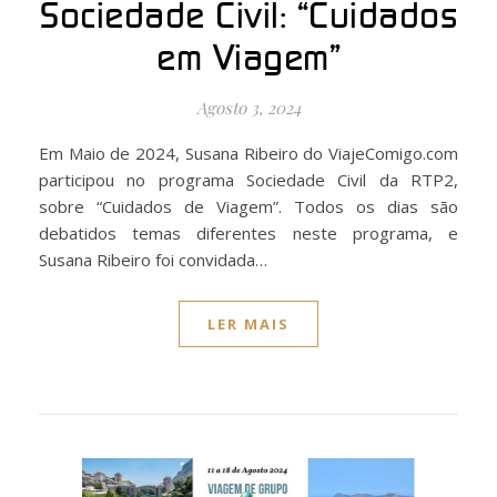
Sociedade Civil: “Cuidados
em Viagem”
Agosto 3, 2024
Em Maio de 2024, Susana Ribeiro do ViajeComigo.com
participou no programa Sociedade Civil da RTP2,
sobre “Cuidados de Viagem”. Todos os dias são
debatidos temas diferentes neste programa, e
Susana Ribeiro foi convidada…
LER MAIS