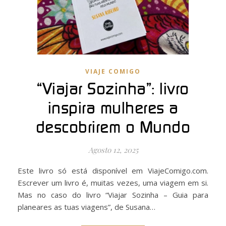
VIAJE COMIGO
“Viajar Sozinha”: livro
inspira mulheres a
descobrirem o Mundo
Agosto 12, 2025
Este livro só está disponível em ViajeComigo.com.
Escrever um livro é, muitas vezes, uma viagem em si.
Mas no caso do livro “Viajar Sozinha – Guia para
planeares as tuas viagens”, de Susana…