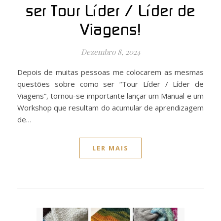
ser Tour Líder / Líder de
Viagens!
Dezembro 8, 2024
Depois de muitas pessoas me colocarem as mesmas
questões sobre como ser “Tour Líder / Líder de
Viagens”, tornou-se importante lançar um Manual e um
Workshop que resultam do acumular de aprendizagem
de…
LER MAIS