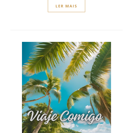
LER MAIS