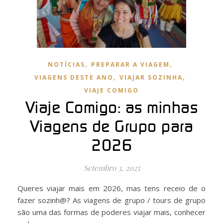
,
,
NOTÍCIAS
PREPARAR A VIAGEM
,
,
VIAGENS DESTE ANO
VIAJAR SOZINHA
VIAJE COMIGO
Viaje Comigo: as minhas
Viagens de Grupo para
2026
Setembro 3, 2025
Queres viajar mais em 2026, mas tens receio de o
fazer sozinh@? As viagens de grupo / tours de grupo
são uma das formas de poderes viajar mais, conhecer