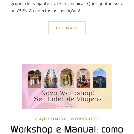
grupo de viajantes até à Jamaica! Quer juntar-se a
nós?! Estão abertas as inscrições!…
LER MAIS
,
VIAJE COMIGO
WORKSHOPS
Workshop e Manual: como