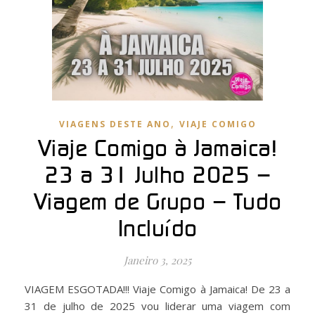
,
VIAGENS DESTE ANO
VIAJE COMIGO
Viaje Comigo à Jamaica!
23 a 31 Julho 2025 –
Viagem de Grupo – Tudo
Incluído
Janeiro 3, 2025
VIAGEM ESGOTADA!!! Viaje Comigo à Jamaica! De 23 a
31 de julho de 2025 vou liderar uma viagem com