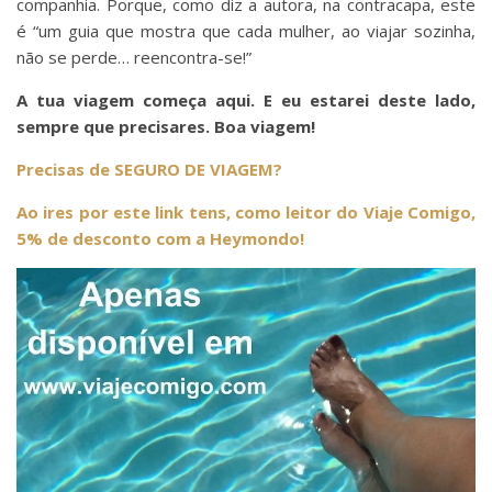
companhia. Porque, como diz a autora, na contracapa, este
é “um guia que mostra que cada mulher, ao viajar sozinha,
não se perde… reencontra-se!”
A tua viagem começa aqui. E eu estarei deste lado,
sempre que precisares. Boa viagem!
Precisas de SEGURO DE VIAGEM?
Ao ires por este link tens, como leitor do Viaje Comigo,
5% de desconto com a Heymondo!