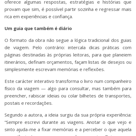
oferece algumas respostas, estratégias e histórias que
provam que sim, é possível partir sozinha e regressar mais
rica em experiências e confiança.
Um guia que também é diário
O formato da obra não segue a lógica tradicional dos guias
de viagem. Pelo contrário: intercala dicas práticas com
páginas destinadas às próprias leitoras, para que planeiem
itinerários, definam orçamentos, façam listas de desejos ou
simplesmente escrevam memórias e reflexões.
Este carácter interativo transforma o livro num companheiro
físico da viagem — algo para consultar, mas também para
preencher, rabiscar ideias ou colar bilhetes de transportes,
postais e recordações.
Segundo a autora, a ideia surgiu da sua própria experiência:
“Sempre escrevi durante as viagens. Anotar o que vejo e
sinto ajuda-me a fixar memórias e a perceber o que aquela