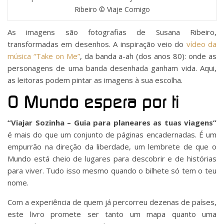
Ribeiro © Viaje Comigo
As imagens são fotografias de Susana Ribeiro,
transformadas em desenhos. A inspiração veio do
vídeo da
música “Take on Me”
, da banda a-ah (dos anos 80): onde as
personagens de uma banda desenhada ganham vida. Aqui,
as leitoras podem pintar as imagens à sua escolha.
O Mundo espera por ti
“Viajar Sozinha – Guia para planeares as tuas viagens”
é mais do que um conjunto de páginas encadernadas. É um
empurrão na direção da liberdade, um lembrete de que o
Mundo está cheio de lugares para descobrir e de histórias
para viver. Tudo isso mesmo quando o bilhete só tem o teu
nome.
Com a experiência de quem já percorreu dezenas de países,
este livro promete ser tanto um mapa quanto uma