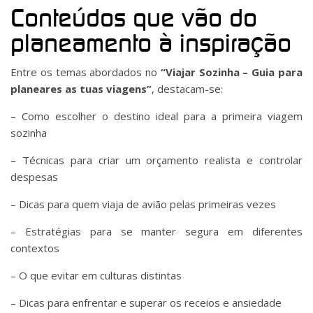
Conteúdos que vão do
planeamento à inspiração
Entre os temas abordados no
“Viajar Sozinha – Guia para
planeares as tuas viagens”
, destacam-se:
– Como escolher o destino ideal para a primeira viagem
sozinha
– Técnicas para criar um orçamento realista e controlar
despesas
– Dicas para quem viaja de avião pelas primeiras vezes
– Estratégias para se manter segura em diferentes
contextos
– O que evitar em culturas distintas
– Dicas para enfrentar e superar os receios e ansiedade