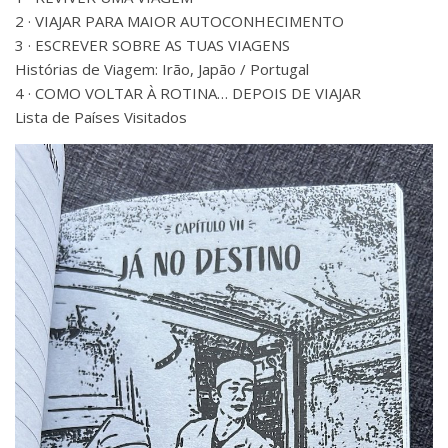
2 · VIAJAR PARA MAIOR AUTOCONHECIMENTO
3 · ESCREVER SOBRE AS TUAS VIAGENS
Histórias de Viagem: Irão, Japão / Portugal
4 · COMO VOLTAR À ROTINA… DEPOIS DE VIAJAR
Lista de Países Visitados