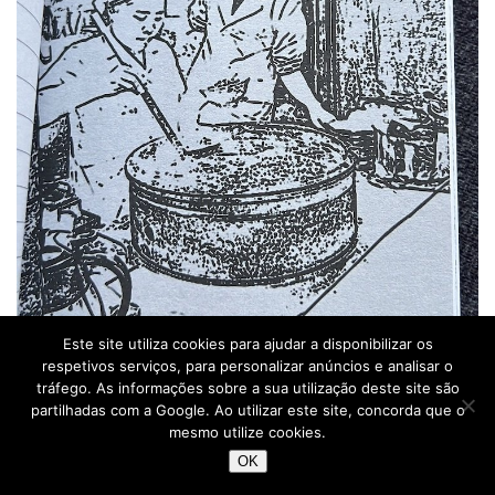
Este site utiliza cookies para ajudar a disponibilizar os
respetivos serviços, para personalizar anúncios e analisar o
tráfego. As informações sobre a sua utilização deste site são
partilhadas com a Google. Ao utilizar este site, concorda que o
mesmo utilize cookies.
OK