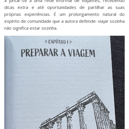
a juntar-se a uma rede informal de viajantes, recebendo
dicas extra e até oportunidades de partilhar as suas
próprias experiências. É um prolongamento natural do
espírito de comunidade que a autora defende: viajar sozinha
não significa estar sozinha.