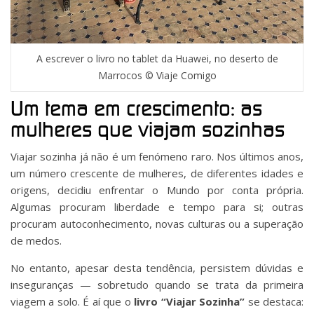
A escrever o livro no tablet da Huawei, no deserto de
Marrocos © Viaje Comigo
Um tema em crescimento: as
mulheres que viajam sozinhas
Viajar sozinha já não é um fenómeno raro. Nos últimos anos,
um número crescente de mulheres, de diferentes idades e
origens, decidiu enfrentar o Mundo por conta própria.
Algumas procuram liberdade e tempo para si; outras
procuram autoconhecimento, novas culturas ou a superação
de medos.
No entanto, apesar desta tendência, persistem dúvidas e
inseguranças — sobretudo quando se trata da primeira
viagem a solo. É aí que o
livro “Viajar Sozinha”
se destaca: