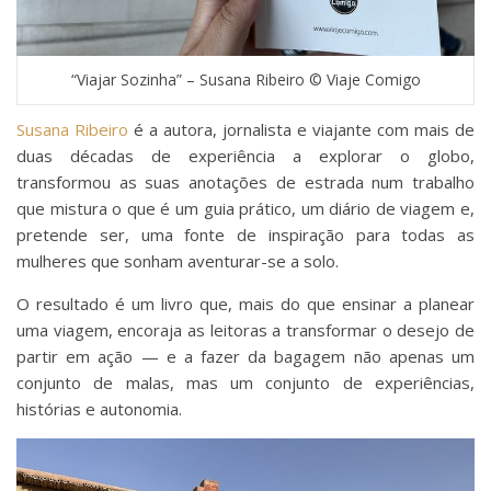
“Viajar Sozinha” – Susana Ribeiro © Viaje Comigo
Susana Ribeiro
é a autora, jornalista e viajante com mais de
duas décadas de experiência a explorar o globo,
transformou as suas anotações de estrada num trabalho
que mistura o que é um guia prático, um diário de viagem e,
pretende ser, uma fonte de inspiração para todas as
mulheres que sonham aventurar-se a solo.
O resultado é um livro que, mais do que ensinar a planear
uma viagem, encoraja as leitoras a transformar o desejo de
partir em ação — e a fazer da bagagem não apenas um
conjunto de malas, mas um conjunto de experiências,
histórias e autonomia.