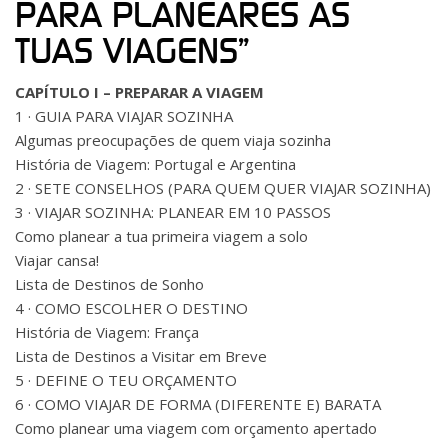
PARA PLANEARES AS
TUAS VIAGENS”
CAPÍTULO I – PREPARAR A VIAGEM
1 · GUIA PARA VIAJAR SOZINHA
Algumas preocupações de quem viaja sozinha
História de Viagem: Portugal e Argentina
2 · SETE CONSELHOS (PARA QUEM QUER VIAJAR SOZINHA)
3 · VIAJAR SOZINHA: PLANEAR EM 10 PASSOS
Como planear a tua primeira viagem a solo
Viajar cansa!
Lista de Destinos de Sonho
4 · COMO ESCOLHER O DESTINO
História de Viagem: França
Lista de Destinos a Visitar em Breve
5 · DEFINE O TEU ORÇAMENTO
6 · COMO VIAJAR DE FORMA (DIFERENTE E) BARATA
Como planear uma viagem com orçamento apertado