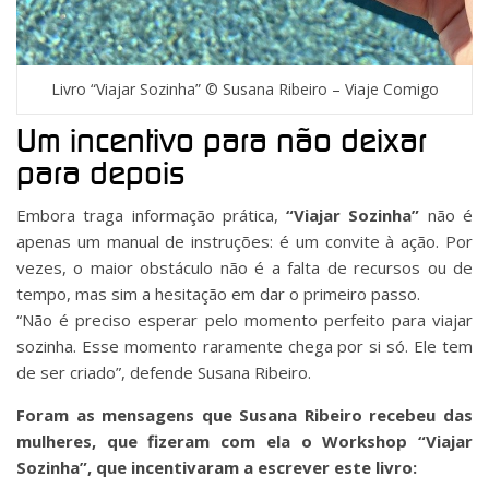
Livro “Viajar Sozinha” © Susana Ribeiro – Viaje Comigo
Um incentivo para não deixar
para depois
Embora traga informação prática,
“Viajar Sozinha”
não é
apenas um manual de instruções: é um convite à ação. Por
vezes, o maior obstáculo não é a falta de recursos ou de
tempo, mas sim a hesitação em dar o primeiro passo.
“Não é preciso esperar pelo momento perfeito para viajar
sozinha. Esse momento raramente chega por si só. Ele tem
de ser criado”, defende Susana Ribeiro.
Foram as mensagens que Susana Ribeiro recebeu das
mulheres, que fizeram com ela o Workshop “Viajar
Sozinha”, que incentivaram a escrever este livro: