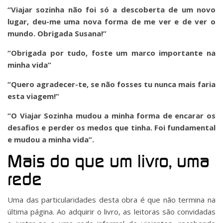
“Viajar sozinha não foi só a descoberta de um novo
lugar, deu-me uma nova forma de me ver e de ver o
mundo. Obrigada Susana!”
“Obrigada por tudo, foste um marco importante na
minha vida”
“Quero agradecer-te, se não fosses tu nunca mais faria
esta viagem!”
“O Viajar Sozinha mudou a minha forma de encarar os
desafios e perder os medos que tinha. Foi fundamental
e mudou a minha vida”.
Mais do que um livro, uma
rede
Uma das particularidades desta obra é que não termina na
última página. Ao adquirir o livro, as leitoras são convidadas