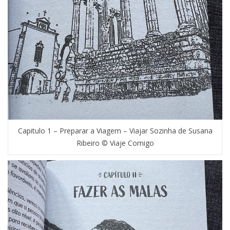
Capitulo 1 – Preparar a Viagem – Viajar Sozinha de Susana
Ribeiro © Viaje Comigo