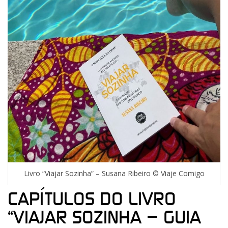
Livro “Viajar Sozinha” – Susana Ribeiro © Viaje Comigo
CAPÍTULOS DO LIVRO
“VIAJAR SOZINHA – GUIA