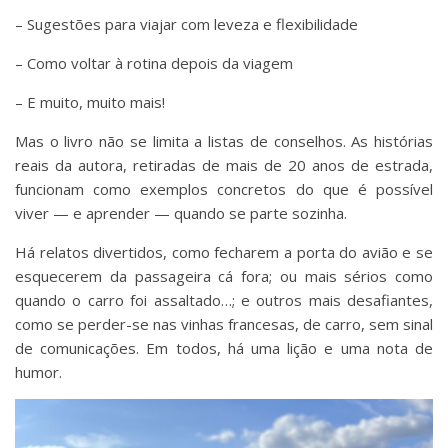
– Sugestões para viajar com leveza e flexibilidade
– Como voltar à rotina depois da viagem
– E muito, muito mais!
Mas o livro não se limita a listas de conselhos. As histórias
reais da autora, retiradas de mais de 20 anos de estrada,
funcionam como exemplos concretos do que é possível
viver — e aprender — quando se parte sozinha.
Há relatos divertidos, como fecharem a porta do avião e se
esquecerem da passageira cá fora; ou mais sérios como
quando o carro foi assaltado…; e outros mais desafiantes,
como se perder-se nas vinhas francesas, de carro, sem sinal
de comunicações. Em todos, há uma lição e uma nota de
humor.