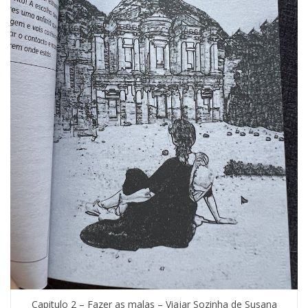
Capitulo 2 – Fazer as malas – Viajar Sozinha de Susana