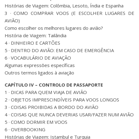
Histórias de Viagem: Colômbia, Lesoto, Índia e Espanha
3 · COMO COMPRAR VOOS (E ESCOLHER LUGARES DE
AVIÃO)
Como escolher os melhores lugares do avião?
História de Viagem: Tailândia
4 · DINHEIRO E CARTÕES
5 · DENTRO DO AVIÃO: EM CASO DE EMERGÊNCIA
6 · VOCABULÁRIO DE AVIAÇÃO
Algumas expressões específicas
Outros termos ligados à aviação
CAPÍTULO IV – CONTROLO DE PASSAPORTE
1 · DICAS PARA QUEM VIAJA DE AVIÃO
2 · OBJETOS IMPRESCINDÍVEIS PARA VOOS LONGOS
3 · COISAS PROIBIDAS A BORDO DO AVIÃO
4 · COISAS QUE NUNCA DEVERIAS USAR/FAZER NUM AVIÃO
5 · COMO DORMIR EM VOOS
6 · OVERBOOKING
Histórias de Viagem: Istambul e Turquia