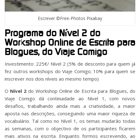
Escrever ©Free-Photos Pixabay
Programa do Nível 2 do
Workshop Online de Escrita para
Blogues, do Viaje Comigo
Investimento: 225€/ Nível 2 (5% de desconto para quem já
fez outros workshops do Viaje Comigo; 10% para quem se
inscrever nos dois níveis ao mesmo tempo)
O
Nível 2
do Workshop Online de Escrita para Blogues, do
Viaje Comigo dá continuidade ao Nível 1, com novos
desafios, trabalhando ainda mais a criatividade, a maior
aposta nas descrições, conseguindo uma maior riqueza de
vocabulário. Tal como no Nível 1, os temas mudarão todas
as semanas, com o objectivo de os participantes ficarem
mais ativos na escrita. Enquanto formos escrevendo, ao