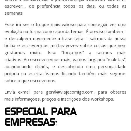
escrever… de preferência todos os dias, ou todas as
semanas!
Esse irá ser o truque mais valioso para conseguir ver uma
evolução na forma como aborda temas. É preciso também –
e desculpem novamente a frase-feita – sairmos da nossa
bolha e escrevermos muitas vezes sobre coisas que nem
gostámos muito. Isso “força-nos” a sermos mais
criativos. Ao escreveremos mais, vamos largando “muletas”,
abandonando clichés, e descobrindo uma personalidade
própria na escrita. Vamos ficando também mais seguros
sobre o que escrevemos.
Envia e-mail para geral@viajecomigo.com, para obteres
mais informações, preços e inscrições dos workshops.
ESPECIAL PARA
EMPRESAS: