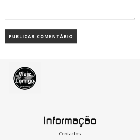
Informação
Contactos