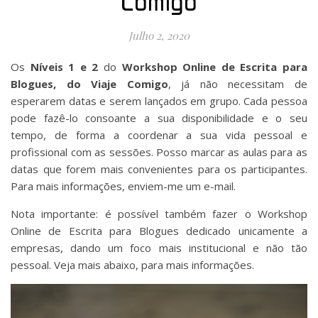
Comigo
Julho 2, 2020
Os
Níveis 1 e 2
do
Workshop Online de Escrita para
Blogues, do Viaje Comigo
, já não necessitam de
esperarem datas e serem lançados em grupo. Cada pessoa
pode fazê-lo consoante a sua disponibilidade e o seu
tempo, de forma a coordenar a sua vida pessoal e
profissional com as sessões. Posso marcar as aulas para as
datas que forem mais convenientes para os participantes.
Para mais informações, enviem-me um e-mail.
Nota importante: é possível também fazer o Workshop
Online de Escrita para Blogues dedicado unicamente a
empresas, dando um foco mais institucional e não tão
pessoal. Veja mais abaixo, para mais informações.