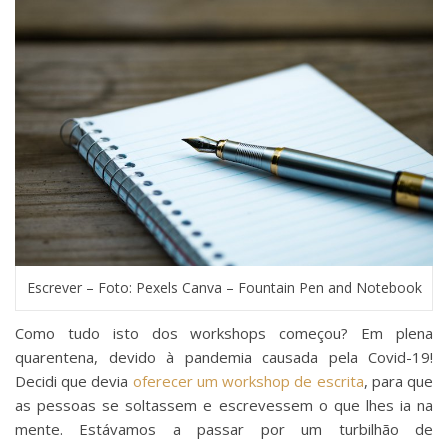
Escrever – Foto: Pexels Canva – Fountain Pen and Notebook
Como tudo isto dos workshops começou? Em plena
quarentena, devido à pandemia causada pela Covid-19!
Decidi que devia
oferecer um workshop de escrita
, para que
as pessoas se soltassem e escrevessem o que lhes ia na
mente. Estávamos a passar por um turbilhão de