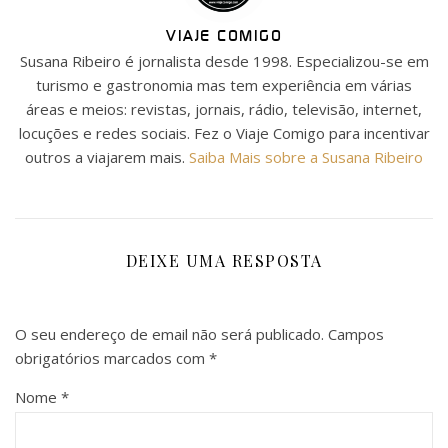
VIAJE COMIGO
Susana Ribeiro é jornalista desde 1998. Especializou-se em
turismo e gastronomia mas tem experiência em várias
áreas e meios: revistas, jornais, rádio, televisão, internet,
locuções e redes sociais. Fez o Viaje Comigo para incentivar
outros a viajarem mais.
Saiba Mais sobre a Susana Ribeiro
DEIXE UMA RESPOSTA
O seu endereço de email não será publicado.
Campos
obrigatórios marcados com
*
Nome
*