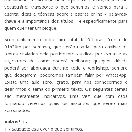
vocabulário; transporte o que sentimos e vemos para a
escrita; dicas e técnicas sobre a escrita online – palavras-
chave e a importância dos títulos – e especificamente para
quem quer ter um blogue.
Acompanhamento online: um total de 6 horas, (cerca de
01h30m por semana), que serão usadas para analisar os
textos enviados pelo participante; as dicas por e-mail e as
sugestões de como poderá melhorar; qualquer dúvida
poderá ser abordada durante todo o workshop, sempre
que desejarem; poderemos também falar por WhatsApp.
Existe uma aula zero, grátis, para nos conhecermos e
definirmos o tema do primeiro texto. Os seguintes temas
são meramente indicativos, uma vez que com cada
formando veremos quais os assuntos que serão mais
apropriados.
Aula Nº 1 –
1 – Saudade: escrever o que sentimos.