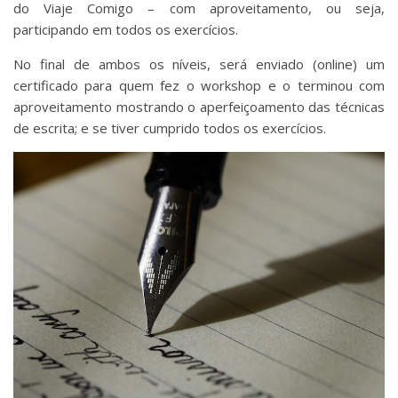
do Viaje Comigo – com aproveitamento, ou seja,
participando em todos os exercícios.
No final de ambos os níveis, será enviado (online) um
certificado para quem fez o workshop e o terminou com
aproveitamento mostrando o aperfeiçoamento das técnicas
de escrita; e se tiver cumprido todos os exercícios.