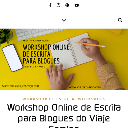
,
WORKSHOP DE ESCRITA
WORKSHOPS
Workshop Online de Escrita
para Blogues do Viaje