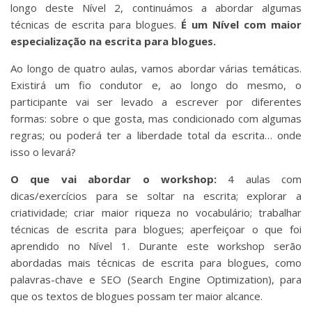
longo deste Nível 2, continuámos a abordar algumas
técnicas de escrita para blogues.
É um Nível com maior
especialização na escrita para blogues.
Ao longo de quatro aulas, vamos abordar várias temáticas.
Existirá um fio condutor e, ao longo do mesmo, o
participante vai ser levado a escrever por diferentes
formas: sobre o que gosta, mas condicionado com algumas
regras; ou poderá ter a liberdade total da escrita… onde
isso o levará?
O que vai abordar o workshop:
4 aulas com
dicas/exercícios para se soltar na escrita; explorar a
criatividade; criar maior riqueza no vocabulário; trabalhar
técnicas de escrita para blogues; aperfeiçoar o que foi
aprendido no Nível 1. Durante este workshop serão
abordadas mais técnicas de escrita para blogues, como
palavras-chave e SEO (Search Engine Optimization), para
que os textos de blogues possam ter maior alcance.