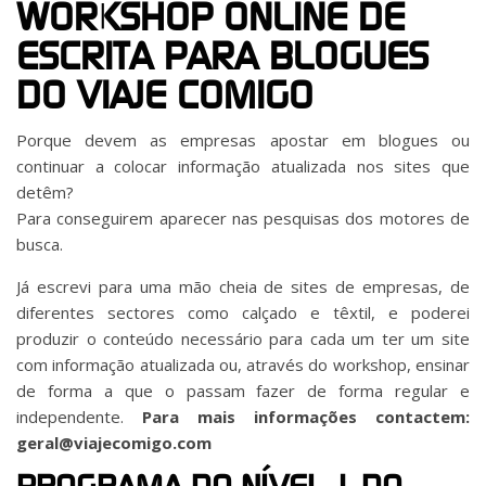
WORKSHOP ONLINE DE
ESCRITA PARA BLOGUES
DO VIAJE COMIGO
Porque devem as empresas apostar em blogues ou
continuar a colocar informação atualizada nos sites que
detêm?
Para conseguirem aparecer nas pesquisas dos motores de
busca.
Já escrevi para uma mão cheia de sites de empresas, de
diferentes sectores como calçado e têxtil, e poderei
produzir o conteúdo necessário para cada um ter um site
com informação atualizada ou, através do workshop, ensinar
de forma a que o passam fazer de forma regular e
independente.
Para mais informações contactem:
geral@viajecomigo.com