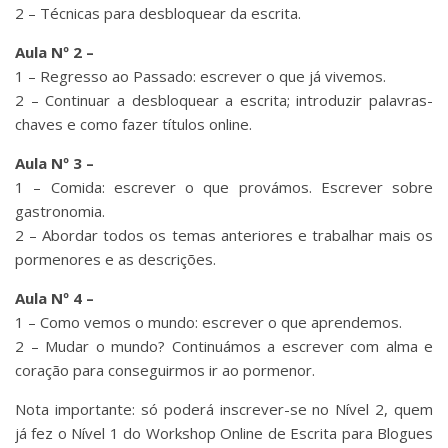
2 – Técnicas para desbloquear da escrita.
Aula Nº 2 –
1 – Regresso ao Passado: escrever o que já vivemos.
2 – Continuar a desbloquear a escrita; introduzir palavras-
chaves e como fazer títulos online.
Aula Nº 3 –
1 – Comida: escrever o que provámos. Escrever sobre
gastronomia.
2 – Abordar todos os temas anteriores e trabalhar mais os
pormenores e as descrições.
Aula Nº 4 –
1 – Como vemos o mundo: escrever o que aprendemos.
2 – Mudar o mundo? Continuámos a escrever com alma e
coração para conseguirmos ir ao pormenor.
Nota importante: só poderá inscrever-se no Nível 2, quem
já fez o Nível 1 do Workshop Online de Escrita para Blogues