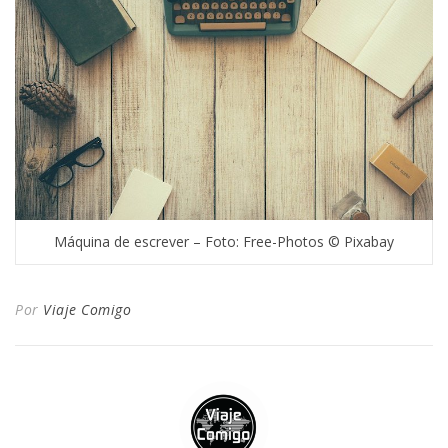
Máquina de escrever – Foto: Free-Photos © Pixabay
Por
Viaje Comigo