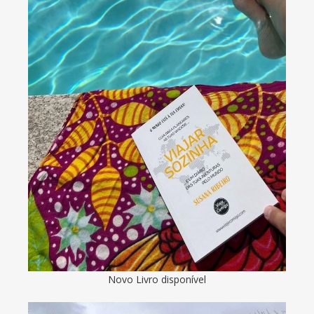
Novo Livro disponível