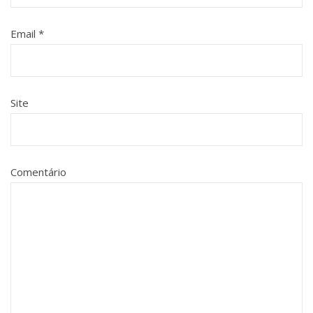
Email
*
Site
Comentário