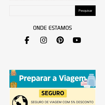
Pesquisar
ONDE ESTAMOS