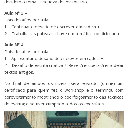
decidem o tema) + riqueza de vocabulário
Aula Nº 3 –
Dois desafios por aula:
1 – Continuar o desafio de escrever em cadeia +
2 – Trabalhar as palavras-chave em temática condicionada.
Aula Nº 4 –
Dois desafios por aula:
1 – Apresentar o desafio de escrever em cadeia +
2 – Desafio de escrita criativa + Rever/recuperar/remodelar
textos antigos.
No final de ambos os níveis, será enviado (online) um
certificado para quem fez o workshop e o terminou com
aproveitamento mostrando o aperfeiçoamento das técnicas
de escrita; e se tiver cumprido todos os exercícios.