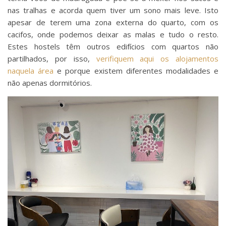
nas tralhas e acorda quem tiver um sono mais leve. Isto
apesar de terem uma zona externa do quarto, com os
cacifos, onde podemos deixar as malas e tudo o resto.
Estes hostels têm outros edifícios com quartos não
partilhados, por isso,
verifiquem aqui os alojamentos
naquela área
e porque existem diferentes modalidades e
não apenas dormitórios.