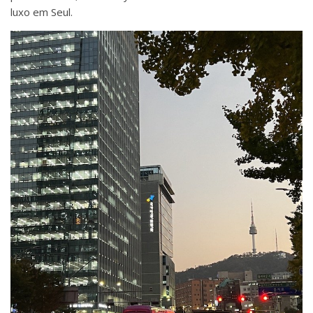
luxo em Seul.