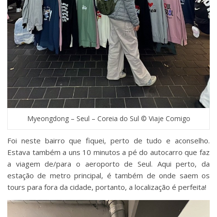
Myeongdong – Seul – Coreia do Sul © Viaje Comigo
Foi neste bairro que fiquei, perto de tudo e aconselho.
Estava também a uns 10 minutos a pé do autocarro que faz
a viagem de/para o aeroporto de Seul. Aqui perto, da
estação de metro principal, é também de onde saem os
tours para fora da cidade, portanto, a localização é perfeita!