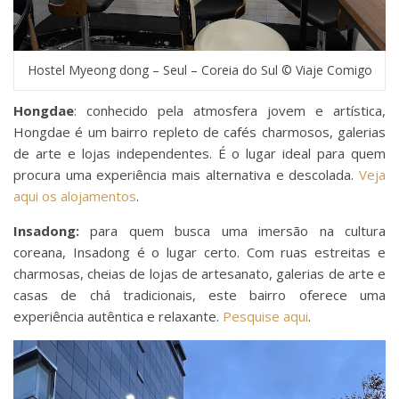
Hostel Myeong dong – Seul – Coreia do Sul © Viaje Comigo
Hongdae
: conhecido pela atmosfera jovem e artística,
Hongdae é um bairro repleto de cafés charmosos, galerias
de arte e lojas independentes. É o lugar ideal para quem
procura uma experiência mais alternativa e descolada.
Veja
aqui os alojamentos
.
Insadong:
para quem busca uma imersão na cultura
coreana, Insadong é o lugar certo. Com ruas estreitas e
charmosas, cheias de lojas de artesanato, galerias de arte e
casas de chá tradicionais, este bairro oferece uma
experiência autêntica e relaxante.
Pesquise aqui
.