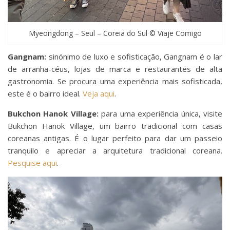
Myeongdong – Seul – Coreia do Sul © Viaje Comigo
Gangnam:
sinónimo de luxo e sofisticação, Gangnam é o lar
de arranha-céus, lojas de marca e restaurantes de alta
gastronomia. Se procura uma experiência mais sofisticada,
este é o bairro ideal.
Veja aqui
.
Bukchon Hanok Village:
para uma experiência única, visite
Bukchon Hanok Village, um bairro tradicional com casas
coreanas antigas. É o lugar perfeito para dar um passeio
tranquilo e apreciar a arquitetura tradicional coreana.
Pesquise aqui
.