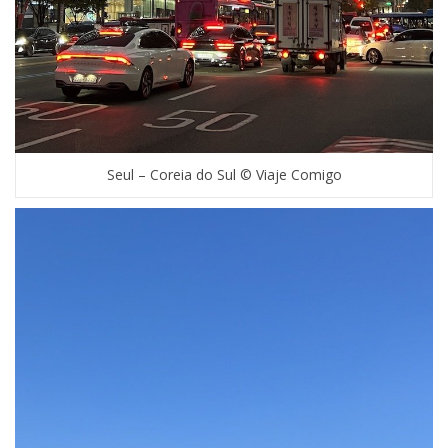
Seul – Coreia do Sul © Viaje Comigo