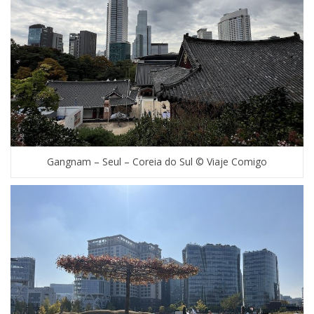
Gangnam – Seul – Coreia do Sul © Viaje Comigo