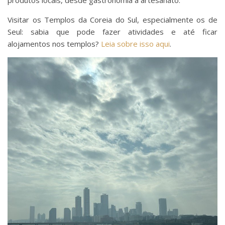
Visitar os Templos da Coreia do Sul, especialmente os de
Seul: sabia que pode fazer atividades e até ficar
alojamentos nos templos?
Leia sobre isso aqui
.