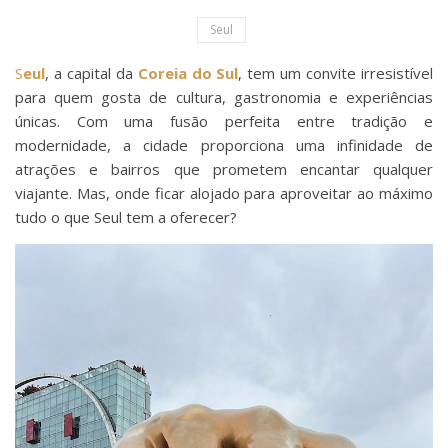
Seul
Seul
, a capital da
Coreia do Sul
, tem um convite irresistível
para quem gosta de cultura, gastronomia e experiências
únicas. Com uma fusão perfeita entre tradição e
modernidade, a cidade proporciona uma infinidade de
atrações e bairros que prometem encantar qualquer
viajante. Mas, onde ficar alojado para aproveitar ao máximo
tudo o que Seul tem a oferecer?