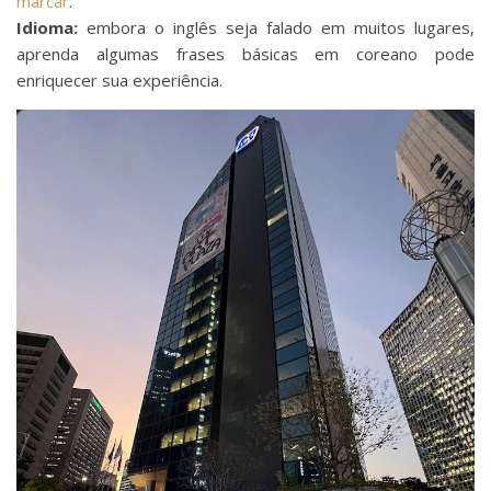
marcar
.
Idioma:
embora o inglês seja falado em muitos lugares,
aprenda algumas frases básicas em coreano pode
enriquecer sua experiência.