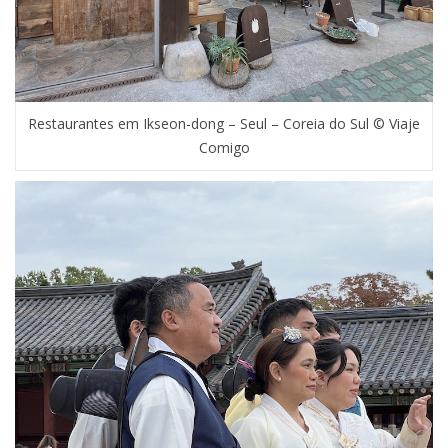
Restaurantes em Ikseon-dong – Seul – Coreia do Sul © Viaje
Comigo