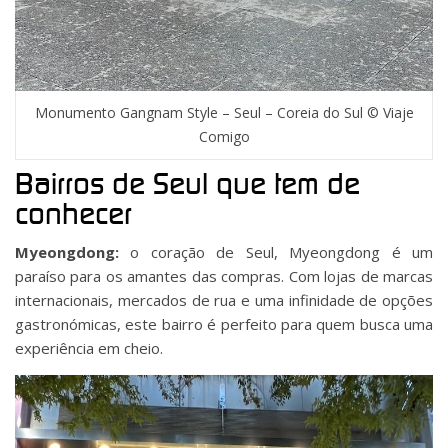
Monumento Gangnam Style – Seul – Coreia do Sul © Viaje
Comigo
Bairros de Seul que tem de
conhecer
Myeongdong:
o coração de Seul, Myeongdong é um
paraíso para os amantes das compras. Com lojas de marcas
internacionais, mercados de rua e uma infinidade de opções
gastronómicas, este bairro é perfeito para quem busca uma
experiência em cheio.