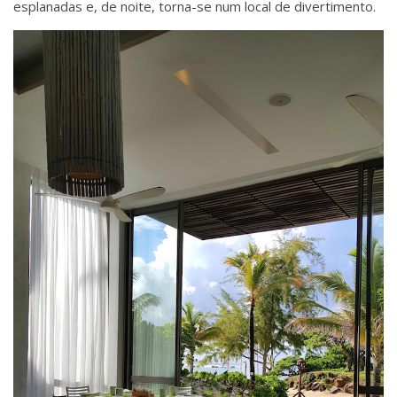
esplanadas e, de noite, torna-se num local de divertimento.