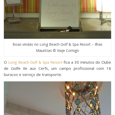
Boas-vindas no Long Beach Golf & Spa Resort – Ilhas
Maurícias © Viaje Comigo
O
Long Beach Golf & Spa Resort
fica a 30 minutos do Clube
de Golfe Ile aux Cerfs, um campo profissional com 18
buracos e serviço de transporte.