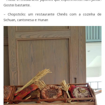
Gostei bastante.
– Chopsticks: um restaurante Chinês com a cozinha de
Sichuan, cantonesa e Hunan