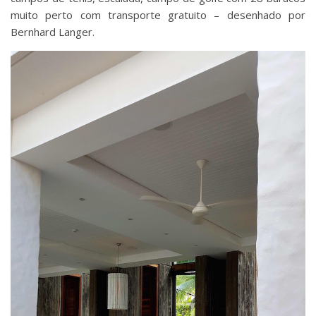
muito perto com transporte gratuito – desenhado por
Bernhard Langer.