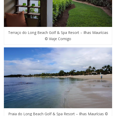
Terraço do Long Beach Golf & Spa Resort – Ilhas Maurícias
© Viaje Comigo
Praia do Long Beach Golf & Spa Resort – Ilhas Maurícias ©