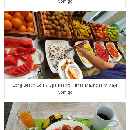
Comigo
Long Beach Golf & Spa Resort – Ilhas Maurícias © Viaje
Comigo