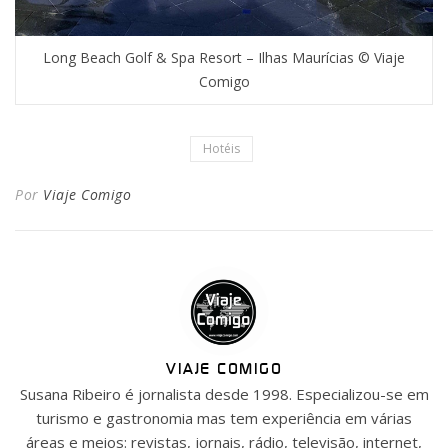
Long Beach Golf & Spa Resort – Ilhas Maurícias © Viaje
Comigo
Hotéis
Por
Viaje Comigo
VIAJE COMIGO
Susana Ribeiro é jornalista desde 1998. Especializou-se em
turismo e gastronomia mas tem experiência em várias
áreas e meios: revistas, jornais, rádio, televisão, internet,