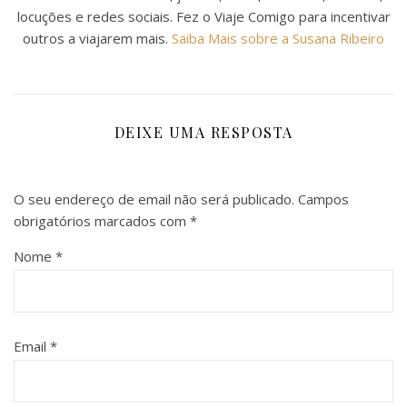
locuções e redes sociais. Fez o Viaje Comigo para incentivar
outros a viajarem mais.
Saiba Mais sobre a Susana Ribeiro
DEIXE UMA RESPOSTA
O seu endereço de email não será publicado.
Campos
obrigatórios marcados com
*
Nome
*
Email
*