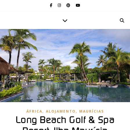
,
,
ÁFRICA
ALOJAMENTO
MAURÍCIAS
Long Beach Golf & Spa