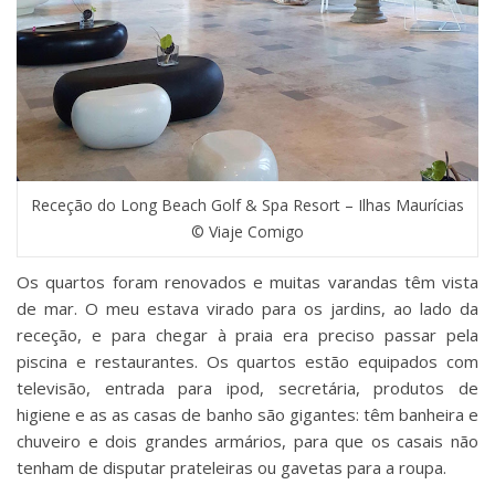
Receção do Long Beach Golf & Spa Resort – Ilhas Maurícias
© Viaje Comigo
Os quartos foram renovados e muitas varandas têm vista
de mar. O meu estava virado para os jardins, ao lado da
receção, e para chegar à praia era preciso passar pela
piscina e restaurantes. Os quartos estão equipados com
televisão, entrada para ipod, secretária, produtos de
higiene e as as casas de banho são gigantes: têm banheira e
chuveiro e dois grandes armários, para que os casais não
tenham de disputar prateleiras ou gavetas para a roupa.