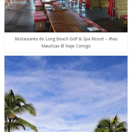
Restaurante do Long Beach Golf & Spa Resort – Ilhas
Maurícias © Viaje Comigo