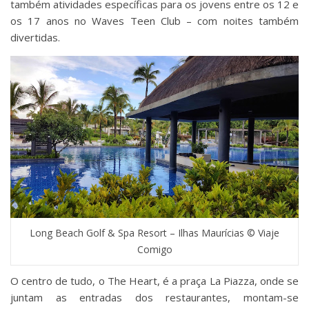
também atividades específicas para os jovens entre os 12 e
os 17 anos no Waves Teen Club – com noites também
divertidas.
Long Beach Golf & Spa Resort – Ilhas Maurícias © Viaje
Comigo
O centro de tudo, o The Heart, é a praça La Piazza, onde se
juntam as entradas dos restaurantes, montam-se