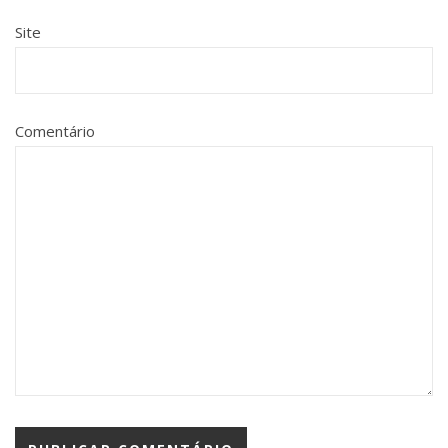
Site
Comentário