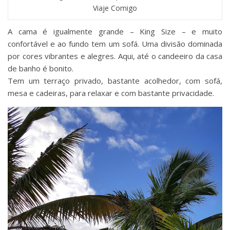
Viaje Comigo
A cama é igualmente grande – King Size – e muito
confortável e ao fundo tem um sofá. Uma divisão dominada
por cores vibrantes e alegres. Aqui, até o candeeiro da casa
de banho é bonito.
Tem um terraço privado, bastante acolhedor, com sofá,
mesa e cadeiras, para relaxar e com bastante privacidade.