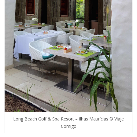
Long Beach Golf & Spa Resort – Ilhas Maurícias © Viaje
Comigo