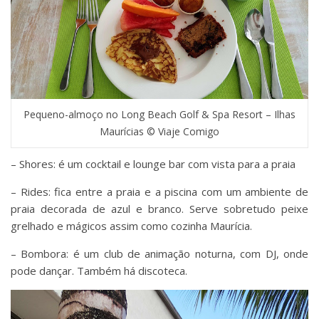
Pequeno-almoço no Long Beach Golf & Spa Resort – Ilhas
Maurícias © Viaje Comigo
– Shores: é um cocktail e lounge bar com vista para a praia
– Rides: fica entre a praia e a piscina com um ambiente de
praia decorada de azul e branco. Serve sobretudo peixe
grelhado e mágicos assim como cozinha Maurícia.
– Bombora: é um club de animação noturna, com DJ, onde
pode dançar. Também há discoteca.