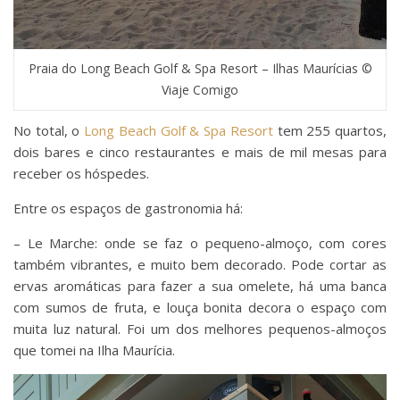
Praia do Long Beach Golf & Spa Resort – Ilhas Maurícias ©
Viaje Comigo
No total, o
Long Beach Golf & Spa Resort
tem 255 quartos,
dois bares e cinco restaurantes e mais de mil mesas para
receber os hóspedes.
Entre os espaços de gastronomia há:
– Le Marche: onde se faz o pequeno-almoço, com cores
também vibrantes, e muito bem decorado. Pode cortar as
ervas aromáticas para fazer a sua omelete, há uma banca
com sumos de fruta, e louça bonita decora o espaço com
muita luz natural. Foi um dos melhores pequenos-almoços
que tomei na Ilha Maurícia.