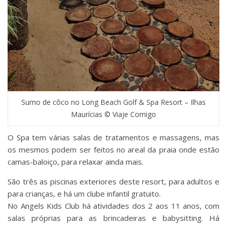
Sumo de côco no Long Beach Golf & Spa Resort – Ilhas
Maurícias © Viaje Comigo
O Spa tem várias salas de tratamentos e massagens, mas
os mesmos podem ser feitos no areal da praia onde estão
camas-baloiço, para relaxar ainda mais.
São três as piscinas exteriores deste resort, para adultos e
para crianças, e há um clube infantil gratuito.
No Angels Kids Club há atividades dos 2 aos 11 anos, com
salas próprias para as brincadeiras e babysitting. Há