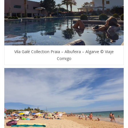
Vila Galé Collection Praia – Albufeira – Algarve © Viaje
Comigo