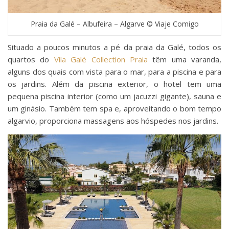
Praia da Galé – Albufeira – Algarve © Viaje Comigo
Situado a poucos minutos a pé da praia da Galé, todos os
quartos do
Vila Galé Collection Praia
têm uma varanda,
alguns dos quais com vista para o mar, para a piscina e para
os jardins. Além da piscina exterior, o hotel tem uma
pequena piscina interior (como um jacuzzi gigante), sauna e
um ginásio. Também tem spa e, aproveitando o bom tempo
algarvio, proporciona massagens aos hóspedes nos jardins.