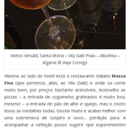
Vinhos Versátil, Santa Vitória – Vila Galé Praia – Albufeira –
Algarve © Viaje Comigo
Mesmo ao lado do hotel está o restaurante italiano
Massa
Fina
(que pertence, aliás, ao Vila Galé) e onde se come
muito bem, por preços bastante acessíveis. Aconselho as
pizzas – a entrada de cogumelos gratinados é muito boa,
mesmo! – a entrada de pão de alho e queijo, mas o risoto
levou as medalhas todas. Gostei muito e acabei melhor com
uma sobremesa de suspiro e ovos… perdição pura. A
acompanhar a refeição posso sugerir que experimentem