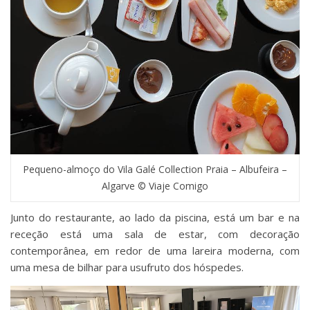
Pequeno-almoço do Vila Galé Collection Praia – Albufeira –
Algarve © Viaje Comigo
Junto do restaurante, ao lado da piscina, está um bar e na
receção está uma sala de estar, com decoração
contemporânea, em redor de uma lareira moderna, com
uma mesa de bilhar para usufruto dos hóspedes.