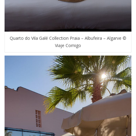
Quarto do Vila Galé Collection Praia – Albufeira – Algarve ©
Viaje Comigo