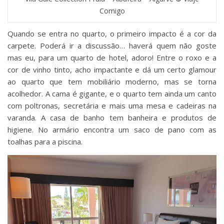
Comigo
Quando se entra no quarto, o primeiro impacto é a cor da
carpete. Poderá ir a discussão… haverá quem não goste
mas eu, para um quarto de hotel, adoro! Entre o roxo e a
cor de vinho tinto, acho impactante e dá um certo glamour
ao quarto que tem mobiliário moderno, mas se torna
acolhedor. A cama é gigante, e o quarto tem ainda um canto
com poltronas, secretária e mais uma mesa e cadeiras na
varanda. A casa de banho tem banheira e produtos de
higiene. No armário encontra um saco de pano com as
toalhas para a piscina.