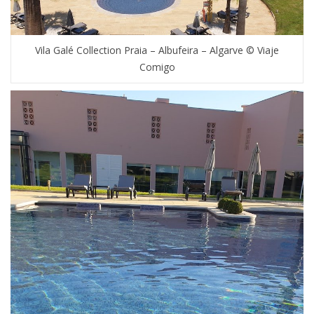
Vila Galé Collection Praia – Albufeira – Algarve © Viaje
Comigo