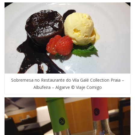
Sobremesa no Restaurante do Vila Galé Collection Praia –
Albufeira – Algarve © Viaje Comigo