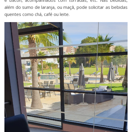
além do sumo de laranja, ou maçã, pode solicitar as bebidas
quentes como chá, café ou leite.