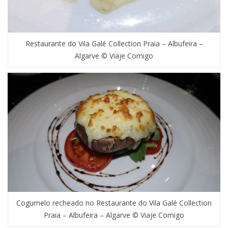
Restaurante do Vila Galé Collection Praia – Albufeira –
Algarve © Viaje Comigo
Cogumelo recheado no Restaurante do Vila Galé Collection
Praia – Albufeira – Algarve © Viaje Comigo