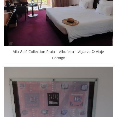
Vila Galé Collection Praia – Albufeira – Algarve © Viaje
Comigo