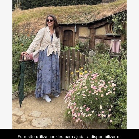
Consultoria de viagens - Agente de Viagens
Este site utiliza cookies para ajudar a disponibilizar os