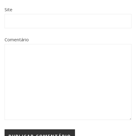
Site
Comentário