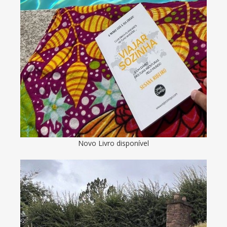
Novo Livro disponível