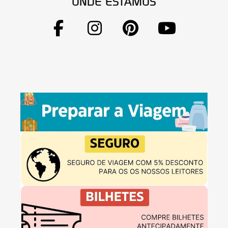
ONDE ESTAMOS