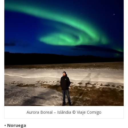
Aurora Boreal – Islândia © Viaje Comigo
• Noruega