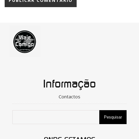
Informação
Contactos
Pesquisar