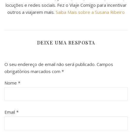
locuções e redes sociais. Fez o Viaje Comigo para incentivar
outros a viajarem mais.
Saiba Mais sobre a Susana Ribeiro
DEIXE UMA RESPOSTA
O seu endereço de email não será publicado.
Campos
obrigatórios marcados com
*
Nome
*
Email
*