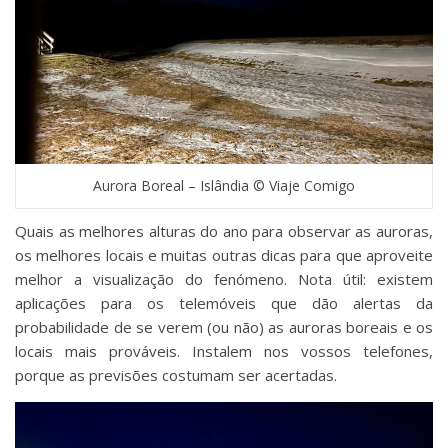
Aurora Boreal – Islândia © Viaje Comigo
Quais as melhores alturas do ano para observar as auroras,
os melhores locais e muitas outras dicas para que aproveite
melhor a visualização do fenómeno. Nota útil: existem
aplicações para os telemóveis que dão alertas da
probabilidade de se verem (ou não) as auroras boreais e os
locais mais prováveis. Instalem nos vossos telefones,
porque as previsões costumam ser acertadas.