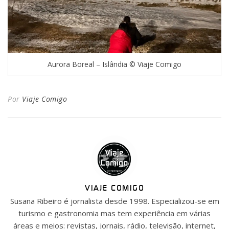
Aurora Boreal – Islândia © Viaje Comigo
Por
Viaje Comigo
VIAJE COMIGO
Susana Ribeiro é jornalista desde 1998. Especializou-se em
turismo e gastronomia mas tem experiência em várias
áreas e meios: revistas, jornais, rádio, televisão, internet,