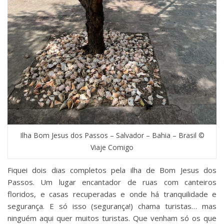
Ilha Bom Jesus dos Passos – Salvador – Bahia – Brasil ©
Viaje Comigo
Fiquei dois dias completos pela ilha de Bom Jesus dos
Passos. Um lugar encantador de ruas com canteiros
floridos, e casas recuperadas e onde há tranquilidade e
segurança. E só isso (segurança!) chama turistas… mas
ninguém aqui quer muitos turistas. Que venham só os que