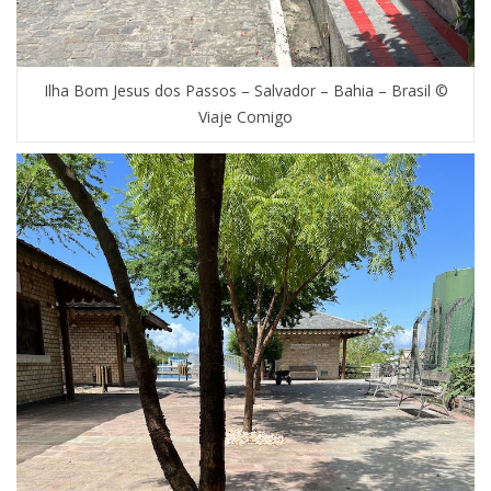
Ilha Bom Jesus dos Passos – Salvador – Bahia – Brasil ©
Viaje Comigo