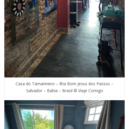
Casa do Tamarineiro – Ilha Bom Jesus dos Passos –
Salvador – Bahia – Brasil © Viaje Comigo