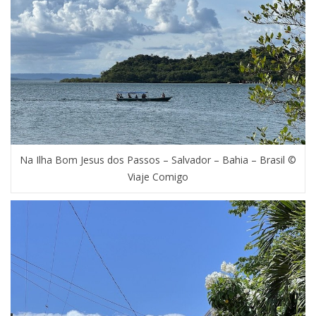
Na Ilha Bom Jesus dos Passos – Salvador – Bahia – Brasil ©
Viaje Comigo