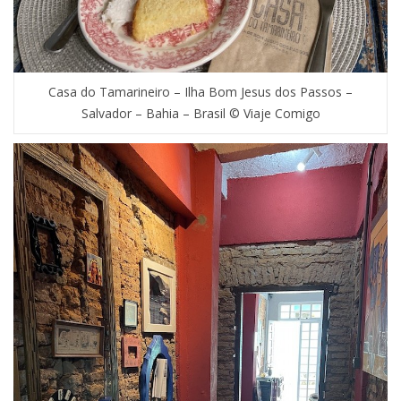
Casa do Tamarineiro – Ilha Bom Jesus dos Passos –
Salvador – Bahia – Brasil © Viaje Comigo