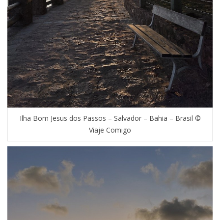
Ilha Bom Jesus dos Passos – Salvador – Bahia – Brasil ©
Viaje Comigo