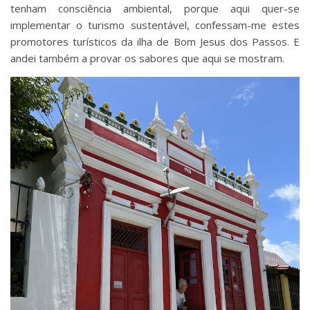
tenham consciência ambiental, porque aqui quer-se
implementar o turismo sustentável, confessam-me estes
promotores turísticos da ilha de Bom Jesus dos Passos. E
andei também a provar os sabores que aqui se mostram.