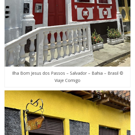
Ilha Bom Jesus dos Passos – Salvador – Bahia – Brasil ©
Viaje Comigo