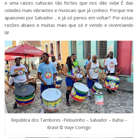
e uma raízes culturais tão fortes que nos dão vida! É das
cidades mais vibrantes e musicais que já conheci. Porque me
apaixonei por Salvador… e já só penso em voltar? Por estas
razões abaixo e muitas mais que só ir vendo e vivenciando
lá!
República dos Tambores -Pelourinho – Salvador – Bahia –
Brasil © Viaje Comigo