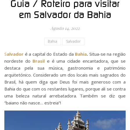
Guia / Roteiro para visitar
em Salvador da Bahia
Agosto 14, 2022
Bahia
Salvador
Salvador
é a capital do Estado da
Bahia
.
Situa-se na região
nordeste do
Brasil
e é uma cidade encantadora, que se
destaca pela sua música, gastronomia e património
arquitetónico. Considerado um dos locais mais sagrados do
Brasil, há quem diga que Deus foi mais generoso com a
Bahia do que com os restantes lugares, porque ali se contra
uma beleza natural arrebatadora. Também se diz que
“baiano não nasce… estreia”!