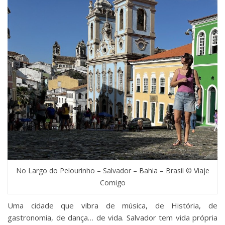
No Largo do Pelourinho – Salvador – Bahia – Brasil © Viaje
Comigo
Uma cidade que vibra de música, de História, de
gastronomia, de dança… de vida. Salvador tem vida própria