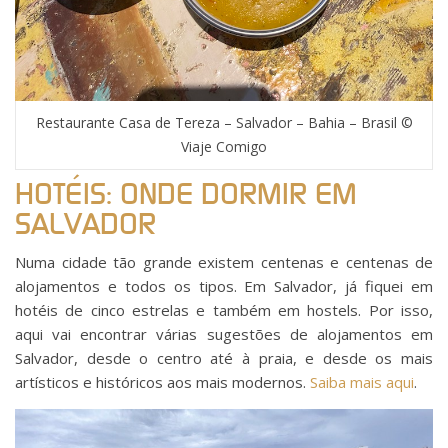
Restaurante Casa de Tereza – Salvador – Bahia – Brasil ©
Viaje Comigo
HOTÉIS: ONDE DORMIR EM
SALVADOR
Numa cidade tão grande existem centenas e centenas de
alojamentos e todos os tipos. Em Salvador, já fiquei em
hotéis de cinco estrelas e também em hostels. Por isso,
aqui vai encontrar várias sugestões de alojamentos em
Salvador, desde o centro até à praia, e desde os mais
artísticos e históricos aos mais modernos.
Saiba mais aqui
.