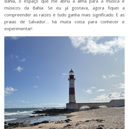
Bahia, o espaço que me abriu a alma para a música e
músicos da Bahia. Se eu já gostava, agora fiquei a
compreender as raízes e tudo ganha mais significado. E as
praias de Salvador… há muita coisa para conhecer e
experimentar!