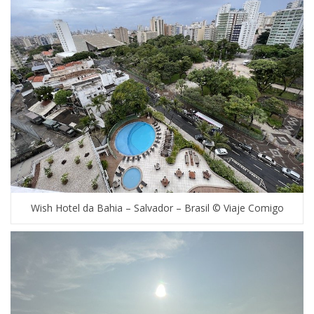
Wish Hotel da Bahia – Salvador – Brasil © Viaje Comigo