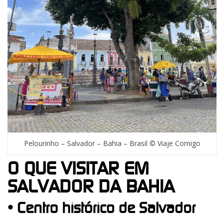
Pelourinho – Salvador – Bahia – Brasil © Viaje Comigo
O QUE VISITAR EM
SALVADOR DA BAHIA
• Centro histórico de Salvador