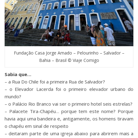
Fundação Casa Jorge Amado – Pelourinho – Salvador –
Bahia – Brasil © Viaje Comigo
Sabia que…
– a Rua Do Chile foi a primeira Rua de Salvador?
– o Elevador Lacerda foi o primeiro elevador urbano do
mundo?
– o Palácio Rio Branco vai ser o primeiro hotel seis estrelas?
– Palacete Tira-Chapéu… porque tem este nome? Porque
havia aqui uma bandeira e, antigamente, os homens tiravam
o chapéu em sinal de respeito
– deitaram parte de uma igreja abaixo para abrirem mais a