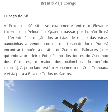
Brasil © Viaje Comigo
• Praça da Sé
A Praça da Sé situa-se exatamente entre o Elevador
Lacerda e o Pelourinho. Quando passar por lá, não ficará
indiferente à animação dos artistas de rua, e das várias
banquinhas a vender comida e artesanato local. Poderá
encontrar também a estátua de Zumbi dos Palmares (líder
quilombola brasileiro. Foi o último dos líderes do Quilombo
dos Palmares, o maior dos quilombos do período
colonial.). Aqui ao lado está o Monumento da Cruz Tombada
e vista para a Baía de Todos os Santos.