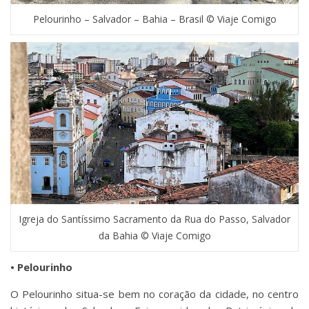
Pelourinho – Salvador – Bahia – Brasil © Viaje Comigo
Igreja do Santíssimo Sacramento da Rua do Passo, Salvador
da Bahia © Viaje Comigo
• Pelourinho
O Pelourinho situa-se bem no coração da cidade, no centro