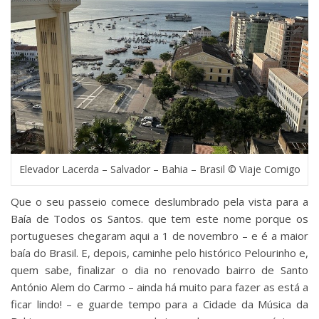
Elevador Lacerda – Salvador – Bahia – Brasil © Viaje Comigo
Que o seu passeio comece deslumbrado pela vista para a
Baía de Todos os Santos. que tem este nome porque os
portugueses chegaram aqui a 1 de novembro – e é a maior
baía do Brasil. E, depois, caminhe pelo histórico Pelourinho e,
quem sabe, finalizar o dia no renovado bairro de Santo
António Alem do Carmo – ainda há muito para fazer as está a
ficar lindo! – e guarde tempo para a Cidade da Música da