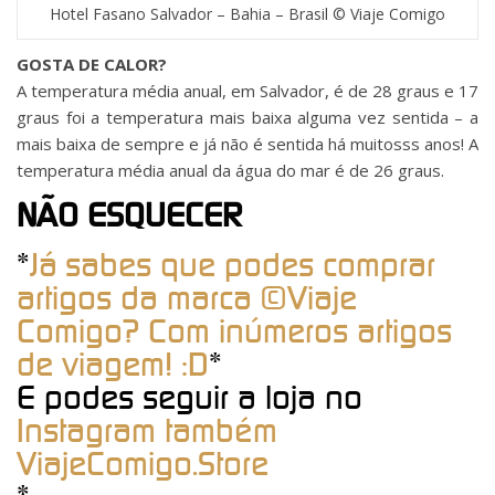
Hotel Fasano Salvador – Bahia – Brasil © Viaje Comigo
GOSTA DE CALOR?
A temperatura média anual, em Salvador, é de 28 graus e 17
graus foi a temperatura mais baixa alguma vez sentida – a
mais baixa de sempre e já não é sentida há muitosss anos! A
temperatura média anual da água do mar é de 26 graus.
NÃO ESQUECER
*
Já sabes que podes comprar
artigos da marca ©Viaje
Comigo? Com inúmeros artigos
de viagem! :D
*
E podes seguir a loja no
Instagram também
ViajeComigo.Store