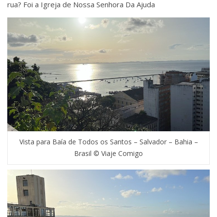
rua? Foi a Igreja de Nossa Senhora Da Ajuda
Vista para Baía de Todos os Santos – Salvador – Bahia –
Brasil © Viaje Comigo