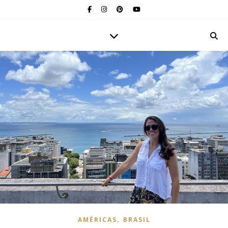
,
AMÉRICAS
BRASIL