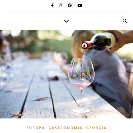
,
,
EUROPA
GASTRONOMIA
GEÓRGIA