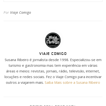
Por
Viaje Comigo
VIAJE COMIGO
Susana Ribeiro é jornalista desde 1998. Especializou-se em
turismo e gastronomia mas tem experiência em várias
áreas e meios: revistas, jornais, rádio, televisão, internet,
locuções e redes sociais. Fez o Viaje Comigo para incentivar
outros a viajarem mais.
Saiba Mais sobre a Susana Ribeiro