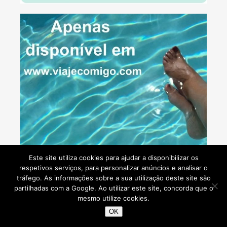
Este site utiliza cookies para ajudar a disponibilizar os
respetivos serviços, para personalizar anúncios e analisar o
tráfego. As informações sobre a sua utilização deste site são
partilhadas com a Google. Ao utilizar este site, concorda que o
mesmo utilize cookies.
OK