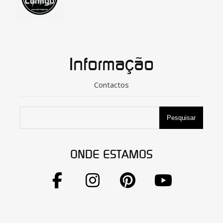
Informação
Contactos
Pesquisar
ONDE ESTAMOS