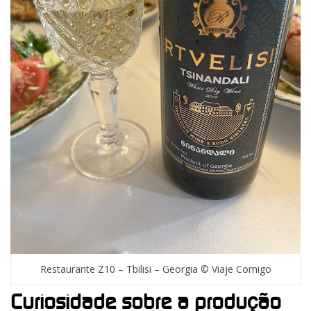
Restaurante Z10 – Tbilisi – Georgia © Viaje Comigo
Curiosidade sobre a produção