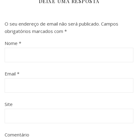
DEIXE UMA RESPOSTA
O seu endereço de email não será publicado.
Campos
obrigatórios marcados com
*
Nome
*
Email
*
Site
Comentário