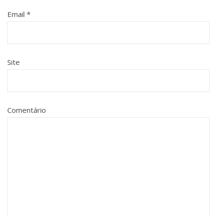
Email
*
Site
Comentário