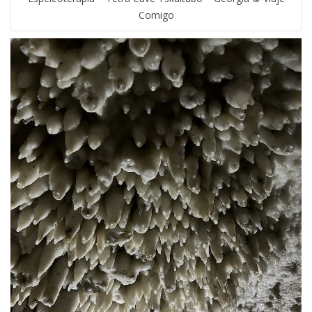
Comigo