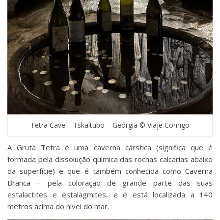
Tetra Cave – Tskaltubo – Geórgia © Viaje Comigo
A Gruta Tetra é uma caverna cárstica (significa que é
formada pela dissolução química das rochas calcárias abaixo
da superfície) e que é também conhecida como Caverna
Branca – pela coloração de grande parte das suas
estalactites e estalagmites, e e está localizada a 140
metros acima do nível do mar.