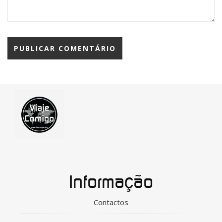
Informação
Contactos