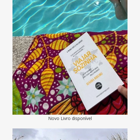
Novo Livro disponível