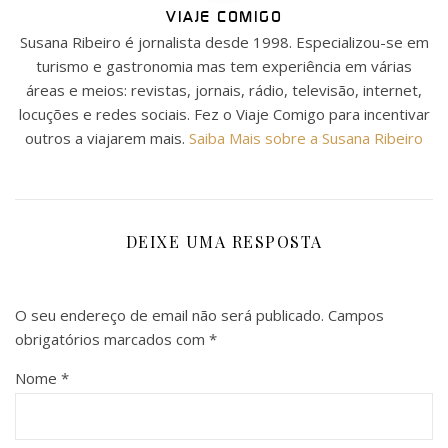
VIAJE COMIGO
Susana Ribeiro é jornalista desde 1998. Especializou-se em
turismo e gastronomia mas tem experiência em várias
áreas e meios: revistas, jornais, rádio, televisão, internet,
locuções e redes sociais. Fez o Viaje Comigo para incentivar
outros a viajarem mais.
Saiba Mais sobre a Susana Ribeiro
DEIXE UMA RESPOSTA
O seu endereço de email não será publicado.
Campos
obrigatórios marcados com
*
Nome
*