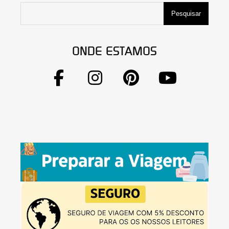
Pesquisar
ONDE ESTAMOS