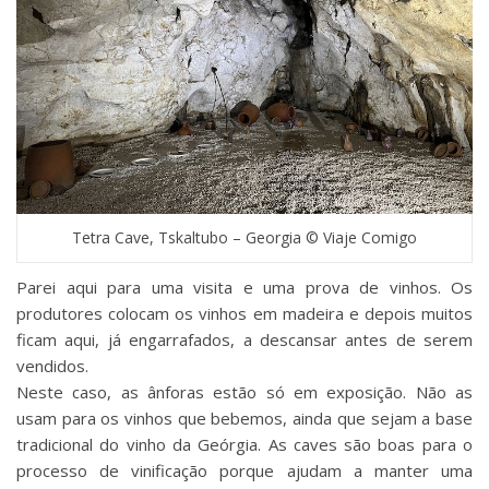
Tetra Cave, Tskaltubo – Georgia © Viaje Comigo
Parei aqui para uma visita e uma prova de vinhos. Os
produtores colocam os vinhos em madeira e depois muitos
ficam aqui, já engarrafados, a descansar antes de serem
vendidos.
Neste caso, as ânforas estão só em exposição. Não as
usam para os vinhos que bebemos, ainda que sejam a base
tradicional do vinho da Geórgia. As caves são boas para o
processo de vinificação porque ajudam a manter uma