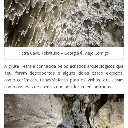
Tetra Cave, Tskaltubo – Georgia © Viaje Comigo
A gruta Tetra é conhecida pelos achados arqueológicos que
aqui foram descobertos e alguns deles estão exibidos,
como cerâmicas, talhas/ânforas para os vinhos, etc. assim
como ossadas de animais que aqui foram encontradas.