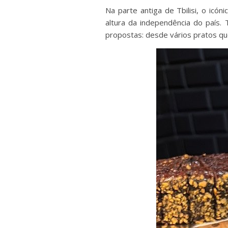
Na parte antiga de Tbilisi, o icón
altura da independência do país
propostas: desde vários pratos que