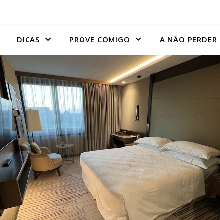
DICAS
PROVE COMIGO
A NÃO PERDER