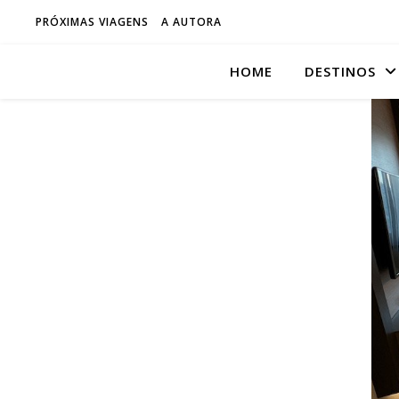
PRÓXIMAS VIAGENS
A AUTORA
HOME
DESTINOS