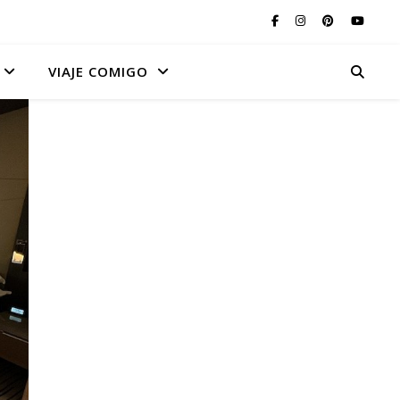
VIAJE COMIGO