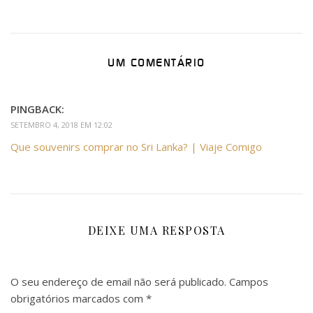
UM COMENTÁRIO
PINGBACK:
SETEMBRO 4, 2018 EM 12:02
Que souvenirs comprar no Sri Lanka? | Viaje Comigo
DEIXE UMA RESPOSTA
O seu endereço de email não será publicado.
Campos
obrigatórios marcados com
*