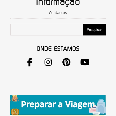
Informação
Contactos
Pesquisar
ONDE ESTAMOS