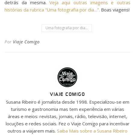
detrás da mesma.
Veja aqui outras imagens e outras
histórias da rubrica “Uma fotografia por dia…”.
Boas viagens!
Uma fotografia por dia...
Por
Viaje Comigo
VIAJE COMIGO
Susana Ribeiro é jornalista desde 1998. Especializou-se em
turismo e gastronomia mas tem experiência em várias
áreas e meios: revistas, jornais, rádio, televisão, internet,
locuções e redes sociais. Fez o Viaje Comigo para incentivar
outros a viajarem mais.
Saiba Mais sobre a Susana Ribeiro