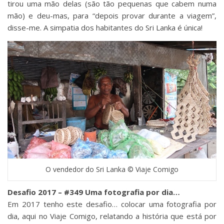
tirou uma mão delas (são tão pequenas que cabem numa
mão) e deu-mas, para “depois provar durante a viagem”,
disse-me. A simpatia dos habitantes do Sri Lanka é única!
O vendedor do Sri Lanka © Viaje Comigo
Desafio 2017 – #349 Uma fotografia por dia…
Em 2017 tenho este desafio… colocar uma fotografia por
dia, aqui no Viaje Comigo, relatando a história que está por