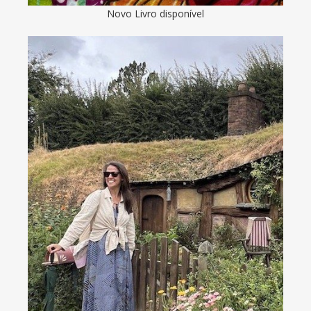
Novo Livro disponível