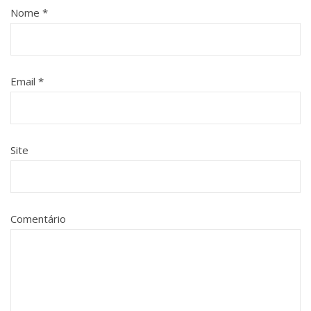
Nome
*
Email
*
Site
Comentário