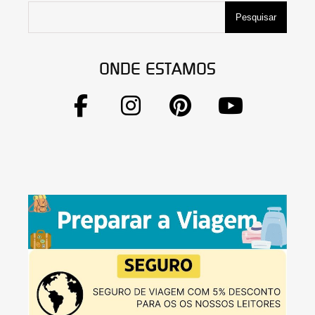
Pesquisar
ONDE ESTAMOS