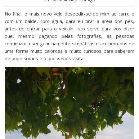
No final, o mais novo veio despedir-se de mim ao carro e
com um balde, com água, para eu tirar a areia dos pés,
antes de entrar para o veículo. Isto serve para vos dizer
que, mesmo pagando pelas fotografias, as pessoas
continuam a ser genuinamente simpáticas e acolhem-nos de
uma forma muito calorosa e muito curiosos para saberem
de onde somos e o que vamos visitar.