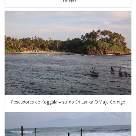
Comigo
Pescadores de Koggala – sul do Sri Lanka © Viaje Comigo