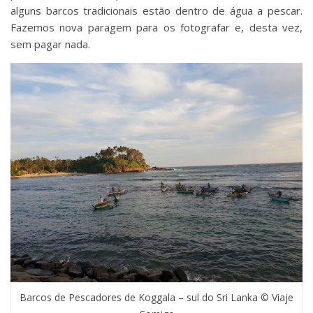
alguns barcos tradicionais estão dentro de água a pescar.
Fazemos nova paragem para os fotografar e, desta vez,
sem pagar nada.
Barcos de Pescadores de Koggala – sul do Sri Lanka © Viaje