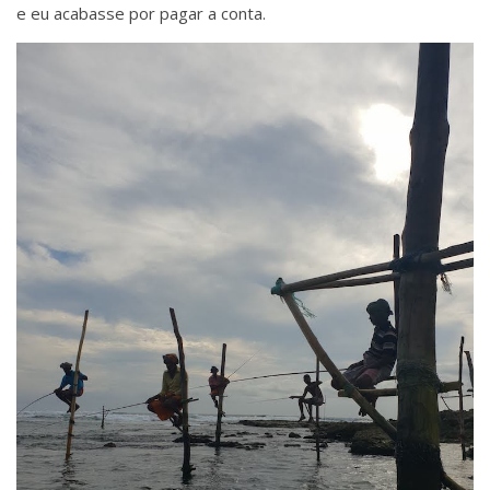
e eu acabasse por pagar a conta.