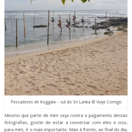
Pescadores de Koggala – sul do Sri Lanka © Viaje Comigo
Mesmo que parte de mim seja contra o pagamento destas
fotografias, gostei de estar a conversar com eles e isso,
para mim, é o mais importante. Mais à frente, ao final do dia,