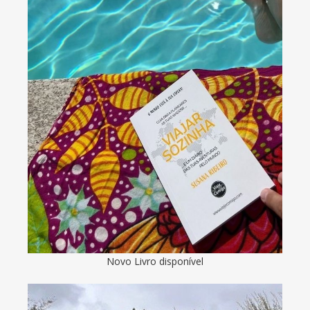
Novo Livro disponível