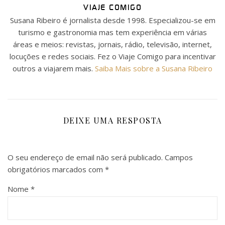
VIAJE COMIGO
Susana Ribeiro é jornalista desde 1998. Especializou-se em
turismo e gastronomia mas tem experiência em várias
áreas e meios: revistas, jornais, rádio, televisão, internet,
locuções e redes sociais. Fez o Viaje Comigo para incentivar
outros a viajarem mais.
Saiba Mais sobre a Susana Ribeiro
DEIXE UMA RESPOSTA
O seu endereço de email não será publicado.
Campos
obrigatórios marcados com
*
Nome
*