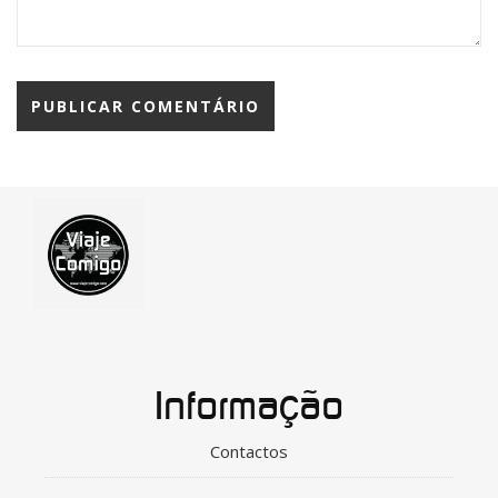
Informação
Contactos