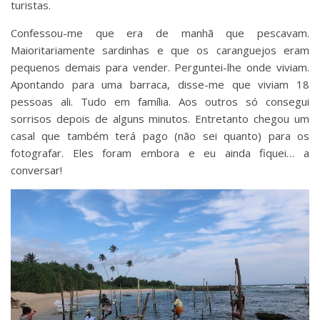
turistas.
Confessou-me que era de manhã que pescavam.
Maioritariamente sardinhas e que os caranguejos eram
pequenos demais para vender. Perguntei-lhe onde viviam.
Apontando para uma barraca, disse-me que viviam 18
pessoas ali. Tudo em família. Aos outros só consegui
sorrisos depois de alguns minutos. Entretanto chegou um
casal que também terá pago (não sei quanto) para os
fotografar. Eles foram embora e eu ainda fiquei… a
conversar!