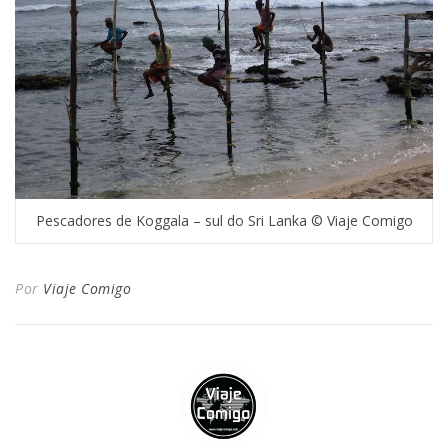
Pescadores de Koggala – sul do Sri Lanka © Viaje Comigo
Por
Viaje Comigo