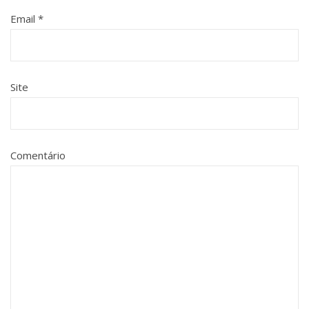
Email
*
Site
Comentário