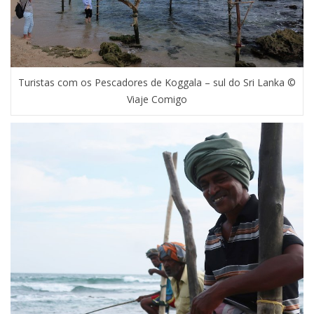
Turistas com os Pescadores de Koggala – sul do Sri Lanka ©
Viaje Comigo