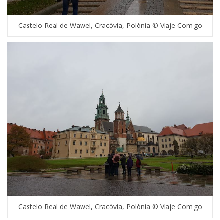
Castelo Real de Wawel, Cracóvia, Polónia © Viaje Comigo
Castelo Real de Wawel, Cracóvia, Polónia © Viaje Comigo