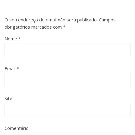
O seu endereço de email não será publicado.
Campos
obrigatórios marcados com
*
Nome
*
Email
*
Site
Comentário