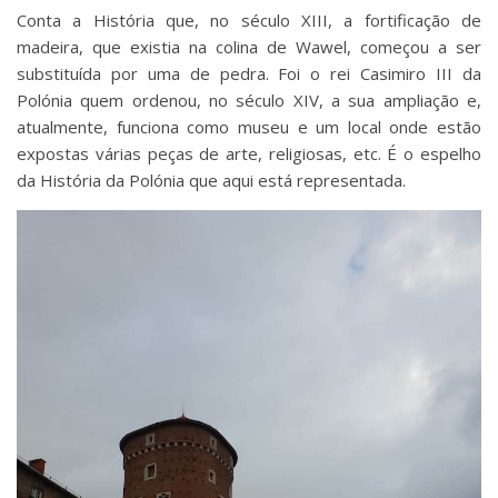
Conta a História que, no século XIII, a fortificação de
madeira, que existia na colina de Wawel, começou a ser
substituída por uma de pedra. Foi o rei Casimiro III da
Polónia quem ordenou, no século XIV, a sua ampliação e,
atualmente, funciona como museu e um local onde estão
expostas várias peças de arte, religiosas, etc. É o espelho
da História da Polónia que aqui está representada.