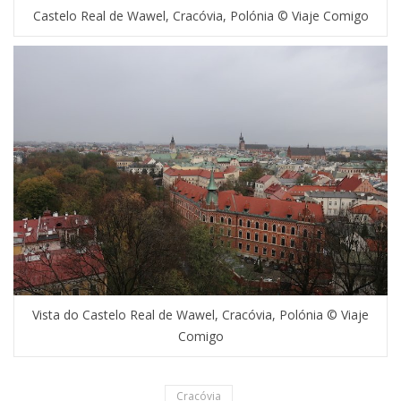
Castelo Real de Wawel, Cracóvia, Polónia © Viaje Comigo
Vista do Castelo Real de Wawel, Cracóvia, Polónia © Viaje
Comigo
Cracóvia