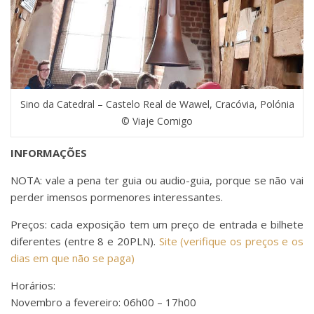
Sino da Catedral – Castelo Real de Wawel, Cracóvia, Polónia
© Viaje Comigo
INFORMAÇÕES
NOTA: vale a pena ter guia ou audio-guia, porque se não vai
perder imensos pormenores interessantes.
Preços: cada exposição tem um preço de entrada e bilhete
diferentes (entre 8 e 20PLN).
Site (verifique os preços e os
dias em que não se paga)
Horários:
Novembro a fevereiro: 06h00 – 17h00