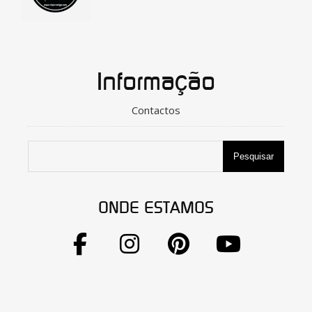
Informação
Contactos
Pesquisar
ONDE ESTAMOS