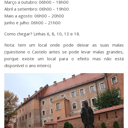
Março a outubro: 06h00 – 18h00
Abril a setembro: 06h00 – 19h00
Maio a agosto: 06h00 – 20h00
Junho e julho: 06h00 – 21h00
Como chegar? Linhas 6, 8, 10, 13 e 18.
Nota: tem um local onde pode deixar as suas malas
(questione o Castelo antes se pode levar malas grandes,
porque existe um local para o efeito mas não está
disponível o ano inteiro)