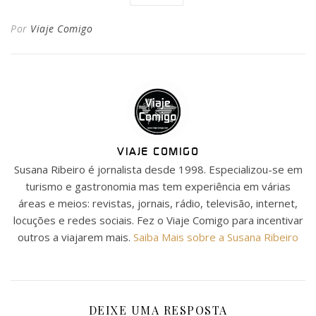
Por
Viaje Comigo
VIAJE COMIGO
Susana Ribeiro é jornalista desde 1998. Especializou-se em
turismo e gastronomia mas tem experiência em várias
áreas e meios: revistas, jornais, rádio, televisão, internet,
locuções e redes sociais. Fez o Viaje Comigo para incentivar
outros a viajarem mais.
Saiba Mais sobre a Susana Ribeiro
DEIXE UMA RESPOSTA