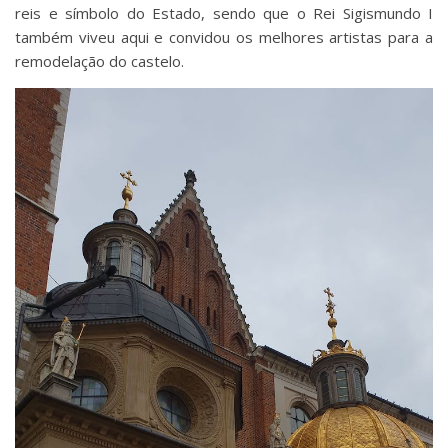
reis e símbolo do Estado, sendo que o Rei Sigismundo I
também viveu aqui e convidou os melhores artistas para a
remodelação do castelo.