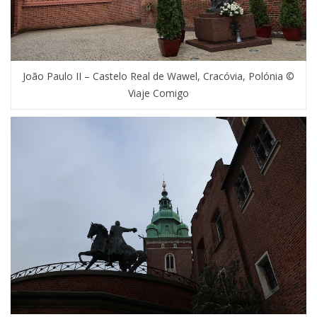
João Paulo II – Castelo Real de Wawel, Cracóvia, Polónia ©
Viaje Comigo