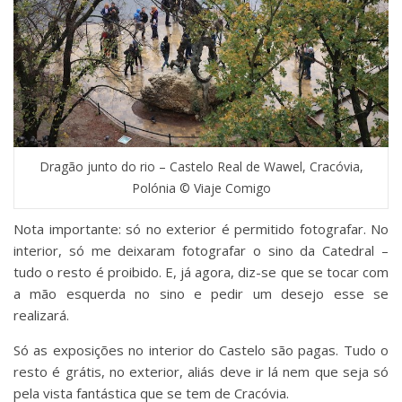
Dragão junto do rio – Castelo Real de Wawel, Cracóvia,
Polónia © Viaje Comigo
Nota importante: só no exterior é permitido fotografar. No
interior, só me deixaram fotografar o sino da Catedral –
tudo o resto é proibido. E, já agora, diz-se que se tocar com
a mão esquerda no sino e pedir um desejo esse se
realizará.
Só as exposições no interior do Castelo são pagas. Tudo o
resto é grátis, no exterior, aliás deve ir lá nem que seja só
pela vista fantástica que se tem de Cracóvia.