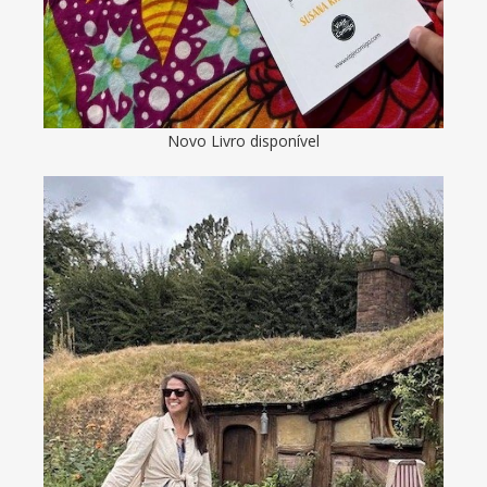
Novo Livro disponível