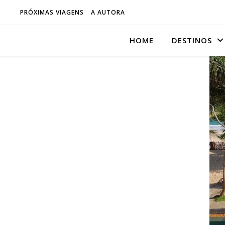
PRÓXIMAS VIAGENS
A AUTORA
HOME
DESTINOS