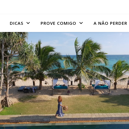
DICAS
PROVE COMIGO
A NÃO PERDER