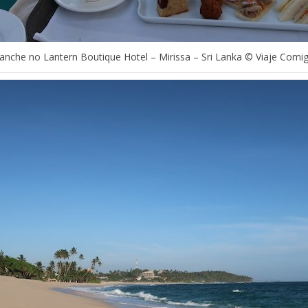
anche no Lantern Boutique Hotel – Mirissa – Sri Lanka © Viaje Comi