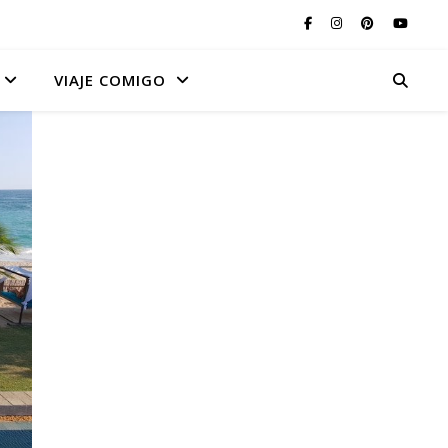
VIAJE COMIGO