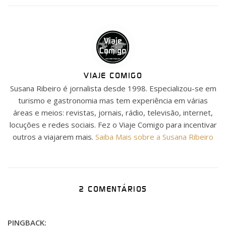
VIAJE COMIGO
Susana Ribeiro é jornalista desde 1998. Especializou-se em
turismo e gastronomia mas tem experiência em várias
áreas e meios: revistas, jornais, rádio, televisão, internet,
locuções e redes sociais. Fez o Viaje Comigo para incentivar
outros a viajarem mais.
Saiba Mais sobre a Susana Ribeiro
2 COMENTÁRIOS
PINGBACK: