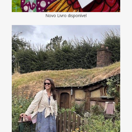
Novo Livro disponível