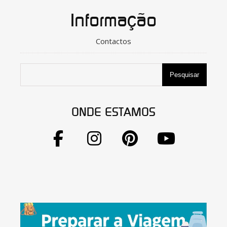
Informação
Contactos
Pesquisar
ONDE ESTAMOS