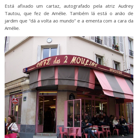
Está afixado um cartaz, autografado pela atriz Audrey
Tautou, que fez de Amélie. Também lá está o anão de
jardim que “dá a volta ao mundo” e a ementa com a cara da
Amélie.