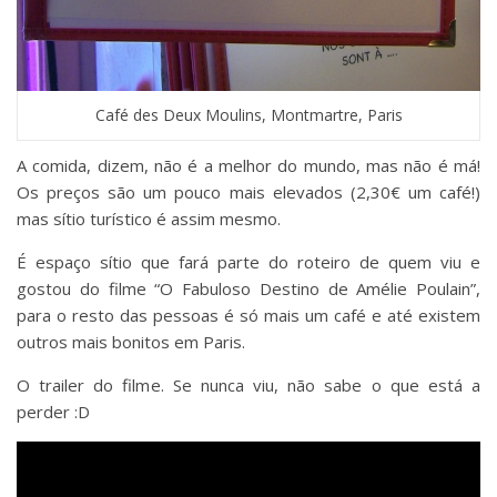
Café des Deux Moulins, Montmartre, Paris
A comida, dizem, não é a melhor do mundo, mas não é má!
Os preços são um pouco mais elevados (2,30€ um café!)
mas sítio turístico é assim mesmo.
É espaço sítio que fará parte do roteiro de quem viu e
gostou do filme “O Fabuloso Destino de Amélie Poulain”,
para o resto das pessoas é só mais um café e até existem
outros mais bonitos em Paris.
O trailer do filme. Se nunca viu, não sabe o que está a
perder :D