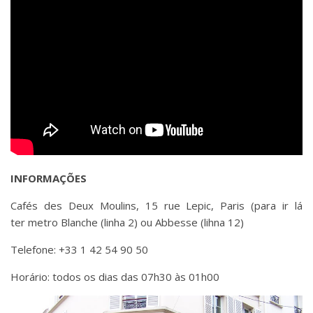
INFORMAÇÕES
Cafés des Deux Moulins, 15 rue Lepic, Paris (para ir lá
ter metro Blanche (linha 2) ou Abbesse (lihna 12)
Telefone: +33 1 42 54 90 50
Horário: todos os dias das 07h30 às 01h00