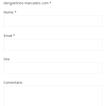
obrigatórios marcados com
*
Nome
*
Email
*
Site
Comentário