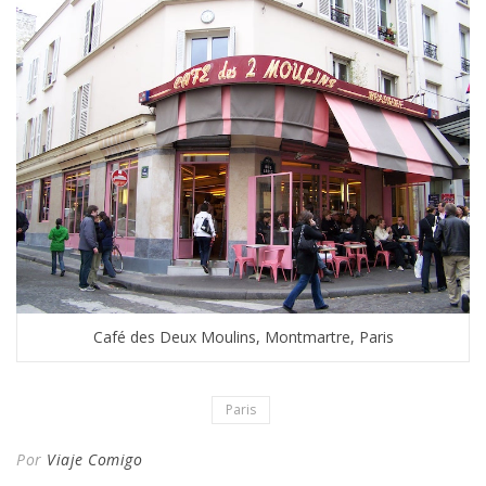
Café des Deux Moulins, Montmartre, Paris
Paris
Por
Viaje Comigo