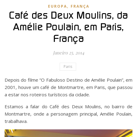
,
EUROPA
FRANÇA
Café des Deux Moulins, da
Amélie Poulain, em Paris,
França
Janeiro 25, 2014
Paris
Depois do filme “O Fabuloso Destino de Amélie Poulain”, em
2001, houve um café de Montmartre, em Paris, que passou
a estar nos roteiros turísticos da cidade.
Estamos a falar do Café des Deux Moulins, no bairro de
Montmartre, onde a personagem principal, Amélie Poulain,
trabalhava.