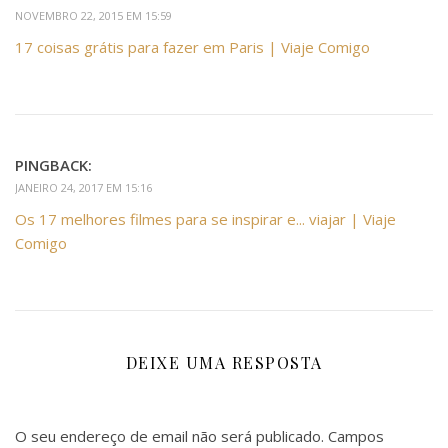
NOVEMBRO 22, 2015 EM 15:59
17 coisas grátis para fazer em Paris | Viaje Comigo
PINGBACK:
JANEIRO 24, 2017 EM 15:16
Os 17 melhores filmes para se inspirar e... viajar | Viaje
Comigo
DEIXE UMA RESPOSTA
O seu endereço de email não será publicado.
Campos