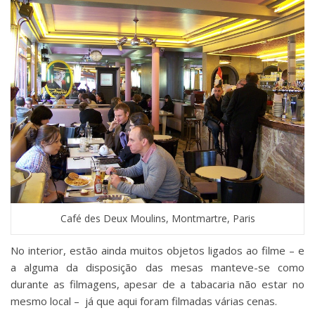
Café des Deux Moulins, Montmartre, Paris
No interior, estão ainda muitos objetos ligados ao filme – e
a alguma da disposição das mesas manteve-se como
durante as filmagens, apesar de a tabacaria não estar no
mesmo local – já que aqui foram filmadas várias cenas.