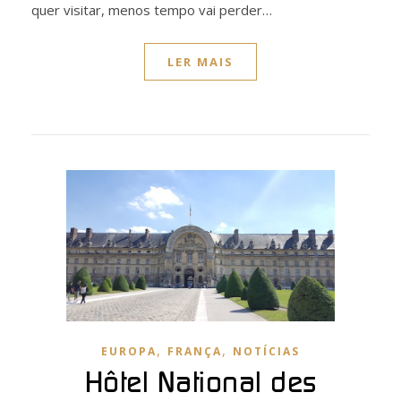
quer visitar, menos tempo vai perder…
LER MAIS
,
,
EUROPA
FRANÇA
NOTÍCIAS
Hôtel National des