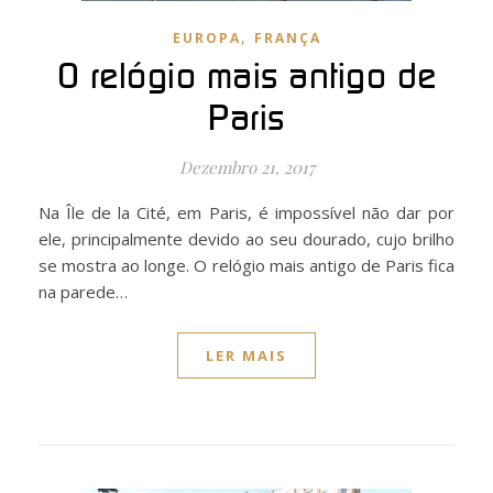
,
EUROPA
FRANÇA
O relógio mais antigo de
Paris
Dezembro 21, 2017
Na Île de la Cité, em Paris, é impossível não dar por
ele, principalmente devido ao seu dourado, cujo brilho
se mostra ao longe. O relógio mais antigo de Paris fica
na parede…
LER MAIS