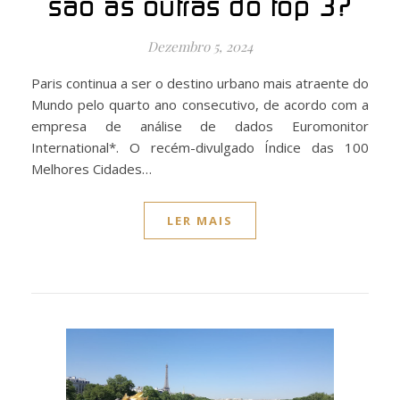
são as outras do top 3?
Dezembro 5, 2024
Paris continua a ser o destino urbano mais atraente do
Mundo pelo quarto ano consecutivo, de acordo com a
empresa de análise de dados Euromonitor
International*. O recém-divulgado Índice das 100
Melhores Cidades…
LER MAIS