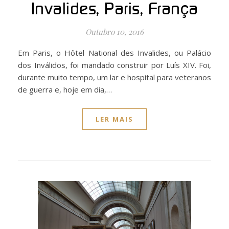
Invalides, Paris, França
Outubro 10, 2016
Em Paris, o Hôtel National des Invalides, ou Palácio
dos Inválidos, foi mandado construir por Luís XIV. Foi,
durante muito tempo, um lar e hospital para veteranos
de guerra e, hoje em dia,…
LER MAIS