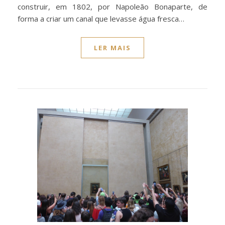
construir, em 1802, por Napoleão Bonaparte, de
forma a criar um canal que levasse água fresca…
LER MAIS