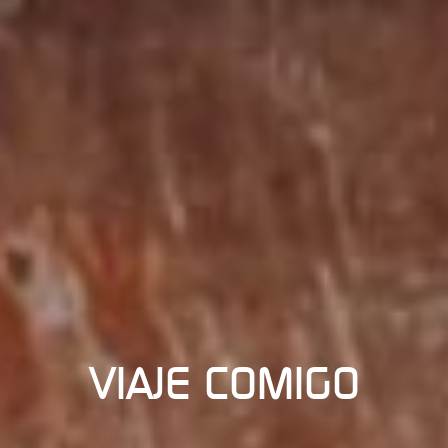
VIAJE COMIGO