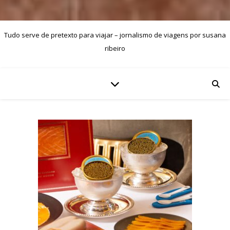
Tudo serve de pretexto para viajar – jornalismo de viagens por susana
ribeiro