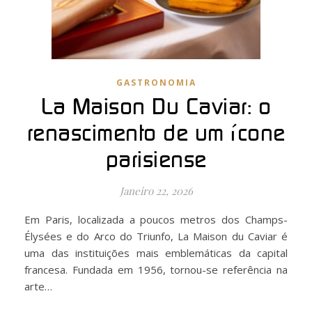
GASTRONOMIA
La Maison Du Caviar: o
renascimento de um ícone
parisiense
Janeiro 22, 2026
Em Paris, localizada a poucos metros dos Champs-
Élysées e do Arco do Triunfo, La Maison du Caviar é
uma das instituições mais emblemáticas da capital
francesa. Fundada em 1956, tornou-se referência na
arte…