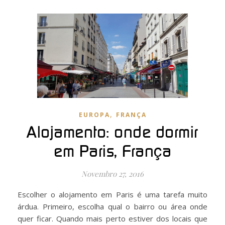
,
EUROPA
FRANÇA
Alojamento: onde dormir
em Paris, França
Novembro 27, 2016
Escolher o alojamento em Paris é uma tarefa muito
árdua. Primeiro, escolha qual o bairro ou área onde
quer ficar. Quando mais perto estiver dos locais que