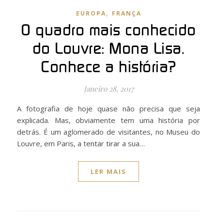
,
EUROPA
FRANÇA
O quadro mais conhecido
do Louvre: Mona Lisa.
Conhece a história?
Janeiro 28, 2017
A fotografia de hoje quase não precisa que seja
explicada. Mas, obviamente tem uma história por
detrás. É um aglomerado de visitantes, no Museu do
Louvre, em Paris, a tentar tirar a sua…
LER MAIS