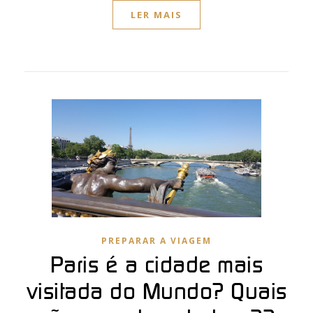
LER MAIS
PREPARAR A VIAGEM
Paris é a cidade mais
visitada do Mundo? Quais