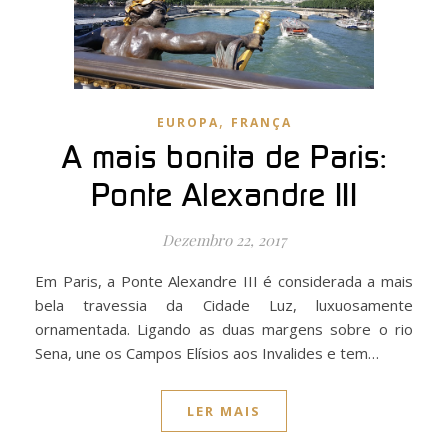
,
EUROPA
FRANÇA
A mais bonita de Paris:
Ponte Alexandre III
Dezembro 22, 2017
Em Paris, a Ponte Alexandre III é considerada a mais
bela travessia da Cidade Luz, luxuosamente
ornamentada. Ligando as duas margens sobre o rio
Sena, une os Campos Elísios aos Invalides e tem…
LER MAIS