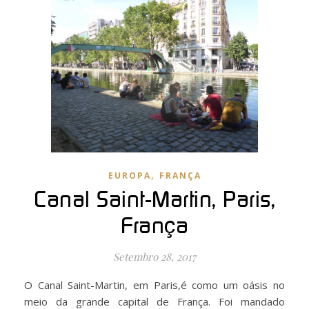
,
EUROPA
FRANÇA
Canal Saint-Martin, Paris,
França
Setembro 28, 2017
O Canal Saint-Martin, em Paris,é como um oásis no
meio da grande capital de França. Foi mandado