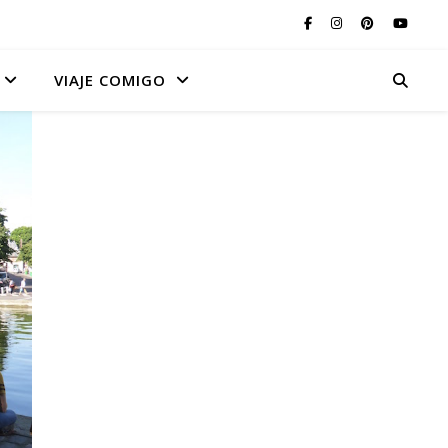
VIAJE COMIGO