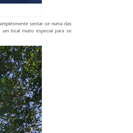
u simplesmente sentar-se numa das
 um local muito especial para se