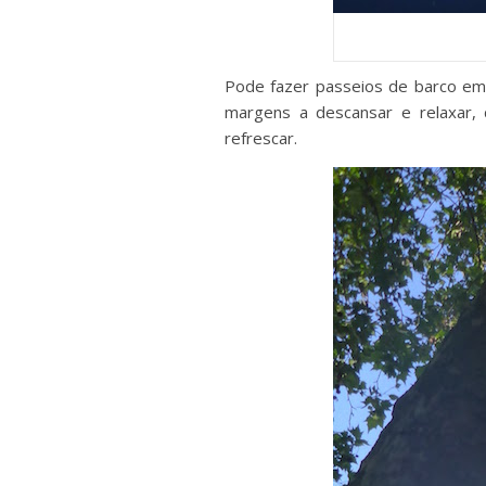
Pode fazer passeios de barco em 
margens a descansar e relaxar, 
refrescar.