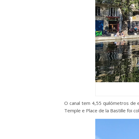
O canal tem 4,55 quilómetros de
Temple e Place de la Bastille foi 