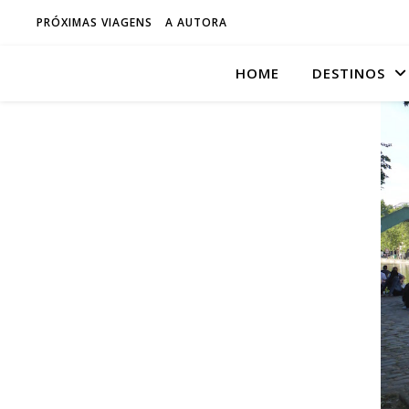
PRÓXIMAS VIAGENS
A AUTORA
HOME
DESTINOS