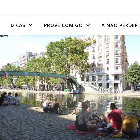
DICAS
PROVE COMIGO
A NÃO PERDER