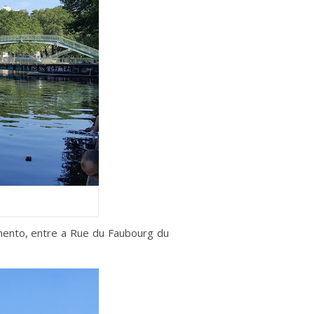
ento, entre a Rue du Faubourg du