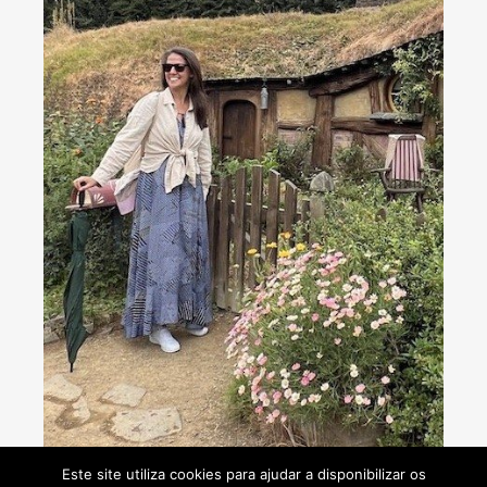
Consultoria de viagens - Agente de Viagens
Este site utiliza cookies para ajudar a disponibilizar os