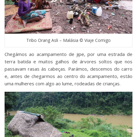
Tribo Orang Asli – Malásia © Viaje Comigo
Chegámos ao acampamento de jipe, por uma estrada de
terra batida e muitos galhos de árvores soltos que nos
passavam rasas às cabeças. Parámos, descemos do carro
e, antes de chegarmos ao centro do acampamento, estão
uma mulheres com algo ao lume, rodeadas de crianças.