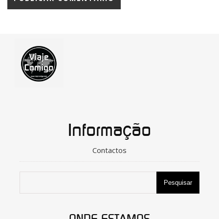
Informação
Contactos
Pesquisar
ONDE ESTAMOS