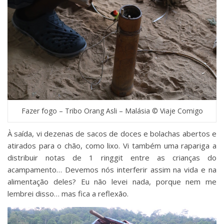
Fazer fogo – Tribo Orang Asli – Malásia © Viaje Comigo
À saída, vi dezenas de sacos de doces e bolachas abertos e
atirados para o chão, como lixo. Vi também uma rapariga a
distribuir notas de 1 ringgit entre as crianças do
acampamento… Devemos nós interferir assim na vida e na
alimentação deles? Eu não levei nada, porque nem me
lembrei disso… mas fica a reflexão.