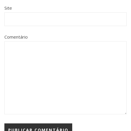
Site
Comentário