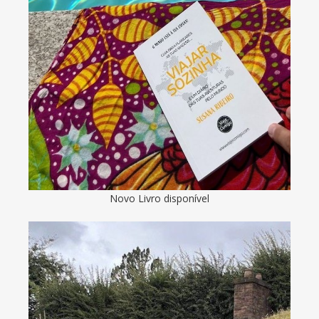
Novo Livro disponível