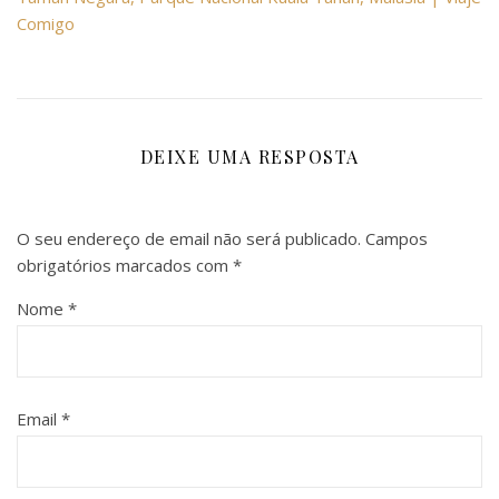
Comigo
DEIXE UMA RESPOSTA
O seu endereço de email não será publicado.
Campos
obrigatórios marcados com
*
Nome
*
Email
*