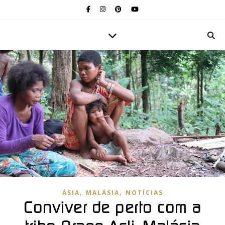
,
,
ÁSIA
MALÁSIA
NOTÍCIAS
Conviver de perto com a