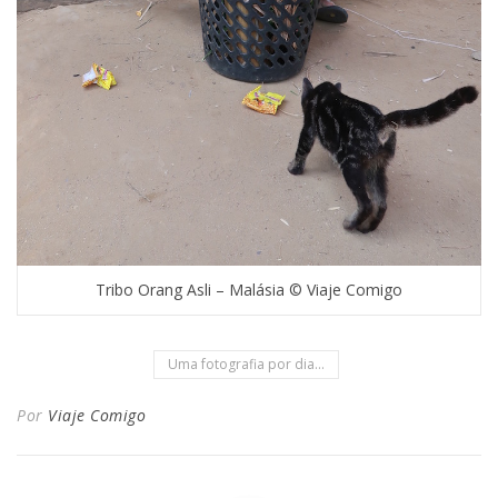
Tribo Orang Asli – Malásia © Viaje Comigo
Uma fotografia por dia...
Por
Viaje Comigo