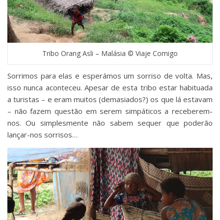
Tribo Orang Asli – Malásia © Viaje Comigo
Sorrimos para elas e esperámos um sorriso de volta. Mas,
isso nunca aconteceu. Apesar de esta tribo estar habituada
a turistas – e eram muitos (demasiados?) os que lá estavam
– não fazem questão em serem simpáticos a receberem-
nos. Ou simplesmente não sabem sequer que poderão
lançar-nos sorrisos…