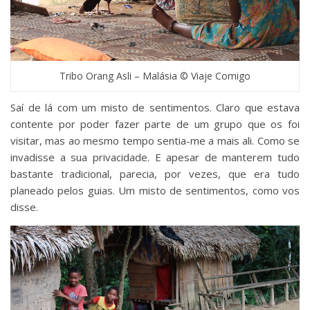
Tribo Orang Asli – Malásia © Viaje Comigo
Saí de lá com um misto de sentimentos. Claro que estava
contente por poder fazer parte de um grupo que os foi
visitar, mas ao mesmo tempo sentia-me a mais ali. Como se
invadisse a sua privacidade. E apesar de manterem tudo
bastante tradicional, parecia, por vezes, que era tudo
planeado pelos guias. Um misto de sentimentos, como vos
disse.